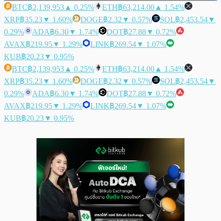
BTC
฿2,139,953
▲ 0.25%
ETH
฿63,214.00
▲ 1.54%
XRP
฿35.23
▼ 1.60%
DOGE
฿2.32
▼ 0.57%
SOL
฿2,453.54
▼
0.29%
ADA
฿6.30
▼ 1.74%
DOT
฿27.88
▼ 0.72%
AVAX
฿219.95
▼ 1.29%
LINK
฿269.54
▼ 1.07%
KUB
฿20.23
▼ 0.95%
BTC
฿2,139,953
▲ 0.25%
ETH
฿63,214.00
▲ 1.54%
XRP
฿35.23
▼ 1.60%
DOGE
฿2.32
▼ 0.57%
SOL
฿2,453.54
▼
0.29%
ADA
฿6.30
▼ 1.74%
DOT
฿27.88
▼ 0.72%
AVAX
฿219.95
▼ 1.29%
LINK
฿269.54
▼ 1.07%
KUB
฿20.23
▼ 0.95%