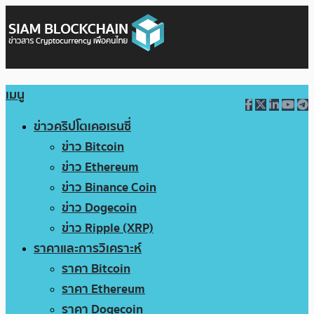
เมนู
ข่าวคริปโตเคอเรนซี่
ข่าว Bitcoin
ข่าว Ethereum
ข่าว Binance Coin
ข่าว Dogecoin
ข่าว Ripple (XRP)
ราคาและการวิเคราะห์
ราคา Bitcoin
ราคา Ethereum
ราคา Dogecoin