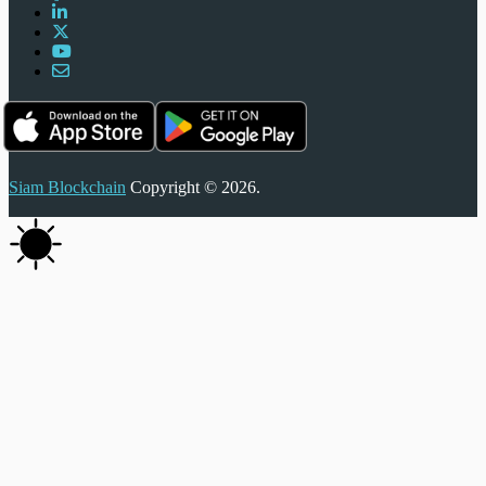
Siam Blockchain
Copyright © 2026.