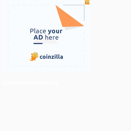
ติดตามเราบน Facebook