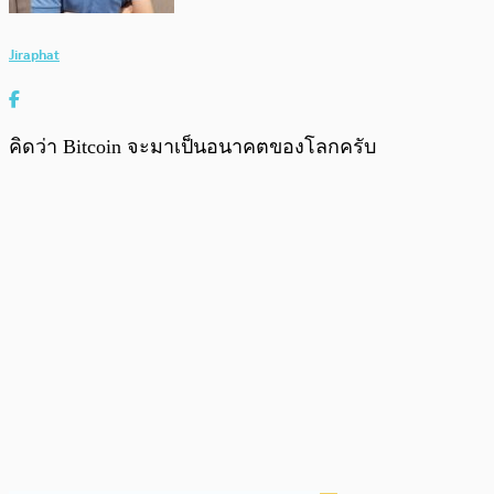
Jiraphat
คิดว่า Bitcoin จะมาเป็นอนาคตของโลกครับ