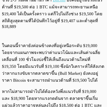
ช่วง 2-3 วันที่ผ่านมานี้ราคา
Bitcoin
ยังคงอยู่ในช่วงแนว
ต้านที่ $19,500 ต่อ 1 BTC แม้จะสามารถทะยานเหนือ
$19,400 ได้เป็นครั้งคราว แต่ก็ไปไม่ถึงช่วง $19,500 โดย
สถิติสูงสุดตามที่ได้บันทึกไว้อยู่ที่ $19,407 และต่ำสุดที่
$18,889
ในตอนนี้ราคายังค่อนข้างคงที่อยู่เหนือระดับ $19,000
โดยจากแผนภาพจะพบว่าค่าแนวโน้มและเส้นค่าเฉลี่ย
เคลื่อนที่ 100 ชั่วโมงบ่งชี้ให้เห็นถึงแนวต้านใหม่ที่
$19,350 โดยมีแนวรับที่ $19,100 ซึ่งนักวิเคราะห์ให้สังเกต
ว่าหากแรงขับจากตลาดขาขึ้น (Bull Market) ยังคงอยู่
ราคา Bitcoin จะสามารถฝ่าแนวต้านที่ $19,500 ไปได้
หากไม่สามารถฝ่าไปได้ต้องหวังพึ่งแนวรับที่ $19,000
และ $18,900 โดยหากแรงกดดันจาก ตลาดขาขึ้นเริ่ม
แผ่วแล้วราคาอาจหล่นลงไปถึง $18,500 ต่อ 1 BTC และ