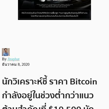
By
Jiraphat
ธันวาคม 8, 2020
นักวิเคราะห์ชี้ ราคา Bitcoin
กำลังอยู่ในช่วงต่ำกว่าแนว