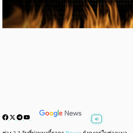
พร้อมเล่น
0:00
/
0:00