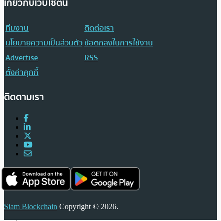
เกี่ยวกับเว็บไซต์นี้
ทีมงาน
ติดต่อเรา
นโยบายความเป็นส่วนตัว
ข้อตกลงในการใช้งาน
Advertise
RSS
ตั้งค่าคุกกี้
ติดตามเรา
Siam Blockchain
Copyright © 2026.