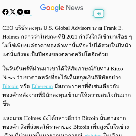
พร้อมเล่น
0:00
/
0:00
CEO บริษัทลงทุน U.S. Global Advisors นาย Frank E.
Holmes กล่าวว่าในขณะที่ปี 2021 กำลังใกล้เข้ามาเรื่อย ๆ
ไม่ใช่เพียงแค่ราคาทองคำเท่านั้นที่จะไปได้สวยในปีหน้า
แต่นั่นยังจะเป็นปีทองของตลาดคริปโตอีกด้วย
ในวันจันทร์ที่ผ่านมาเขาได้ให้สัมภาษณ์กับทาง Kitco
News ว่าเขาคาดหวังที่จะได้เห็นสกุลเงินดิจิทัลอย่าง
Bitcoin
หรือ
Ethereum
มีสภาพราคาที่ดีเช่นเดียวกับ
ทองคำหลังจากที่มีนักลงทุนเข้ามาให้ความสนใจกันมาก
ขึ้น
และนาย Holmes ยังได้กล่าวอีกว่า Bitcoin นั้นต่างจาก
ทองคำ สิ่งที่ส่งผลให้ราคาของ Bitcoin เพิ่มสูงขึ้นในช่วง
เดือนที่ผ่านมานั้นมาจากเหตุการณ์
Halving
ในเดือน