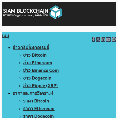
เมนู
ข่าวคริปโตเคอเรนซี่
ข่าว Bitcoin
ข่าว Ethereum
ข่าว Binance Coin
ข่าว Dogecoin
ข่าว Ripple (XRP)
ราคาและการวิเคราะห์
ราคา Bitcoin
ราคา Ethereum
ราคา Dogecoin