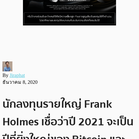
By
Jiraphat
ธันวาคม 8, 2020
นักลงทุนรายใหญ่ Frank
Holmes เชื่อว่าปี 2021 จะเป็น