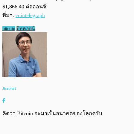
$1,866.40 ต่อออนซ์
ที่มา:
cointelegraph
bitcoin
บิทคอยน์
Jiraphat
คิดว่า Bitcoin จะมาเป็นอนาคตของโลกครับ