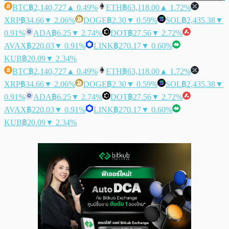
BTC
฿2,140,727
▲ 0.49%
ETH
฿63,118.00
▲ 1.72%
XRP
฿34.66
▼ 2.06%
DOGE
฿2.30
▼ 0.59%
SOL
฿2,435.38
▼
0.91%
ADA
฿6.25
▼ 2.74%
DOT
฿27.56
▼ 2.72%
AVAX
฿220.03
▼ 0.91%
LINK
฿270.17
▼ 0.60%
KUB
฿20.09
▼ 2.34%
BTC
฿2,140,727
▲ 0.49%
ETH
฿63,118.00
▲ 1.72%
XRP
฿34.66
▼ 2.06%
DOGE
฿2.30
▼ 0.59%
SOL
฿2,435.38
▼
0.91%
ADA
฿6.25
▼ 2.74%
DOT
฿27.56
▼ 2.72%
AVAX
฿220.03
▼ 0.91%
LINK
฿270.17
▼ 0.60%
KUB
฿20.09
▼ 2.34%