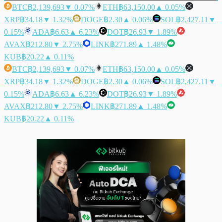
BTC
฿2,139,693
▼ 0.07%
ETH
฿63,150.00
▲ 0.05%
XRP
฿34.18
▼ 1.32%
DOGE
฿2.30
▲ 0.06%
SOL
฿2,427.11
▼
0.15%
ADA
฿6.63
▲ 6.23%
DOT
฿26.93
▼ 1.89%
AVAX
฿212.80
▼ 2.75%
LINK
฿271.89
▲ 1.48%
KUB
฿20.22
▲ 0.11%
BTC
฿2,139,693
▼ 0.07%
ETH
฿63,150.00
▲ 0.05%
XRP
฿34.18
▼ 1.32%
DOGE
฿2.30
▲ 0.06%
SOL
฿2,427.11
▼
0.15%
ADA
฿6.63
▲ 6.23%
DOT
฿26.93
▼ 1.89%
AVAX
฿212.80
▼ 2.75%
LINK
฿271.89
▲ 1.48%
KUB
฿20.22
▲ 0.11%