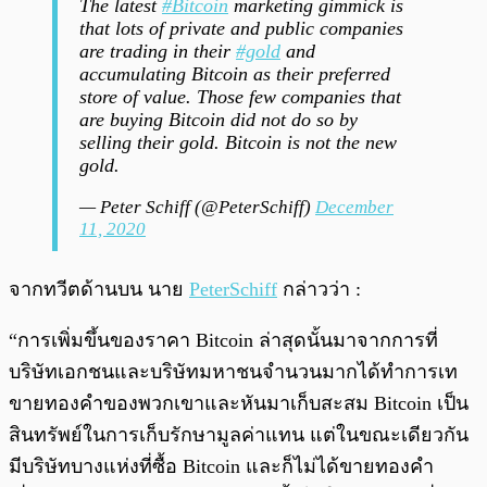
The latest
#Bitcoin
marketing gimmick is
that lots of private and public companies
are trading in their
#gold
and
accumulating Bitcoin as their preferred
store of value. Those few companies that
are buying Bitcoin did not do so by
selling their gold. Bitcoin is not the new
gold.
— Peter Schiff (@PeterSchiff)
December
11, 2020
จากทวีตด้านบน นาย
PeterSchiff
กล่าวว่า :
“การเพิ่มขึ้นของราคา Bitcoin ล่าสุดนั้นมาจากการที่
บริษัทเอกชนและบริษัทมหาชนจำนวนมากได้ทำการเท
ขายทองคำของพวกเขาและหันมาเก็บสะสม Bitcoin เป็น
สินทรัพย์ในการเก็บรักษามูลค่าแทน แต่ในขณะเดียวกัน
มีบริษัทบางแห่งที่ซื้อ Bitcoin และก็ไม่ได้ขายทองคำ