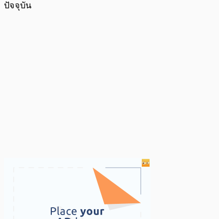
ปัจจุบัน