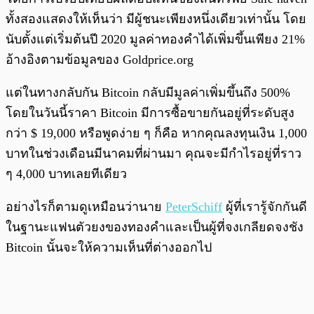
ทั้งสองแสดงให้เห็นว่า มีผู้ชนะเพียงหนึ่งเดียวเท่านั้น โดย
นับตั้งแต่เริ่มต้นปี 2020 มูลค่าทองคำได้เพิ่มขึ้นเพียง 21%
อ้างอิงตามข้อมูลของ Goldprice.org
แต่ในทางกลับกัน Bitcoin กลับมีมูลค่าเพิ่มขึ้นถึง 500%
โดยในวันนี้ราคา Bitcoin มีการซื้อขายกันอยู่ที่ระดับสูง
กว่า $ 19,000 หรือพูดง่าย ๆ ก็คือ หากคุณลงทุนเงิน 1,000
บาทในช่วงเดือนมีนาคมที่ผ่านมา คุณจะมีกำไรอยู่ที่ราว
ๆ 4,000 บาทเลยทีเดียว
อย่างไรก็ตามดูเหมือนว่านาย
PeterSchiff
ผู้ที่เรารู้จักกันดี
ในฐานะแฟนตัวยงของทองคำและเป็นผู้ที่จงเกลียดจงชัง
Bitcoin นั้นจะให้ความเห็นที่ต่างออกไป