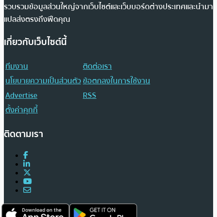
รวบรวมข้อมูลส่วนใหญ่จากเว็บไซต์และเว็บบอร์ดต่างประเทศและนำมา
แปลส่งตรงถึงฟีดคุณ
เกี่ยวกับเว็บไซต์นี้
ทีมงาน
ติดต่อเรา
นโยบายความเป็นส่วนตัว
ข้อตกลงในการใช้งาน
Advertise
RSS
ตั้งค่าคุกกี้
ติดตามเรา