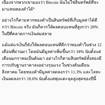
เนื่องจากพวกเขามองว่า Bitcoin นั้นไม่ใช่สินทรัพย์ที่จะ
มาแทนทองคำได้”
อย่างไรก็ตามหากทองคำเป็นสินทรัพย์ที่เก็บมูลค่าได้ดี
กว่า Bitcoin จริง มันก็ควรให้ผลตอบแทนที่สูงกว่า 20%
ในปีที่ตลาดการเงินล่มสลาย
แม้แต่แร่เงินก็ยังให้ผลตอบแทนที่ดีกว่าทองคำในช่วง 12
เดือนที่ผ่านมา โดยมันมีมูลค่าเพิ่มขึ้นกว่า 34% นับตั้งแต่
เดือนมกราคมเป็นต้นมา อย่างไรก็ตามสินทรัพย์ทั้งสองมี
การปรับฐานราคาลงอย่างรุนแรง ในช่วงต้นเดือน
สิงหาคม โดยทองคำมีมูลค่าลดลงกว่า 11.3% และโลหะ
เงินลดลงกว่า 18.6% นับตั้งแต่พุ่งแตะจุดสูงสุดของปีนี้