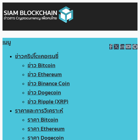
เมนู
ข่าวคริปโตเคอเรนซี่
ข่าว Bitcoin
ข่าว Ethereum
ข่าว Binance Coin
ข่าว Dogecoin
ข่าว Ripple (XRP)
ราคาและการวิเคราะห์
ราคา Bitcoin
ราคา Ethereum
ราคา Dogecoin