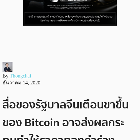
By
Thongchai
ธันวาคม 14, 2020
สื่อของรัฐบาลจีนเตือนขาขึ้น
ของ Bitcoin อาจส่งผลกระ