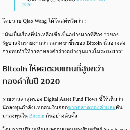
2020
โดยนาย Qiao Wang ได้โพสต์ทวีตว่า :
“มันเป็นเรื่องที่น่าเหลือเชื่อเป็นอย่างมากที่สื่อข่าวของ
รัฐบาลจีนรายงานว่า ตลาดขาขึ้นของ Bitcoin นั้นอาจส่ง
กระทบทำให้ราคาทองคำร่วงอย่างรุนแรงในระยะยาว”
Bitcoin ให้ผลตอบแทนที่สูงกว่า
ทองคำในปี 2020
รายงานล่าสุดของ Digital Asset Fund Flows ชี้ให้เห็นว่า
นักลงทุนกำลังแห่ถอนเงินออก
จากตลาดทองคำและ
หัน
มาลงทุนใน
Bitcoin
กันอย่างคับคั้ง
โดยการเปรียบเทียบผลตอบแทนของสินทรัพย์ Safe haven