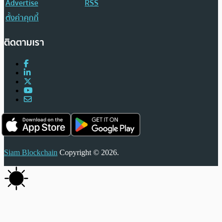
Advertise
RSS
ตั้งค่าคุกกี้
ติดตามเรา
Siam Blockchain
Copyright © 2026.