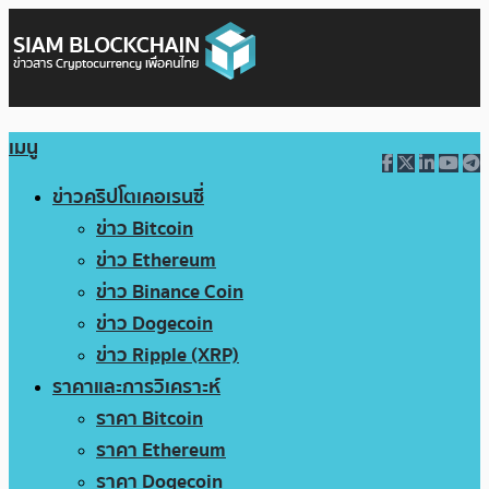
เมนู
ข่าวคริปโตเคอเรนซี่
ข่าว Bitcoin
ข่าว Ethereum
ข่าว Binance Coin
ข่าว Dogecoin
ข่าว Ripple (XRP)
ราคาและการวิเคราะห์
ราคา Bitcoin
ราคา Ethereum
ราคา Dogecoin