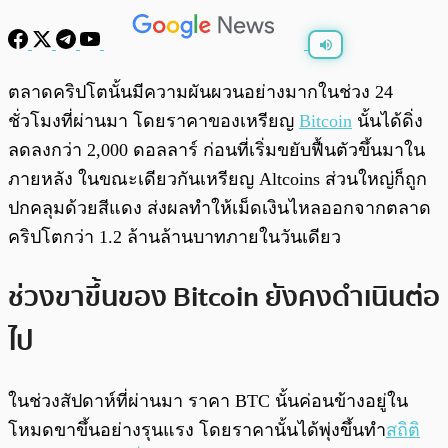
พร้อมเล่น
0:00
/
0:00
ตลาดคริปโตนั้นมีความผันผวนอย่างมากในช่วง 24
ชั่วโมงที่ผ่านมา โดยราคาของเหรียญ
Bitcoin
นั้นได้ดิ่ง
ลดลงกว่า 2,000 ดอลลาร์ ก่อนที่เริ่มขยับฟื้นตัวขึ้นมาใน
ภายหลัง ในขณะเดียวกันเหรียญ Altcoins ส่วนใหญ่ก็ถูก
ปกคลุมด้วยสีแดง ส่งผลทำให้เม็ดเงินไหลออกจากตลาด
คริปโตกว่า 1.2 ล้านล้านบาทภายในวันเดียว
ช่วงขาขึ้นของ Bitcoin ยังคงดำเนินต่อ
ไป
ในช่วงสัปดาห์ที่ผ่านมา ราคา BTC นั้นค่อนข้างอยู่ใน
โหมดขาขึ้นอย่างรุนแรง โดยราคานั้นได้พุ่งขึ้นทำ
สถิติ