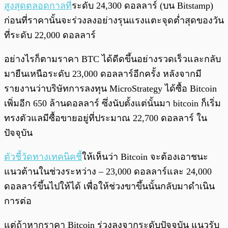
สูงสุดตลอดกาลที่
ระดับ 24,300 ดอลลาร์ (บน Bitstamp)
ก่อนที่ราคานั้นจะร่วงลงอย่างรุนแรงแตะจุดต่ำสุดของวัน
ที่ระดับ 22,000 ดอลลาร์
อย่างไรก็ตามราคา BTC ได้ดีดขึ้นอย่างรวดเร็วและกลับ
มายืนเหนือระดับ 23,000 ดอลลาร์อีกครั้ง หลังจากมี
รายงานว่าบริษัทการลงทุน MicroStrategy ได้ซื้อ Bitcoin
เพิ่มอีก 650 ล้านดอลลาร์ ซึ่งนับตั้งแต่นั้นมา bitcoin ก็เริ่ม
ทรงตัวแลมีซื้อขายอยู่ที่ประมาณ 22,700 ดอลลาร์ ใน
ปัจจุบัน
ตัวชี้วัดทางเทคนิคชี้
ให้เห็นว่า Bitcoin จะต้องเอาชนะ
แนวต้านในช่วงระหว่าง – 23,000 ดอลลาร์และ 24,000
ดอลลาร์ขึ้นไปให้ได้ เพื่อให้ช่วงขาขึ้นนั้นกลับมาดำเนิน
การต่อ
แต่ถ้าหากราคา Bitcoin ร่วงลงจากระดับปัจจุบัน แนวรับ