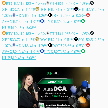
BTC
฿2,112,183
▼ 1.48%
ETH
฿61,965.00
▼ 1.95%
XRP
฿33.72
▼ 1.45%
DOGE
฿2.31
▼ 0.51%
SOL
฿2,512.58
▼
1.07%
ADA
฿6.41
▼ 1.26%
DOT
฿26.66
▲ 0.53%
AVAX
฿213.49
▼ 1.01%
LINK
฿273.62
▲ 0.07%
KUB
฿19.43
▼ 2.08%
BTC
฿2,112,183
▼ 1.48%
ETH
฿61,965.00
▼ 1.95%
XRP
฿33.72
▼ 1.45%
DOGE
฿2.31
▼ 0.51%
SOL
฿2,512.58
▼
1.07%
ADA
฿6.41
▼ 1.26%
DOT
฿26.66
▲ 0.53%
AVAX
฿213.49
▼ 1.01%
LINK
฿273.62
▲ 0.07%
KUB
฿19.43
▼ 2.08%