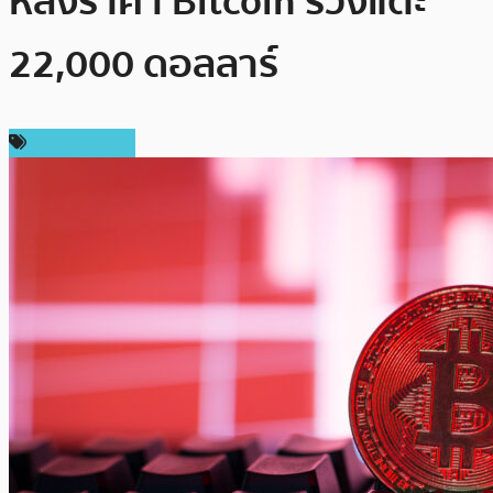
หลังราคา Bitcoin ร่วงแตะ
22,000 ดอลลาร์
ราคา Bitcoin