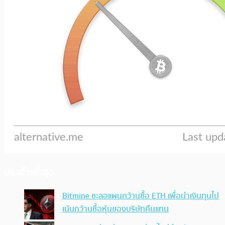
ประเด็นล่าสุด
Bitmine ชะลอแผนกว้านซื้อ ETH เพื่อนำเงินทุนไป
เน้นกว้านซื้อหุ้นของบริษัทคืนแทน