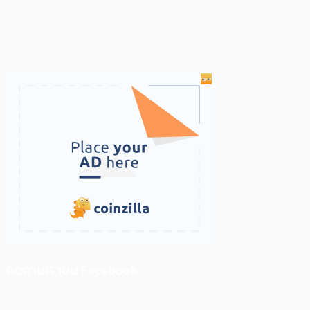
ติดตามเราบน Facebook