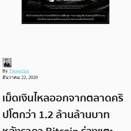
By
Thongchai
ธันวาคม 22, 2020
เม็ดเงินไหลออกจากตลาดคริ
ปโตกว่า 1.2 ล้านล้านบาท