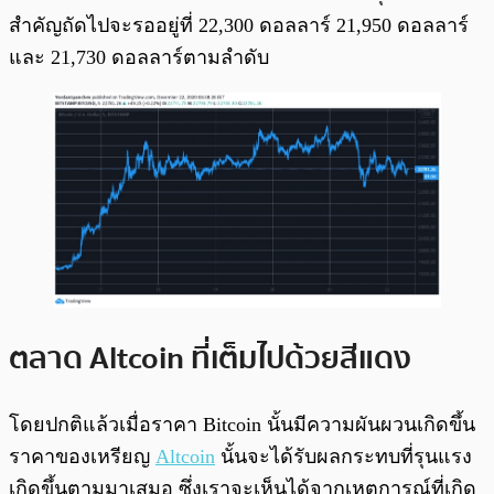
สำคัญถัดไปจะรออยู่ที่ 22,300 ดอลลาร์ 21,950 ดอลลาร์
และ 21,730 ดอลลาร์ตามลำดับ
ตลาด Altcoin ที่เต็มไปด้วยสีแดง
โดยปกติแล้วเมื่อราคา Bitcoin นั้นมีความผันผวนเกิดขึ้น
ราคาของเหรียญ
Altcoin
นั้นจะได้รับผลกระทบที่รุนแรง
เกิดขึ้นตามมาเสมอ ซึ่งเราจะเห็นได้จากเหตุการณ์ที่เกิด