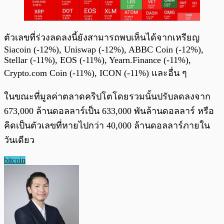
ตัวเลขที่ร่วงลดลงนี้ยังสามารถพบเห็นได้จากเหรียญ
Siacoin (-12%), Uniswap (-12%), ABBC Coin (-12%),
Stellar (-11%), EOS (-11%), Yearn.Finance (-11%),
Crypto.com Coin (-11%), ICON (-11%) และอื่น ๆ
ในขณะที่มูลค่าตลาดคริปโตโดยรวมนั้นปรับลดลงจาก
673,000 ล้านดอลลาร์เป็น 633,000 พันล้านดอลลาร์ หรือ
คิดเป็นตัวเลขที่หายไปกว่า 40,000 ล้านดอลลาร์ภายใน
วันเดียว
bitcoin