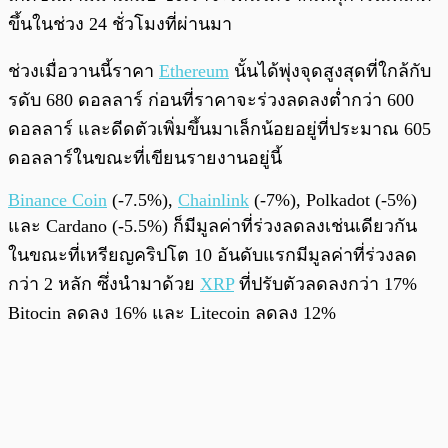
ขึ้นในช่วง 24 ชั่วโมงที่ผ่านมา
ช่วงเมื่อวานนี้ราคา
Ethereum
นั้นได้พุ่งจุดสูงสุดที่ใกล้กับ
รดับ 680 ดอลลาร์ ก่อนที่ราคาจะร่วงลดลงต่ำกว่า 600
ดอลลาร์ และดีดตัวเพิ่มขึ้นมาเล็กน้อยอยู่ที่ประมาณ 605
ดอลลาร์ในขณะที่เขียนรายงานอยู่นี้
Binance Coin
(-7.5%),
Chainlink
(-7%), Polkadot (-5%)
และ Cardano (-5.5%) ก็มีมูลค่าที่ร่วงลดลงเช่นเดียวกัน
ในขณะที่เหรียญคริปโต 10 อันดับแรกมีมูลค่าที่ร่วงลด
กว่า 2 หลัก ซึ่งนำมาด้วย
XRP
ที่ปรับตัวลดลงกว่า 17%
Bitocin ลดลง 16% และ Litecoin ลดลง 12%