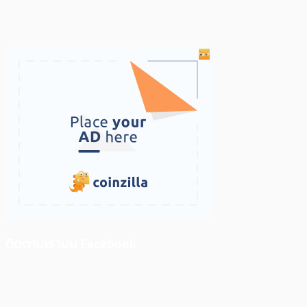
ติดตามเราบน Facebook