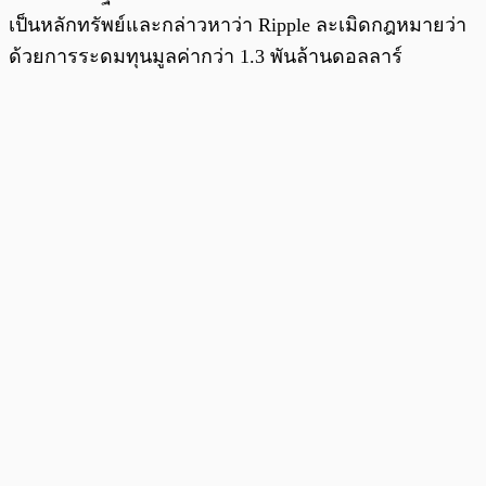
เป็นหลักทรัพย์และกล่าวหาว่า Ripple ละเมิดกฎหมายว่า
ด้วยการระดมทุนมูลค่ากว่า 1.3 พันล้านดอลลาร์