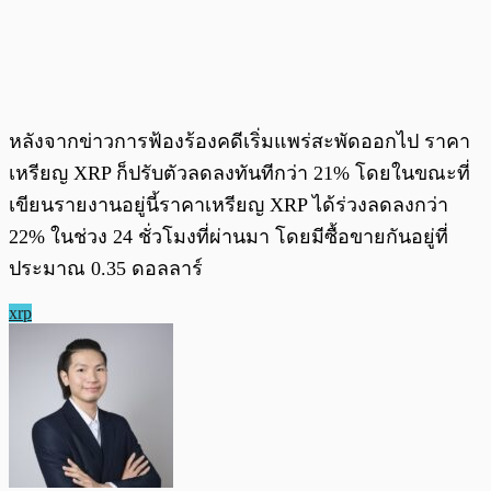
หลังจากข่าวการฟ้องร้องคดีเริ่มแพร่สะพัดออกไป ราคา
เหรียญ XRP ก็ปรับตัวลดลงทันทีกว่า 21% โดยในขณะที่
เขียนรายงานอยู่นี้ราคาเหรียญ XRP ได้ร่วงลดลงกว่า
22% ในช่วง 24 ชั่วโมงที่ผ่านมา โดยมีซื้อขายกันอยู่ที่
ประมาณ 0.35 ดอลลาร์
xrp