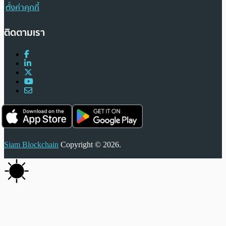
ตั้งค่าคุกกี้
ติดตามเรา
Siam Blockchain
Copyright © 2026.