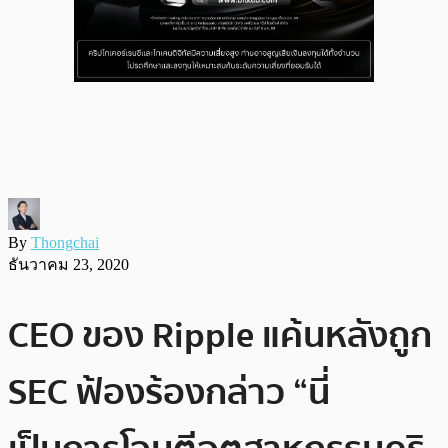
By
Thongchai
ธันวาคม 23, 2020
CEO ของ Ripple แค้นหลังถูก
SEC ฟ้องร้องกล่าว “นี่