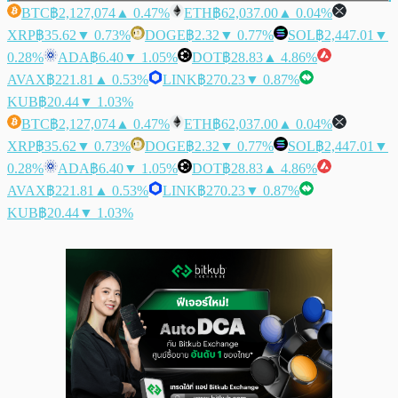
BTC
฿2,127,074
▲ 0.47%
ETH
฿62,037.00
▲ 0.04%
XRP
฿35.62
▼ 0.73%
DOGE
฿2.32
▼ 0.77%
SOL
฿2,447.01
▼
0.28%
ADA
฿6.40
▼ 1.05%
DOT
฿28.83
▲ 4.86%
AVAX
฿221.81
▲ 0.53%
LINK
฿270.23
▼ 0.87%
KUB
฿20.44
▼ 1.03%
BTC
฿2,127,074
▲ 0.47%
ETH
฿62,037.00
▲ 0.04%
XRP
฿35.62
▼ 0.73%
DOGE
฿2.32
▼ 0.77%
SOL
฿2,447.01
▼
0.28%
ADA
฿6.40
▼ 1.05%
DOT
฿28.83
▲ 4.86%
AVAX
฿221.81
▲ 0.53%
LINK
฿270.23
▼ 0.87%
KUB
฿20.44
▼ 1.03%