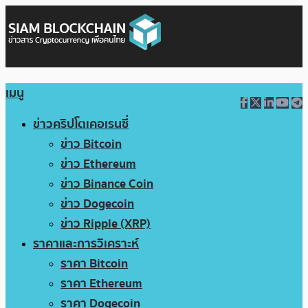
เมนู
ข่าวคริปโตเคอเรนซี่
ข่าว Bitcoin
ข่าว Ethereum
ข่าว Binance Coin
ข่าว Dogecoin
ข่าว Ripple (XRP)
ราคาและการวิเคราะห์
ราคา Bitcoin
ราคา Ethereum
ราคา Dogecoin