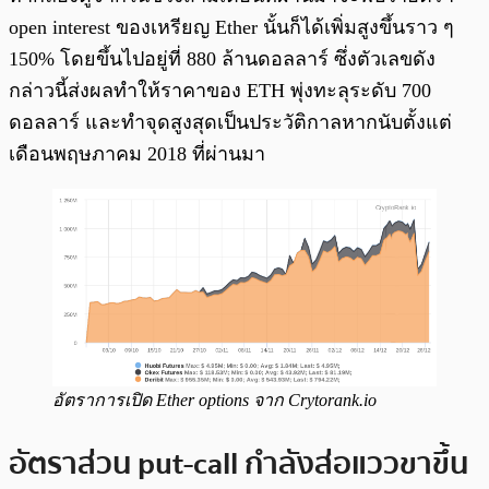
open interest ของเหรียญ Ether นั้นก็ได้เพิ่มสูงขึ้นราว ๆ
150% โดยขึ้นไปอยู่ที่ 880 ล้านดอลลาร์ ซึ่งตัวเลขดัง
กล่าวนี้ส่งผลทำให้ราคาของ ETH พุ่งทะลุระดับ 700
ดอลลาร์ และทำจุดสูงสุดเป็นประวัติกาลหากนับตั้งแต่
เดือนพฤษภาคม 2018 ที่ผ่านมา
อัตราการเปิด Ether options จาก Crytorank.io
อัตราส่วน put-call กำลังส่อแววขาขึ้น