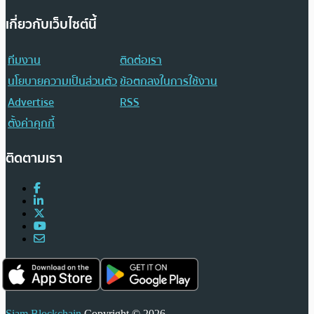
เกี่ยวกับเว็บไซต์นี้
ทีมงาน
ติดต่อเรา
นโยบายความเป็นส่วนตัว
ข้อตกลงในการใช้งาน
Advertise
RSS
ตั้งค่าคุกกี้
ติดตามเรา
Siam Blockchain
Copyright © 2026.