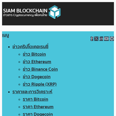
เมนู
ข่าวคริปโตเคอเรนซี่
ข่าว Bitcoin
ข่าว Ethereum
ข่าว Binance Coin
ข่าว Dogecoin
ข่าว Ripple (XRP)
ราคาและการวิเคราะห์
ราคา Bitcoin
ราคา Ethereum
ราคา Dogecoin