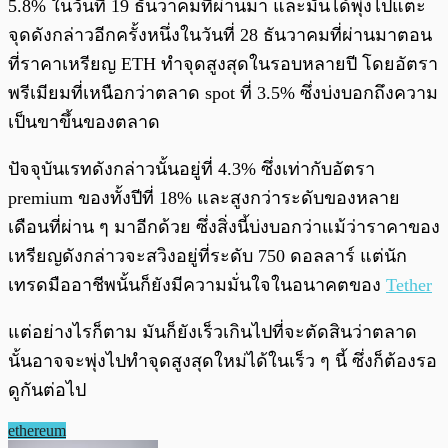
5.8% ในวันที่ 19 ธันวาคมที่ผ่านมา และมันได้พุ่งไปแตะ
จุดดังกล่าวอีกครั้งหนึ่งในวันที่ 28 ธันวาคมที่ผ่านมาตอน
ที่ราคาเหรียญ ETH ทำจุดสูงสุดในรอบหลายปี โดยอัตรา
พรีเมียมที่เหนือกว่าตลาด spot ที่ 3.5% ซึ่งบ่งบอกถึงความ
เป็นขาขึ้นของตลาด
ปัจจุบันเรทดังกล่าวนั้นอยู่ที่ 4.3% ซึ่งเท่ากับอัตรา
premium ของทั้งปีที่ 18% และสูงกว่าระดับของหลาย
เดือนที่ผ่าน ๆ มาอีกด้วย ซึ่งสิ่งนี้บ่งบอกว่าแม้ว่าราคาของ
เหรียญดังกล่าวจะสวิงอยู่ที่ระดับ 750 ดอลลาร์ แต่นัก
เทรดมืออาชีพนั้นก็ยังมีความมั่นใจในอนาคตของ
Tether
แต่อย่างไรก็ตาม มันก็ยังเร็วเกินไปที่จะตัดสินว่าตลาด
นั้นอาจจะพุ่งไปทำจุดสูงสุดใหม่ได้ในเร็ว ๆ นี้ ซึ่งก็ต้องรอ
ดูกันต่อไป
ethereum