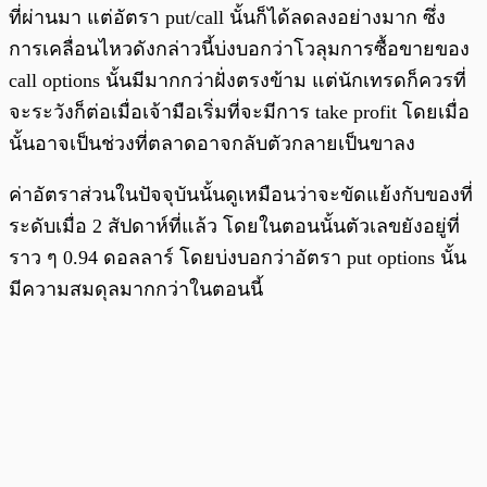
ที่ผ่านมา แต่อัตรา put/call นั้นก็ได้ลดลงอย่างมาก ซึ่ง
การเคลื่อนไหวดังกล่าวนี้บ่งบอกว่าโวลุมการซื้อขายของ
call options นั้นมีมากกว่าฝั่งตรงข้าม แต่นักเทรดก็ควรที่
จะระวังก็ต่อเมื่อเจ้ามือเริ่มที่จะมีการ take profit โดยเมื่อ
นั้นอาจเป็นช่วงที่ตลาดอาจกลับตัวกลายเป็นขาลง
ค่าอัตราส่วนในปัจจุบันนั้นดูเหมือนว่าจะขัดแย้งกับของที่
ระดับเมื่อ 2 สัปดาห์ที่แล้ว โดยในตอนนั้นตัวเลขยังอยู่ที่
ราว ๆ 0.94 ดอลลาร์ โดยบ่งบอกว่าอัตรา put options นั้น
มีความสมดุลมากกว่าในตอนนี้