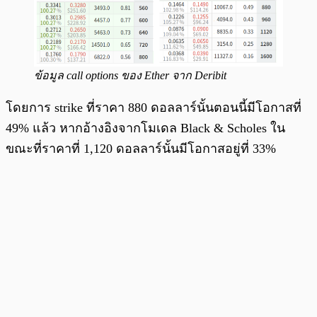
ข้อมูล call options ของ Ether จาก Deribit
โดยการ strike ที่ราคา 880 ดอลลาร์นั้นตอนนี้มีโอกาสที่
49% แล้ว หากอ้างอิงจากโมเดล Black & Scholes ใน
ขณะที่ราคาที่ 1,120 ดอลลาร์นั้นมีโอกาสอยู่ที่ 33%