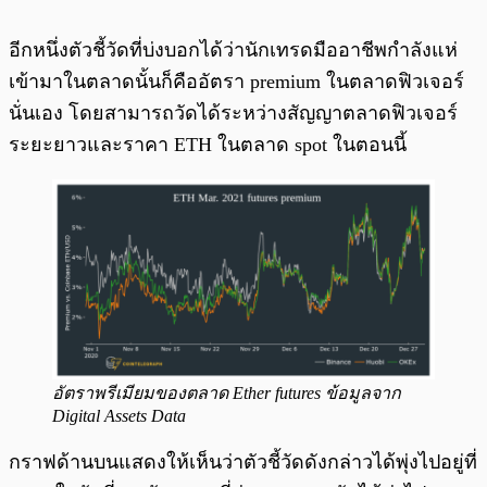
อีกหนึ่งตัวชี้วัดที่บ่งบอกได้ว่านักเทรดมืออาชีพกำลังแห่
เข้ามาในตลาดนั้นก็คืออัตรา premium ในตลาดฟิวเจอร์
นั่นเอง โดยสามารถวัดได้ระหว่างสัญญาตลาดฟิวเจอร์
ระยะยาวและราคา ETH ในตลาด spot ในตอนนี้
อัตราพรีเมียมของตลาด Ether futures ข้อมูลจาก
Digital Assets Data
กราฟด้านบนแสดงให้เห็นว่าตัวชี้วัดดังกล่าวได้พุ่งไปอยู่ที่