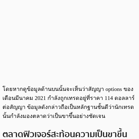
โดยหากดูข้อมูลด้านบนนั้นจะเห็นว่าสัญญา options ของ
เดือนมีนาคม 2021 กำลังถูกเทรดอยู่ที่ราคา 114 ดอลลาร์
ต่อสัญญา ข้อมูลดังกล่าวถือเป็นหลักฐานชั้นดีว่านักเทรด
นั้นกำลังมองตลาดว่าเป็นขาขึ้นอย่างชัดเจน
ตลาดฟิวเจอร์สะท้อนความเป็นขาขึ้น