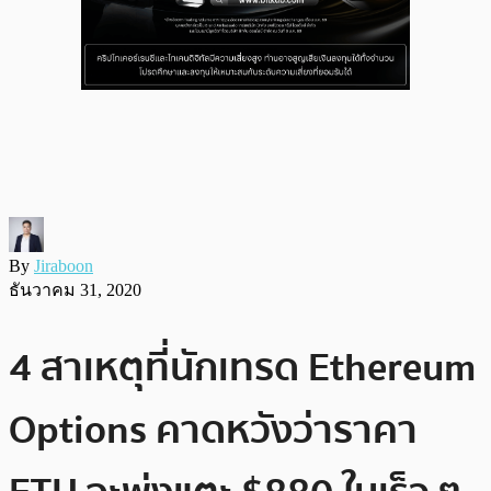
By
Jiraboon
ธันวาคม 31, 2020
4 สาเหตุที่นักเทรด Ethereum
Options คาดหวังว่าราคา