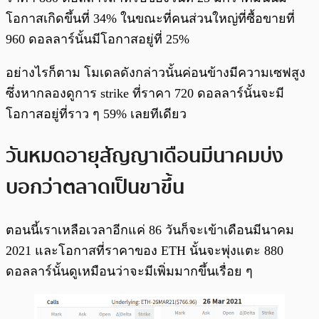
โอกาสเกิดขึ้นที่ 34% ในขณะที่คนส่วนใหญ่ที่ซื้อขายที่
960 ดอลลาร์นั้นมีโอกาสอยู่ที่ 25%
อย่างไรก็ตาม โมเดลดังกล่าวนั้นค่อนข้างมีความเซฟสูง
ซึ่งหากลองดูการ strike ที่ราคา 720 ดอลลาร์นั้นจะมี
โอกาสอยู่ที่ราว ๆ 59% เลยทีเดียว
วันหมดอายุสัญญาเดือนมีนาคมบ่ง
บอกว่าตลาดเป็นขาขึ้น
ตอนนี้เราเหลือเวลาอีกแค่ 86 วันก็จะเข้าเดือนมีนาคม
2021 และโอกาสที่ราคาของ ETH นั้นจะพุ่งแตะ 880
ดอลลาร์นั้นดูเหมือนว่าจะมีเพิ่มมากขึ้นเรื่อย ๆ