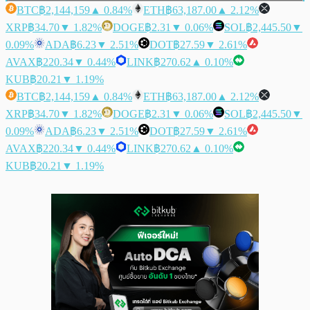
BTC
฿2,144,159
▲ 0.84%
ETH
฿63,187.00
▲ 2.12%
XRP
฿34.70
▼ 1.82%
DOGE
฿2.31
▼ 0.06%
SOL
฿2,445.50
▼
0.09%
ADA
฿6.23
▼ 2.51%
DOT
฿27.59
▼ 2.61%
AVAX
฿220.34
▼ 0.44%
LINK
฿270.62
▲ 0.10%
KUB
฿20.21
▼ 1.19%
BTC
฿2,144,159
▲ 0.84%
ETH
฿63,187.00
▲ 2.12%
XRP
฿34.70
▼ 1.82%
DOGE
฿2.31
▼ 0.06%
SOL
฿2,445.50
▼
0.09%
ADA
฿6.23
▼ 2.51%
DOT
฿27.59
▼ 2.61%
AVAX
฿220.34
▼ 0.44%
LINK
฿270.62
▲ 0.10%
KUB
฿20.21
▼ 1.19%