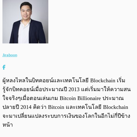
Jiraboon
ผู้หลงไหลในบิทคอยน์และเทคโนโลยี Blockchain เริ่ม
รู้จักบิทคอยน์เมื่อประมาณปี 2013 แต่เริ่มมาให้ความสน
ใจจริงๆเมื่อตอนเล่นเกม Bitcoin Billionaire ประมาณ
ปลายปี 2014 คิดว่า Bitcoin และเทคโนโลยี Blockchain
จะมาเปลี่ยนแปลงระบบการเงินของโลกในอีกไม่กี่ปีข้าง
หน้า