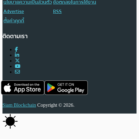
นโยบายความเป็นส่วนตัว
ข้อตกลงในการใช้งาน
Advertise
RSS
ตั้งค่าคุกกี้
ติดตามเรา
Siam Blockchain
Copyright © 2026.