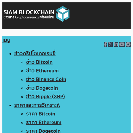
เมนู
ข่าวคริปโตเคอเรนซี่
ข่าว Bitcoin
ข่าว Ethereum
ข่าว Binance Coin
ข่าว Dogecoin
ข่าว Ripple (XRP)
ราคาและการวิเคราะห์
ราคา Bitcoin
ราคา Ethereum
ราคา Dogecoin