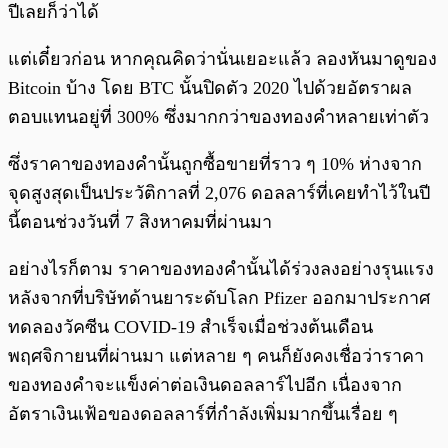
ปีเลยก็ว่าได้
แต่เดี๋ยวก่อน หากคุณคิดว่านั่นเยอะแล้ว ลองหันมาดูของ
Bitcoin บ้าง โดย BTC นั้นปิดตัว 2020 ไปด้วยอัตราผล
ตอบแทนอยู่ที่ 300% ซึ่งมากกว่าของทองคำหลายเท่าตัว
ซึ่งราคาของทองคำนั้นถูกซื้อขายที่ราว ๆ 10% ห่างจาก
จุดสูงสุดเป็นประวัติกาลที่ 2,076 ดอลลาร์ที่เคยทำไว้ในปี
นี้ตอนช่วงวันที่ 7 สิงหาคมที่ผ่านมา
อย่างไรก็ตาม ราคาของทองคำนั้นได้ร่วงลงอย่างรุนแรง
หลังจากที่บริษัทด้านยาระดับโลก Pfizer ออกมาประกาศ
ทดลองวัคซีน COVID-19 สำเร็จเมื่อช่วงต้นเดือน
พฤศจิกายนที่ผ่านมา แต่หลาย ๆ คนก็ยังคงเชื่อว่าราคา
ของทองคำจะแข็งค่าต่อเงินดอลลาร์ไปอีก เนื่องจาก
อัตราเงินเฟ้อของดอลลาร์ที่กำลังเพิ่มมากขึ้นเรื่อย ๆ