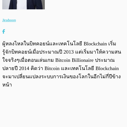
Jiraboon
ผู้หลงไหลในบิทคอยน์และเทคโนโลยี Blockchain เริ่ม
รู้จักบิทคอยน์เมื่อประมาณปี 2013 แต่เริ่มมาให้ความสน
ใจจริงๆเมื่อตอนเล่นเกม Bitcoin Billionaire ประมาณ
ปลายปี 2014 คิดว่า Bitcoin และเทคโนโลยี Blockchain
จะมาเปลี่ยนแปลงระบบการเงินของโลกในอีกไม่กี่ปีข้าง
หน้า