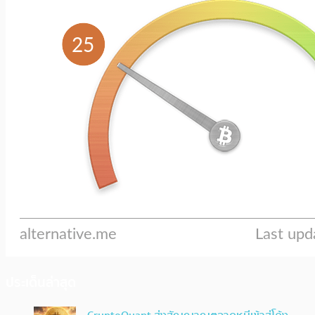
ประเด็นล่าสุด