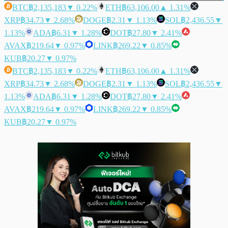
BTC
฿2,135,183
▼ 0.22%
ETH
฿63,106.00
▲ 1.31%
XRP
฿34.73
▼ 2.68%
DOGE
฿2.31
▼ 1.13%
SOL
฿2,436.55
▼
1.13%
ADA
฿6.31
▼ 1.28%
DOT
฿27.80
▼ 2.41%
AVAX
฿219.64
▼ 0.97%
LINK
฿269.22
▼ 0.85%
KUB
฿20.27
▼ 0.97%
BTC
฿2,135,183
▼ 0.22%
ETH
฿63,106.00
▲ 1.31%
XRP
฿34.73
▼ 2.68%
DOGE
฿2.31
▼ 1.13%
SOL
฿2,436.55
▼
1.13%
ADA
฿6.31
▼ 1.28%
DOT
฿27.80
▼ 2.41%
AVAX
฿219.64
▼ 0.97%
LINK
฿269.22
▼ 0.85%
KUB
฿20.27
▼ 0.97%