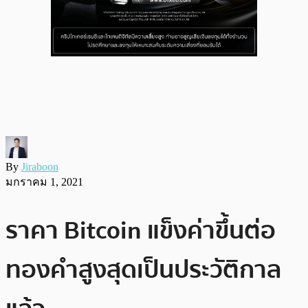
By
Jiraboon
มกราคม 1, 2021
ราคา Bitcoin แข็งค่าขึ้นต่อ
ทองคำสูงสุดเป็นประวัติกาล