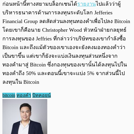
ก่อนหน้านี้ทางสยามบล็อกเชนได้
รายงาน
ไปแล้วว่าผู้
บริหารธนาคารด้านการลงทุนระดับโลก Jefferies
Financial Group ลดสัดส่วนลงทุนทองคำเพื่อไปลง Bitcoin
โดยเขาก็คือนาย Christopher Wood หัวหน้าฝ่ายกลยุทธ์
การลงทุนของ Jeffries ที่กล่าวว่าบริษัทของเขากำลังซื้อ
Bitcoin และถึงแม้ตัวของเขาเองจะยังคงมองทองคำว่า
เป็นขาขึ้น แต่เขาก็ยังจะแบ่งเงินลงทุนส่วนหนึ่งจาก
ทองคำมาสู่ Bitcoin ซึ่งกองทุนของเขานั้นได้ลงทุนไปใน
ทองคำถึง 50% และตอนนี้เขาจะเเบ่ง 5% จากส่วนนี้ไป
ลงทุนใน Bitcoin
bitcoin
ทองคำ
บิทคอยน์