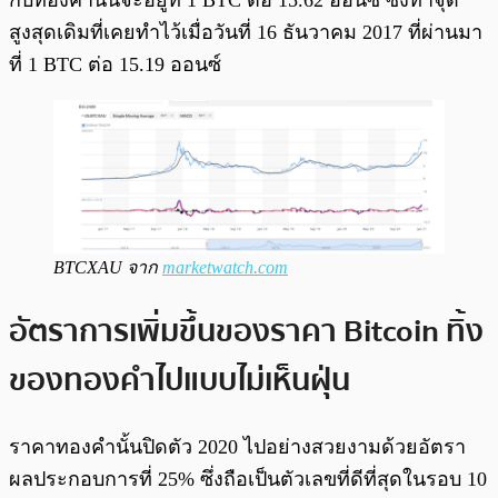
กับทองคำนั้นจะอยู่ที่ 1 BTC ต่อ 15.62 ออนซ์ ซึ่งทำจุด
สูงสุดเดิมที่เคยทำไว้เมื่อวันที่ 16 ธันวาคม 2017 ที่ผ่านมา
ที่ 1 BTC ต่อ 15.19 ออนซ์
BTCXAU จาก
marketwatch.com
อัตราการเพิ่มขึ้นของราคา Bitcoin ทิ้ง
ของทองคำไปแบบไม่เห็นฝุ่น
ราคาทองคำนั้นปิดตัว 2020 ไปอย่างสวยงามด้วยอัตรา
ผลประกอบการที่ 25% ซึ่งถือเป็นตัวเลขที่ดีที่สุดในรอบ 10