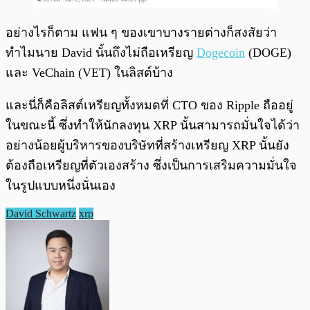
อย่างไรก็ตาม แฟน ๆ ของเขาบางรายต่างก็สงสัยว่า
ทำไมนาย David นั้นถึงไม่ถือเหรียญ
Dogecoin
(DOGE)
และ VeChain (VET) ในลิสต์บ้าง
และนี่ก็คือลิสต์เหรียญทั้งหมดที่ CTO ของ Ripple ถืออยู่
ในขณะนี้ ซึ่งทำให้นักลงทุน XRP นั้นสามารถมั่นใจได้ว่า
อย่างน้อยผู้บริหารของบริษัทที่สร้างเหรียญ XRP นั้นยัง
ต้องถือเหรียญที่ตัวเองสร้าง ซึ่งเป็นการเสริมความมั่นใจ
ในรูปแบบหนึ่งนั่นเอง
David Schwartz
xrp