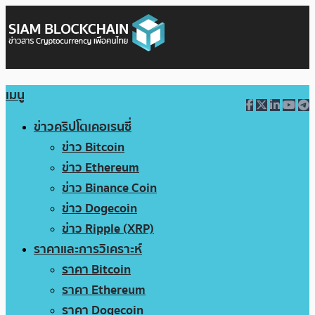
เมนู
ข่าวคริปโตเคอเรนซี่
ข่าว Bitcoin
ข่าว Ethereum
ข่าว Binance Coin
ข่าว Dogecoin
ข่าว Ripple (XRP)
ราคาและการวิเคราะห์
ราคา Bitcoin
ราคา Ethereum
ราคา Dogecoin