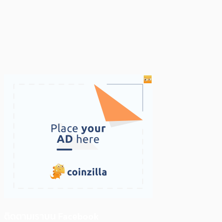
ติดตามเราบน Facebook