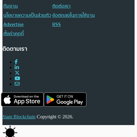
ทีมงาน
ติดต่อเรา
นโยบายความเป็นส่วนตัว
ข้อตกลงในการใช้งาน
Advertise
RSS
ตั้งค่าคุกกี้
ติดตามเรา
Siam Blockchain
Copyright © 2026.