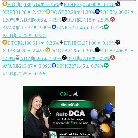
BTC
฿2,130,514
▼ 0.36%
ETH
฿63,074.00
▼ 0.10%
XRP
฿34.28
▼ 2.42%
DOGE
฿2.28
▼ 1.30%
SOL
฿2,406.82
▼
1.59%
ADA
฿6.66
▲ 4.99%
DOT
฿27.18
▼ 2.53%
AVAX
฿213.37
▼ 3.09%
LINK
฿271.45
▲ 0.79%
KUB
฿20.25
▼ 0.06%
BTC
฿2,130,514
▼ 0.36%
ETH
฿63,074.00
▼ 0.10%
XRP
฿34.28
▼ 2.42%
DOGE
฿2.28
▼ 1.30%
SOL
฿2,406.82
▼
1.59%
ADA
฿6.66
▲ 4.99%
DOT
฿27.18
▼ 2.53%
AVAX
฿213.37
▼ 3.09%
LINK
฿271.45
▲ 0.79%
KUB
฿20.25
▼ 0.06%