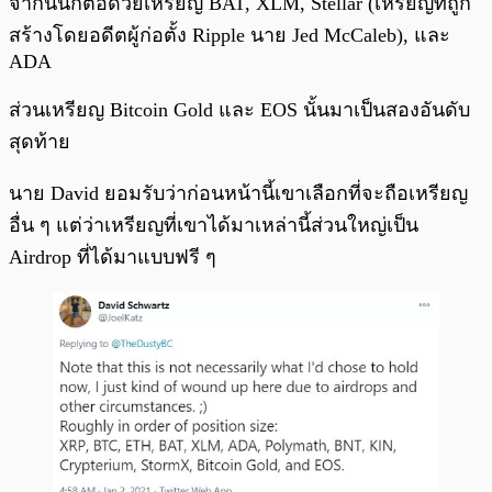
จากนั้นก็ต่อด้วยเหรียญ BAT, XLM, Stellar (เหรียญที่ถูก
สร้างโดยอดีตผู้ก่อตั้ง Ripple นาย Jed McCaleb), และ
ADA
ส่วนเหรียญ Bitcoin Gold และ EOS นั้นมาเป็นสองอันดับ
สุดท้าย
นาย David ยอมรับว่าก่อนหน้านี้เขาเลือกที่จะถือเหรียญ
อื่น ๆ แต่ว่าเหรียญที่เขาได้มาเหล่านี้ส่วนใหญ่เป็น
Airdrop ที่ได้มาแบบฟรี ๆ