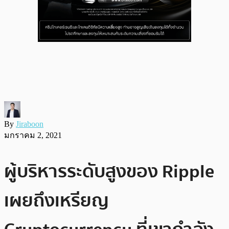
By
Jiraboon
มกราคม 2, 2021
ผู้บริหารระดับสูงของ Ripple
เผยถึงเหรียญ