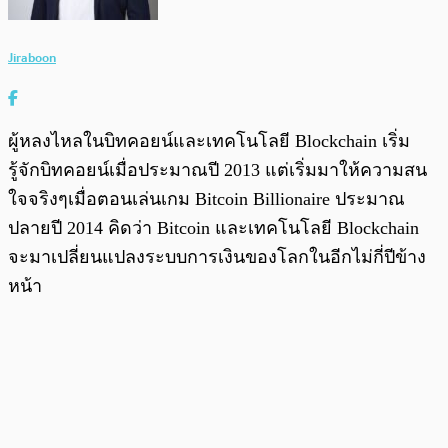
Jiraboon
ผู้หลงไหลในบิทคอยน์และเทคโนโลยี Blockchain เริ่ม
รู้จักบิทคอยน์เมื่อประมาณปี 2013 แต่เริ่มมาให้ความสน
ใจจริงๆเมื่อตอนเล่นเกม Bitcoin Billionaire ประมาณ
ปลายปี 2014 คิดว่า Bitcoin และเทคโนโลยี Blockchain
จะมาเปลี่ยนแปลงระบบการเงินของโลกในอีกไม่กี่ปีข้าง
หน้า