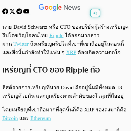
พร้อมเล่น
0:00
/
0:00
นาย David Schwartz หรือ CTO ของบริษัทผู้สร้างเหรียญค
ริปโตขวัญใจคนไทย
Ripple
ได้ออกมากล่าว
ผ่าน
Twitter
ถึงเหรียญคริปโตที่เขาที่เขาถืออยู่ในตอนนี้
และสิ่งนั้นกำลังทำให้แฟน ๆ
XRP
ต้องเกิดความตกใจ
เหรียญที่ CTO ของ Ripple ถือ
ลิสต์รายการเหรียญที่นาย David ถืออยู่นั้นมีทั้งหมด 13
เหรียญด้วยกัน และถูกเรียงตามลำดับของโวลุมที่ถืออยู่
โดยเหรียญที่เขาถือมากที่สุดนั้นก็คือ XRP รองลงมาก็คือ
Bitcoin
และ
Ethereum