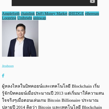
Ampleforth
chainlink
DeFi Money Market
dHEDGE
ethereum
Loopring
Unibright
uniswap
Jiraboon
ผู้หลงไหลในบิทคอยน์และเทคโนโลยี Blockchain เริ่ม
รู้จักบิทคอยน์เมื่อประมาณปี 2013 แต่เริ่มมาให้ความสน
ใจจริงๆเมื่อตอนเล่นเกม Bitcoin Billionaire ประมาณ
ปลายปี 2014 คิดว่า Bitcoin และเทคโนโลยี Blockchain