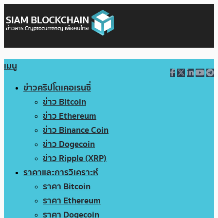
เมนู
ข่าวคริปโตเคอเรนซี่
ข่าว Bitcoin
ข่าว Ethereum
ข่าว Binance Coin
ข่าว Dogecoin
ข่าว Ripple (XRP)
ราคาและการวิเคราะห์
ราคา Bitcoin
ราคา Ethereum
ราคา Dogecoin