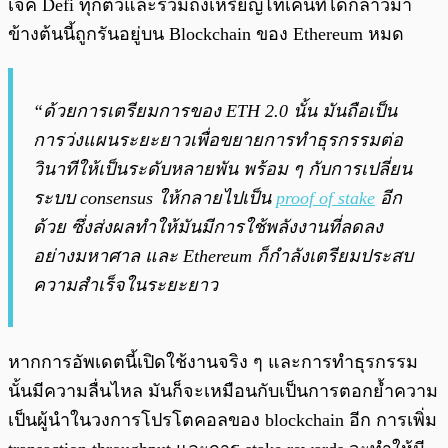
เจค Defi ทุกตัวและรวมถึงเหรียญโทเคนที่ได้กล่าวมา
ข้างต้นนี้ถูกรันอยู่บน Blockchain ของ Ethereum หมด
“ด้วยการเตรียมการของ ETH 2.0 นั้น มันถือเป็น
การว่งแผนระยะยาวเพื่อขยายการทำธุรกรรมต่อ
วินาทีให้เป็นระดับหลายพัน พร้อม ๆ กับการเปลี่ยน
ระบบ consensus ให้กลายไปเป็น
proof of stake
อีก
ด้วย ซึ่งส่งผลทำให้มันมีการใช้พลังงานที่ลดลง
อย่างมหาศาล และ Ethereum ก็กำลังเตรียมประสบ
ความสำเร็จในระยะยาว
หากการอัพเดตนี้เปิดใช้งานจริง ๆ และการทำธุรกรรม
นั้นมีความลื่นไหล มันก็จะเหมือนกับเป็นการตอกย้ำความ
เป็นผู้นำในวงการโปรโตคอลของ blockchain อีก การเพิ่ม