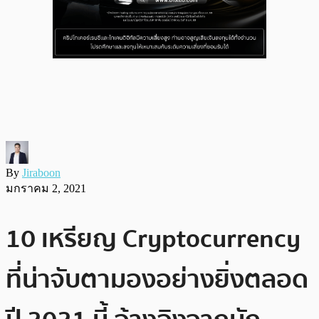
By
Jiraboon
มกราคม 2, 2021
10 เหรียญ Cryptocurrency
ที่น่าจับตามองอย่างยิ่งตลอด