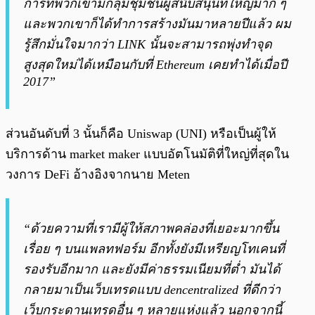
การที่พวกเขามีกลุ่มชุมชนผู้สนับสนุนที่ใหญ่มาก ๆ
และพวกเขาก็ได้ทำการสร้างมันมาหลายปีแล้ว ผม
รู้สึกมั่นใจมากว่า LINK นั้นจะสามารถพุ่งทำจุด
สูงสุดใหม่ได้เหมือนกับที่ Ethereum เคยทำได้เมื่อปี
2017”
ส่วนอันดับที่ 3 นั้นก็คือ Uniswap (UNI) หรือเป็นผู้ให้
บริการด้าน market maker แบบอัตโนมัติที่ใหญ่ที่สุดใน
วงการ DeFi อ้างอิงจากนาย Meten
“ด้วยความที่เรามีผู้ให้สภาพคล่องที่เยอะมากขึ้น
เรื่อย ๆ บนแพลทฟอร์ม อีกทั้งยังมีเหรียญโทเคนที่
รองรับอีกมาก และยังมีค่าธรรมเนียมที่ต่ำ มันได้
กลายมาเป็นเว็บเทรดแบบ dencentralized ที่ดีกว่า
เว็บกระดานเทรดอื่น ๆ หลายแห่งแล้ว นอกจากนี้