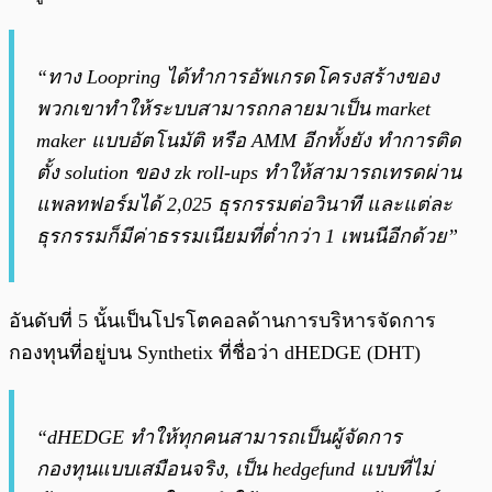
“ทาง Loopring ได้ทำการอัพเกรดโครงสร้างของ
พวกเขาทำให้ระบบสามารถกลายมาเป็น market
maker แบบอัตโนมัติ หรือ AMM อีกทั้งยัง ทำการติด
ตั้ง solution ของ zk roll-ups ทำให้สามารถเทรดผ่าน
แพลทฟอร์มได้ 2,025 ธุรกรรมต่อวินาที และแต่ละ
ธุรกรรมก็มีค่าธรรมเนียมที่ต่ำกว่า 1 เพนนีอีกด้วย”
อันดับที่ 5 นั้นเป็นโปรโตคอลด้านการบริหารจัดการ
กองทุนที่อยู่บน Synthetix ที่ชื่อว่า dHEDGE (DHT)
“dHEDGE ทำให้ทุกคนสามารถเป็นผู้จัดการ
กองทุนแบบเสมือนจริง, เป็น hedgefund แบบที่ไม่