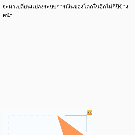
จะมาเปลี่ยนแปลงระบบการเงินของโลกในอีกไม่กี่ปีข้าง
หน้า