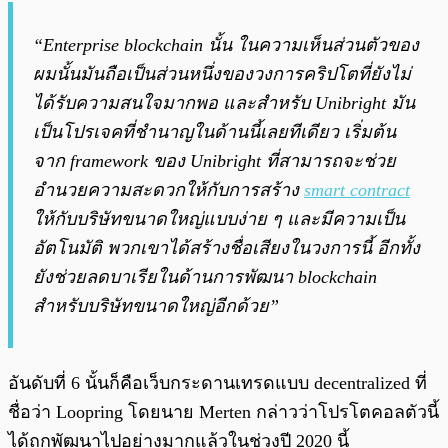
“Enterprise blockchain นั้น ในความเห็นส่วนตัวของ
ผมนั้นมันถือเป็นส่วนหนึ่งของวงการคริปโตที่ยังไม่
ได้รับความสนใจมากพอ และสำหรับ Unibright มัน
เป็นโปรเจคที่ชำนาญในด้านนี้เลยทีเดียว เริ่มต้น
จาก framework ของ Unibright ที่สามารถจะช่วย
อำนวยความสะดวกให้กับการสร้าง
smart contract
ให้กับบริษัทขนาดใหญ่แบบง่าย ๆ และมีความเป็น
อัตโนมัติ พวกเขาได้สร้างชื่อเสียงในวงการนี้ อีกทั้ง
ยังช่วยลดบาเรียในด้านการพัฒนา blockchain
สำหรับบริษัทขนาดใหญ่อีกด้วย”
อันดับที่ 6 นั้นก็คือเว็บกระดานเทรดแบบ decentralized ที่
ชื่อว่า Loopring โดยนาย Merten กล่าวว่าโปรโตคอลตัวนี้
ได้ถูกพัฒนาไปอย่างมากแล้วในช่วงปี 2020 นี้