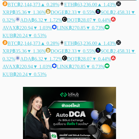
BTC
฿2,144,373
▲ 0.28%
ETH
฿63,236.00
▲ 1.43%
XRP
฿35.36
▼ 1.36%
DOGE
฿2.33
▼ 0.55%
SOL
฿2,458.31
▼
0.32%
ADA
฿6.32
▼ 1.72%
DOT
฿28.07
▼ 0.44%
AVAX
฿220.94
▼ 1.03%
LINK
฿270.85
▼ 0.73%
KUB
฿20.24
▼ 0.53%
BTC
฿2,144,373
▲ 0.28%
ETH
฿63,236.00
▲ 1.43%
XRP
฿35.36
▼ 1.36%
DOGE
฿2.33
▼ 0.55%
SOL
฿2,458.31
▼
0.32%
ADA
฿6.32
▼ 1.72%
DOT
฿28.07
▼ 0.44%
AVAX
฿220.94
▼ 1.03%
LINK
฿270.85
▼ 0.73%
KUB
฿20.24
▼ 0.53%