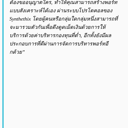
ต้องขออนุญาตใคร, ทำให้คุณสามารถสร้างพอร์ท
แบบสังเคราะห์ได้เอง ผ่านระบบโปรโตคอลของ
Synthethix โดยผู้คนหรือกลุ่มใดกลุ่มหนึ่งสามารถที่
จะมารวมตัวกันเพื่อดึงดูดเม็ดเงินด้วยการให้
บริการด้วยค่าบริหารกองทุนที่ต่ำ, อีกทั้งยังมีผล
ประกอบการที่ดีผ่านการจัดการบริหารพอร์ทอี
กด้วย”