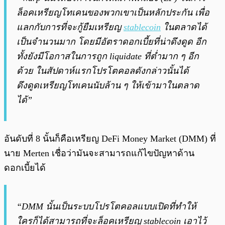
ล็อคเหรียญโทเคนของพวกเขาเป็นหลักประกัน เพื่อ
แลกกับการที่จะกู้ยืมเหรียญ
stablecoin
ในตลาดได้
เป็นจำนวนมาก โดยมีอัตราดอกเบี้ยที่น่าดึงดูด อีก
ทั้งยังมีโอกาสในการถูก liquidate ที่ต่ำมาก ๆ อีก
ด้วย ในสัปดาห์แรกโปรโตคอลดังกล่าวนั้นได้
ดึงดูดเหรียญโทเคนนับล้าน ๆ ให้เข้ามาในตลาด
ได้”
อันดับที่ 8 นั้นก็คือเหรียญ DeFi Money Market (DMM) ที่
นาย Merten เชื่อว่ามันจะสามารถแก้ไขปัญหาด้าน
ดอกเบี้ยได้
“DMM นั้นเป็นระบบโปรโตคอลแบบเปิดที่ทำให้
ใครก็ได้สามารถที่จะล็อคเหรียญ stablecoin เอาไว้