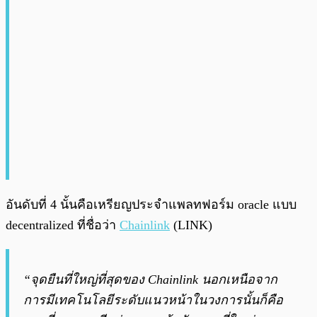
อันดับที่ 4 นั้นคือเหรียญประจำแพลทฟอร์ม oracle แบบ
decentralized ที่ชื่อว่า
Chainlink
(LINK)
“จุดยืนที่ใหญ่ที่สุดของ Chainlink นอกเหนือจาก
การมีเทคโนโลยีระดับแนวหน้าในวงการนั้นก็คือ