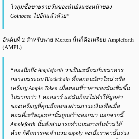
โวลุมซื้อขายรายวันของมันยังแซงหน้าของ
Coinbase ไปอีกแล้วด้วย”
อันดับที่ 2 สำหรับนาย Merten นั้นก็คือเหรียย Ampleforth
(AMPL)
“ลองนึกถึง Ampleforth ว่าเป็นเหมือนกับธนาคาร
กลางบนระบบ Blockchain ที่ออกธนบัตรใหม่ หรือ
เหรียญ Ample Token เมื่อตอนที่ราคาของมันเพิ่มขึ้น
ไปมากกว่า 1 ดอลลาร์ แต่มันก็จะไม่ทำให้มูลค่า
ของเหรียญที่คุณถือลดลงผ่านภาวะเงินเฟ้อเมื่อ
ตอนที่เหรียญเหล่านั้นถูกสร้างออกมา นอกจากนี้
Ampleforth นั้นยังสามารถทำแบบตรงกันข้ามได้
ด้วย ก็คือการลดจำนวน supply ลงเมื่อราคานั้นร่วง