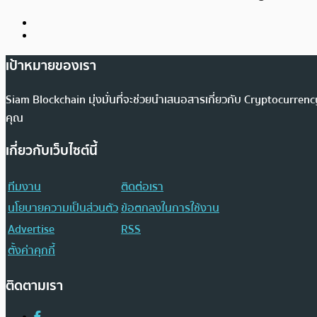
เป้าหมายของเรา
Siam Blockchain มุ่งมั่นที่จะช่วยนำเสนอสารเกี่ยวกับ Cryptocurr
คุณ
เกี่ยวกับเว็บไซต์นี้
ทีมงาน
ติดต่อเรา
นโยบายความเป็นส่วนตัว
ข้อตกลงในการใช้งาน
Advertise
RSS
ตั้งค่าคุกกี้
ติดตามเรา