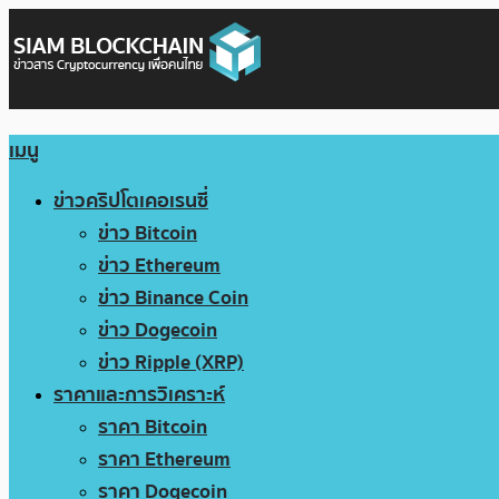
เมนู
ข่าวคริปโตเคอเรนซี่
ข่าว Bitcoin
ข่าว Ethereum
ข่าว Binance Coin
ข่าว Dogecoin
ข่าว Ripple (XRP)
ราคาและการวิเคราะห์
ราคา Bitcoin
ราคา Ethereum
ราคา Dogecoin