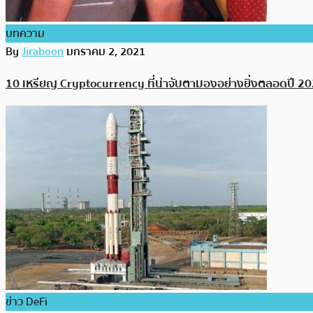
บทความ
By
Jiraboon
มกราคม 2, 2021
10 เหรียญ Cryptocurrency ที่น่าจับตามองอย่างยิ่งตลอดปี 2021
ข่าว DeFi