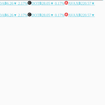
DA
฿6.26
▼ 2.17%
DOT
฿28.05
▼ 0.17%
AVAX
฿220.57
▼
DA
฿6.26
▼ 2.17%
DOT
฿28.05
▼ 0.17%
AVAX
฿220.57
▼