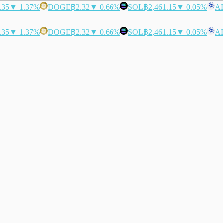
.35
▼ 1.37%
DOGE
฿2.32
▼ 0.66%
SOL
฿2,461.15
▼ 0.05%
A
.35
▼ 1.37%
DOGE
฿2.32
▼ 0.66%
SOL
฿2,461.15
▼ 0.05%
A