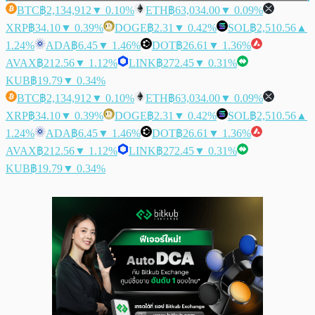
BTC
฿2,134,912
▼ 0.10%
ETH
฿63,034.00
▼ 0.09%
XRP
฿34.10
▼ 0.39%
DOGE
฿2.31
▼ 0.42%
SOL
฿2,510.56
▲
1.24%
ADA
฿6.45
▼ 1.46%
DOT
฿26.61
▼ 1.36%
AVAX
฿212.56
▼ 1.12%
LINK
฿272.45
▼ 0.31%
KUB
฿19.79
▼ 0.34%
BTC
฿2,134,912
▼ 0.10%
ETH
฿63,034.00
▼ 0.09%
XRP
฿34.10
▼ 0.39%
DOGE
฿2.31
▼ 0.42%
SOL
฿2,510.56
▲
1.24%
ADA
฿6.45
▼ 1.46%
DOT
฿26.61
▼ 1.36%
AVAX
฿212.56
▼ 1.12%
LINK
฿272.45
▼ 0.31%
KUB
฿19.79
▼ 0.34%