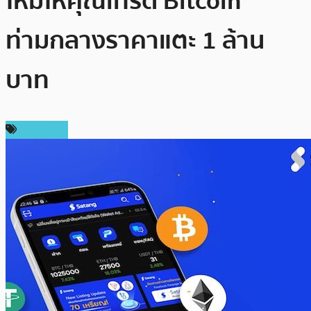
ใหม่ให้คุณเทรด Bitcoin
ท่ามกลางราคาแตะ 1 ล้าน
บาท
ในประเทศ