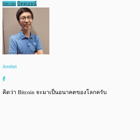
bitcoin
บิทคอยน์
Jiraphat
คิดว่า Bitcoin จะมาเป็นอนาคตของโลกครับ