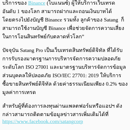
บริการของ
Binance
(ไบแนนซ์) ผู้ให้บริการเว็บเทรด
อันดับ 1 ของโลก สามารถฝากและถอนเงินบาทได้
โดยตรงไปยังบัญชี Binance รวมทั้ง ลูกค้าของ Satang ก็
สามารถใช้งานบัญชี Binance เพื่อช่วยจัดการความเสี่ยง
ในการโอนสินทรัพย์กับตลาดทั่วโลก”
ปัจจุบัน Satang Pro เป็นเว็บเทรดสินทรัพย์ดิจิทัล ที่ได้รับ
การรับรองมาตรฐานการบริหารจัดการความปลอดภัย
ระดับโลก ISO 27001 และมาตรฐานบริหารจัดการข้อมูล
ส่วนบุคคลให้ปลอดภัย ISO/IEC 27701: 2019 ให้บริการ
ซื้อขายสินทรัพย์ดิจิทัล ด้วยค่าธรรมเนียมเพียง 0.2% ของ
มูลค่าการเทรด
สำหรับผู้ที่ต้องการลงทุนผ่านแพลตฟอร์มหรือแอปฯ ดัง
กล่าวสามารถติดตามข้อมูลข่าวสารเพิ่มเติมได้ที่
https://www.facebook.com/satangcorp