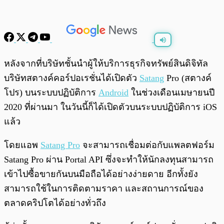
พร้อมเล่น
0:00
/
0:00
หลังจากที่บริษัทชั้นนำผู้ให้บริการธุรกิจทรัพย์สินดิจิทัล
บริษัทสตางค์คอร์ปอเรชั่นได้เปิดตัว
Satang
Pro (สตางค์
โปร) บนระบบปฏิบัติการ
Android
ในช่วงเดือนเมษายนปี
2020 ที่ผ่านมา ในวันนี้ก็ได้เปิดตัวบนระบบปฏิบัติการ iOS
แล้ว
โดยแอพ
Satang Pro
จะสามารถเชื่อมต่อกับแพลตฟอร์ม
Satang Pro ผ่าน Portal API ซึ่งจะทำให้นักลงทุนสามารถ
เข้าไปซื้อขายกันบนมือถือได้อย่างง่ายดาย อีกทั้งยัง
สามารถใช้ในการติดตามราคา และสถานการณ์ของ
ตลาดคริปโตได้อย่างทั่วถึง