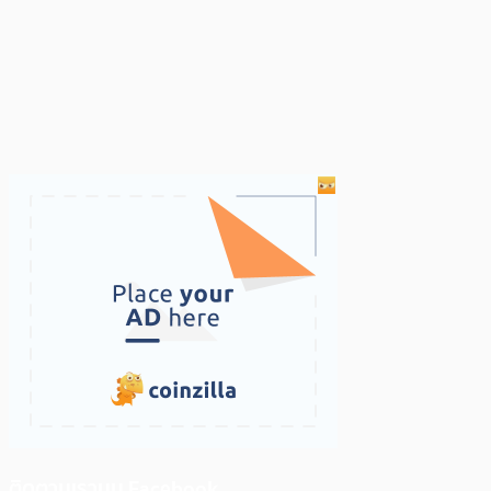
ติดตามเราบน Facebook