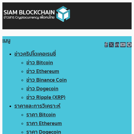
เมนู
ข่าวคริปโตเคอเรนซี่
ข่าว Bitcoin
ข่าว Ethereum
ข่าว Binance Coin
ข่าว Dogecoin
ข่าว Ripple (XRP)
ราคาและการวิเคราะห์
ราคา Bitcoin
ราคา Ethereum
ราคา Dogecoin