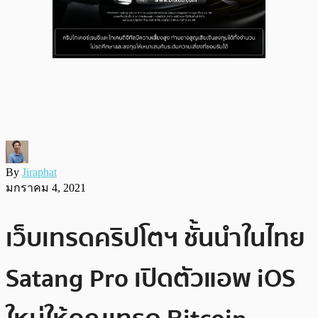
By
Jiraphat
มกราคม 4, 2021
เว็บเทรดคริปโตฯ ชั้นนำในไทย
Satang Pro เปิดตัวแอพ iOS