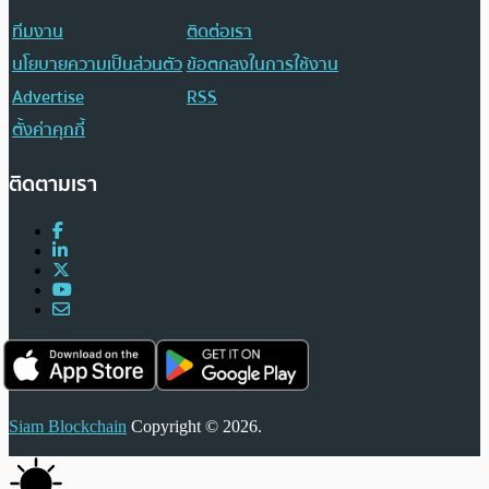
ทีมงาน
ติดต่อเรา
นโยบายความเป็นส่วนตัว
ข้อตกลงในการใช้งาน
Advertise
RSS
ตั้งค่าคุกกี้
ติดตามเรา
Siam Blockchain
Copyright © 2026.