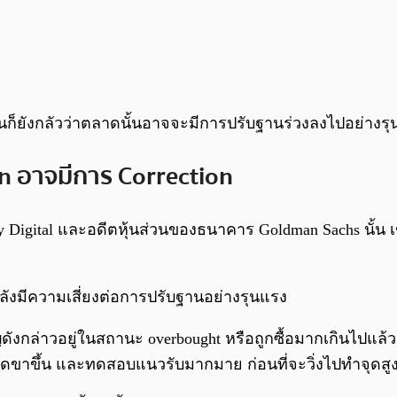
 คนก็ยังกลัวว่าตลาดนั้นอาจจะมีการปรับฐานร่วงลงไปอย่าง
in อาจมีการ Correction
 Digital และอดีตหุ้นส่วนของธนาคาร Goldman Sachs นั้น 
ลังมีความเสี่ยงต่อการปรับฐานอย่างรุนแรง
ดังกล่าวอยู่ในสถานะ overbought หรือถูกซื้อมากเกินไปแล้
าดขาขึ้น และทดสอบแนวรับมากมาย ก่อนที่จะวิ่งไปทำจุดสูง