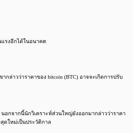
รุนแรงอีกได้ในอนาคต
เขากล่าวว่าราคาของ bitcoin (BTC) อาจจะเกิดการปรับ
ว นอกจากนี้นักวิเคราะห์ส่วนใหญ่ยังออกมากล่าวว่าราคา
สุดใหม่เป็นประวัติกาล