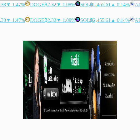
.38
▼ 1.47%
DOGE
฿2.32
▼ 1.08%
SOL
฿2,455.61
▲ 0.14%
A
.38
▼ 1.47%
DOGE
฿2.32
▼ 1.08%
SOL
฿2,455.61
▲ 0.14%
A