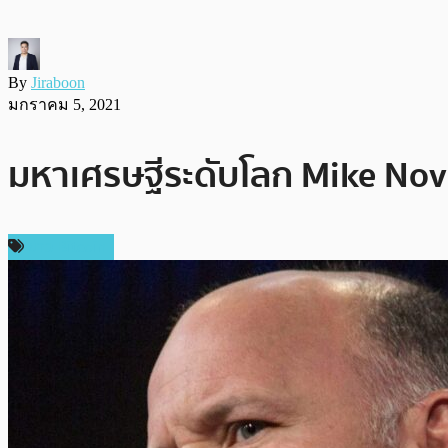
By
Jiraboon
มกราคม 5, 2021
มหาเศรษฐีระดับโลก Mike Novo
ข่าว Bitcoin