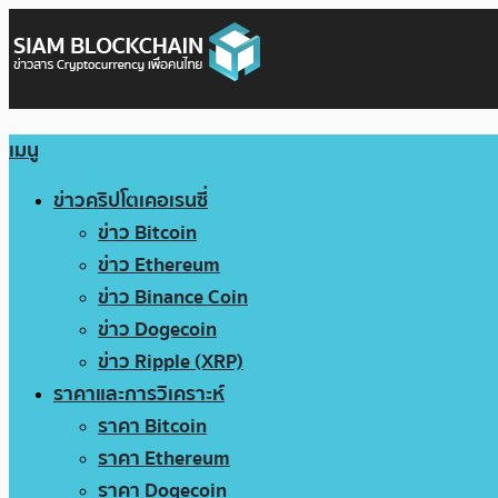
เมนู
ข่าวคริปโตเคอเรนซี่
ข่าว Bitcoin
ข่าว Ethereum
ข่าว Binance Coin
ข่าว Dogecoin
ข่าว Ripple (XRP)
ราคาและการวิเคราะห์
ราคา Bitcoin
ราคา Ethereum
ราคา Dogecoin