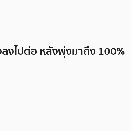
งลงไปต่อ หลังพุ่งมาถึง 100%