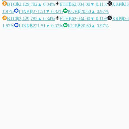
BTC
฿2,129,782
▲ 0.34%
ETH
฿62,034.00
▼ 0.11%
XRP
฿35
1.87%
LINK
฿271.51
▼ 0.32%
KUB
฿20.60
▲ 0.97%
BTC
฿2,129,782
▲ 0.34%
ETH
฿62,034.00
▼ 0.11%
XRP
฿35
1.87%
LINK
฿271.51
▼ 0.32%
KUB
฿20.60
▲ 0.97%