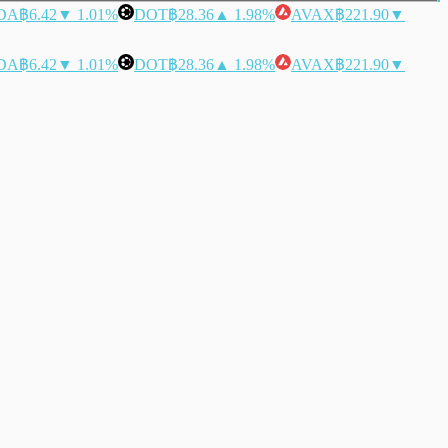
DA
฿6.42
▼ 1.01%
DOT
฿28.36
▲ 1.98%
AVAX
฿221.90
▼
DA
฿6.42
▼ 1.01%
DOT
฿28.36
▲ 1.98%
AVAX
฿221.90
▼