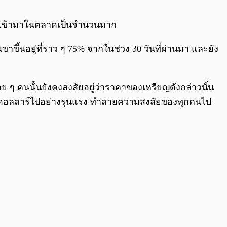
0:00
/
0:00
ห่กันเข้ามาในตลาดเป็นจำนวนมาก
นขาขึ้นอยู่ที่ราว ๆ 75% จากในช่วง 30 วันที่ผ่านมา และยัง
ย ๆ คนนั้นยังคงสงสัยอยู่ว่าราคาของเหรียญดังกล่าวนั้น
2,000 ดอลลาร์ไปอย่างรุนแรง ทำลายความสงสัยของทุกคนไป