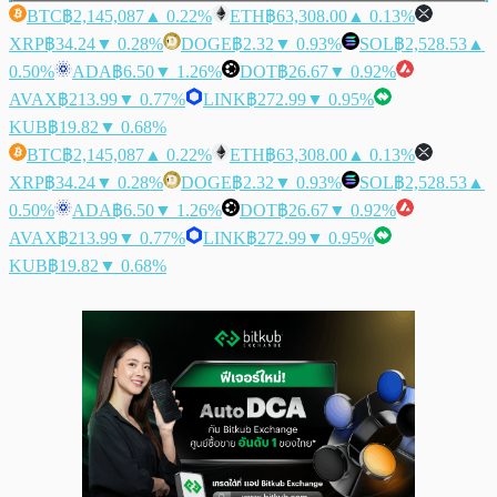
BTC
฿2,145,087
▲ 0.22%
ETH
฿63,308.00
▲ 0.13%
XRP
฿34.24
▼ 0.28%
DOGE
฿2.32
▼ 0.93%
SOL
฿2,528.53
▲
0.50%
ADA
฿6.50
▼ 1.26%
DOT
฿26.67
▼ 0.92%
AVAX
฿213.99
▼ 0.77%
LINK
฿272.99
▼ 0.95%
KUB
฿19.82
▼ 0.68%
BTC
฿2,145,087
▲ 0.22%
ETH
฿63,308.00
▲ 0.13%
XRP
฿34.24
▼ 0.28%
DOGE
฿2.32
▼ 0.93%
SOL
฿2,528.53
▲
0.50%
ADA
฿6.50
▼ 1.26%
DOT
฿26.67
▼ 0.92%
AVAX
฿213.99
▼ 0.77%
LINK
฿272.99
▼ 0.95%
KUB
฿19.82
▼ 0.68%