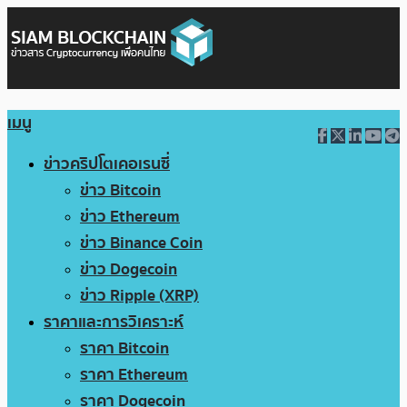
เมนู
ข่าวคริปโตเคอเรนซี่
ข่าว Bitcoin
ข่าว Ethereum
ข่าว Binance Coin
ข่าว Dogecoin
ข่าว Ripple (XRP)
ราคาและการวิเคราะห์
ราคา Bitcoin
ราคา Ethereum
ราคา Dogecoin