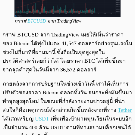
กราฟ
BTCUSD
จาก TradingView
กราฟ BTCUSD จาก TradingView เผยให้เห็นว่าราคา
ของ Bitcoin ได้พุ่งไปแตะ 41,547 ดอลลาร์อย่างรุนแรงใน
ช่วงไม่กี่นาทีที่ผ่านมานี้ ซึ่งถือเป็นจุดสูงสุดใน
ประวัติศาสตร์เลยก็ว่าได้ โดยราคา BTC ได้เพิ่มขึ้นมา
จากจุดต่ำสุดในวันนี้จาก 36,572 ดอลลาร์
ภายหลังจากการปรับฐานในช่วงเช้าวันนี้ เราได้เห็นการ
ปรับตัวของราคา Bitcoin ตลอดทั้งวัน จนกระทั่งมันขึ้นมา
ทำจุดสูงสุดใหม่ ในขณะที่กำลังรายงานข่าวอยู่นี้ ที่น่า
สนใจก็คือเหตุการณ์ดังกล่าวเกิดขึ้นหลังจากที่ทาง
Tether
ได้เสกเหรียญ
USDT
เพิ่มเพื่อเข้ามาหมุนเวียนในระบบอีก
เป็นจำนวน 400 ล้าน USDT ตามที่ทางสยามบล็อกเชนได้