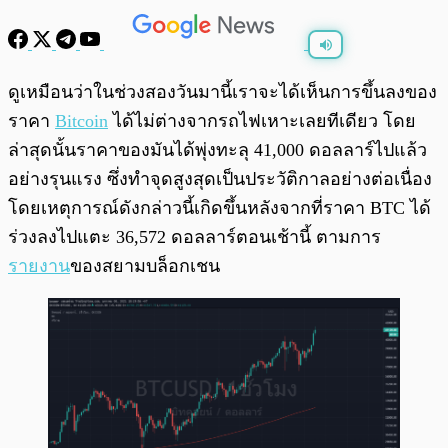
พร้อมเล่น
0:00
/
0:00
ดูเหมือนว่าในช่วงสองวันมานี้เราจะได้เห็นการขึ้นลงของ
ราคา
Bitcoin
ได้ไม่ต่างจากรถไฟเหาะเลยทีเดียว โดย
ล่าสุดนั้นราคาของมันได้พุ่งทะลุ 41,000 ดอลลาร์ไปแล้ว
อย่างรุนแรง ซึ่งทำจุดสูงสุดเป็นประวัติกาลอย่างต่อเนื่อง
โดยเหตุการณ์ดังกล่าวนี้เกิดขึ้นหลังจากที่ราคา BTC ได้
ร่วงลงไปแตะ 36,572 ดอลลาร์ตอนเช้านี้ ตามการ
รายงาน
ของสยามบล็อกเชน