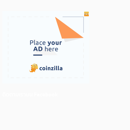
ติดตามเราบน Facebook