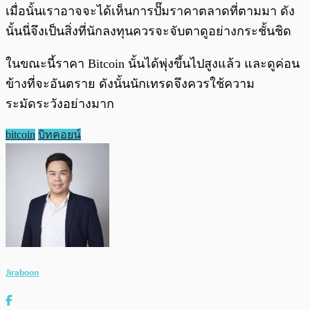
เมื่อนั้นเราอาจจะได้เห็นการปั๊มราคาตลาดที่ตามมา ดัง
นั้นนี่จึงเป็นสิ่งที่นักลงทุนควรจะจับตาดูอย่างกระชั้นชิด
ในขณะนี้ราคา Bitcoin นั้นได้พุ่งขึ้นไปสูงแล้ว และดูค่อน
ข้างที่จะอันตราย ดังนั้นนักเทรดจึงควรใช้ความ
ระมัดระวังอย่างมาก
bitcoin
บิทคอยน์
Jiraboon