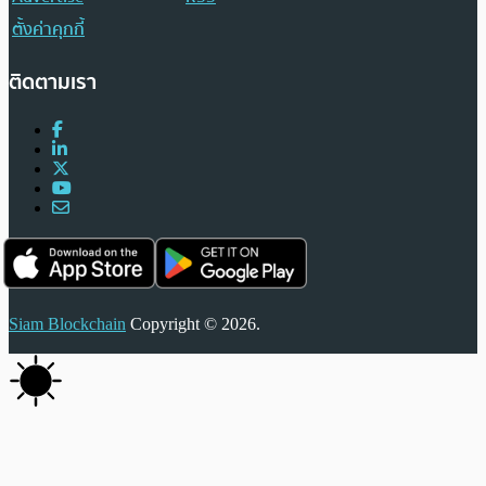
ตั้งค่าคุกกี้
ติดตามเรา
Siam Blockchain
Copyright © 2026.