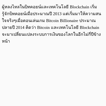
ผู้หลงไหลในบิทคอยน์และเทคโนโลยี Blockchain เริ่ม
รู้จักบิทคอยน์เมื่อประมาณปี 2013 แต่เริ่มมาให้ความสน
ใจจริงๆเมื่อตอนเล่นเกม Bitcoin Billionaire ประมาณ
ปลายปี 2014 คิดว่า Bitcoin และเทคโนโลยี Blockchain
จะมาเปลี่ยนแปลงระบบการเงินของโลกในอีกไม่กี่ปีข้าง
หน้า