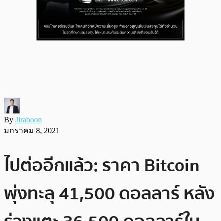
By
Jiraboon
มกราคม 8, 2021
ไปต่ออีกแล้ว: ราคา Bitcoin
พุ่งทะลุ 41,500 ดอลลาร์ หลัง