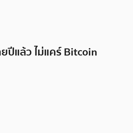
ยปีแล้ว ไม่แคร์ Bitcoin