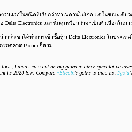
่างรุนแรงในชนิดที่เรียกว่าหาเพดานไม่เจอ แต่ในขณะเดียวกัน
อ Delta Electronics และนั่นดูเหมือนว่าจะเป็นตัวเลือกในการ
่าวว่าเขาได้ทำการเข้าซื้อหุ้น Delta Electronics ในประเ
ดตกรถตลาด Bicoin ก็ตาม
0 lows, I didn't miss out on big gains in other speculative in
from its 2020 low. Compare
#Bitcoin
's gains to that, not
#gold
'