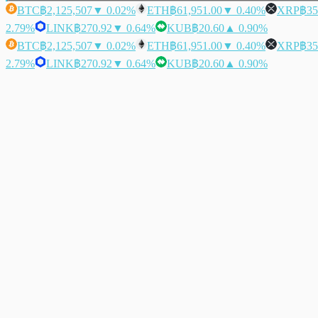
BTC
฿2,125,507
▼ 0.02%
ETH
฿61,951.00
▼ 0.40%
XRP
฿35
2.79%
LINK
฿270.92
▼ 0.64%
KUB
฿20.60
▲ 0.90%
BTC
฿2,125,507
▼ 0.02%
ETH
฿61,951.00
▼ 0.40%
XRP
฿35
2.79%
LINK
฿270.92
▼ 0.64%
KUB
฿20.60
▲ 0.90%