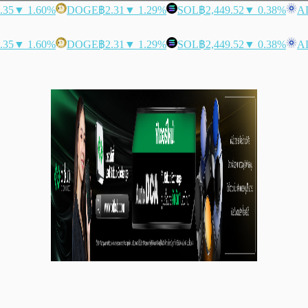
.35
▼ 1.60%
DOGE
฿2.31
▼ 1.29%
SOL
฿2,449.52
▼ 0.38%
A
.35
▼ 1.60%
DOGE
฿2.31
▼ 1.29%
SOL
฿2,449.52
▼ 0.38%
A