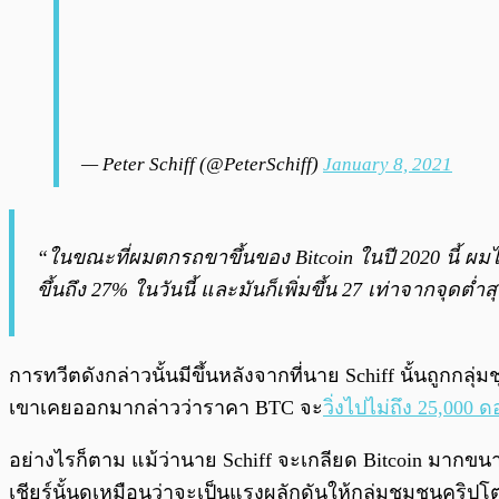
— Peter Schiff (@PeterSchiff)
January 8, 2021
“ในขณะที่ผมตกรถขาขึ้นของ Bitcoin ในปี 2020 นี้ ผมไม่
ขึ้นถึง 27% ในวันนี้ และมันก็เพิ่มขึ้น 27 เท่าจากจุด
การทวีตดังกล่าวนั้นมีขึ้นหลังจากที่นาย Schiff นั้นถูกก
เขาเคยออกมากล่าวว่าราคา BTC จะ
วิ่งไปไม่ถึง 25,000 
อย่างไรก็ตาม แม้ว่านาย Schiff จะเกลียด Bitcoin มากขนาด
เชียร์นั้นดูเหมือนว่าจะเป็นแรงผลักดันให้กลุ่มชุมชนคริป