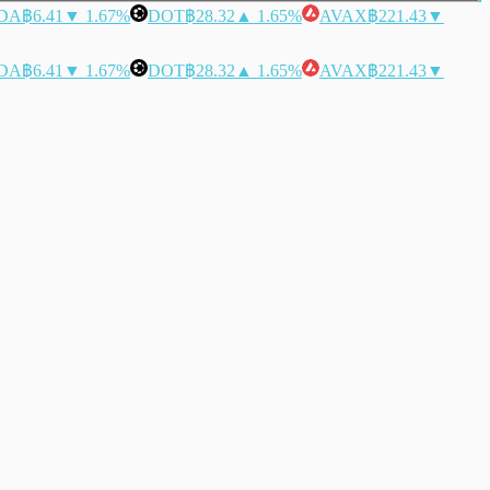
DA
฿6.41
▼ 1.67%
DOT
฿28.32
▲ 1.65%
AVAX
฿221.43
▼
DA
฿6.41
▼ 1.67%
DOT
฿28.32
▲ 1.65%
AVAX
฿221.43
▼