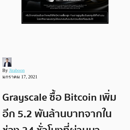
By
Jiraboon
มกราคม 17, 2021
Grayscale ซื้อ Bitcoin เพิ่ม
อีก 5.2 พันล้านบาทจากใน