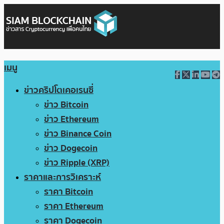
เมนู
ข่าวคริปโตเคอเรนซี่
ข่าว Bitcoin
ข่าว Ethereum
ข่าว Binance Coin
ข่าว Dogecoin
ข่าว Ripple (XRP)
ราคาและการวิเคราะห์
ราคา Bitcoin
ราคา Ethereum
ราคา Dogecoin