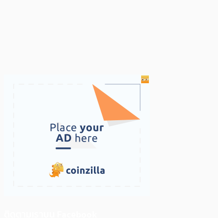
ติดตามเราบน Facebook