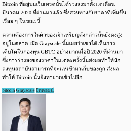
Bitcoin ที่อยู่บนเว็บเทรดนั้นได้ร่วงลงมาตั้งแต่เดือน
มีนาคม 2020 ที่ผ่านมาแล้ว ซึ่งสวนทางกับราคาที่เพิ่มขึ้น
เรื่อย ๆ ในขณะนี้
ความต้องการในตัวของเจ้าเหรียญดังกล่าวนั้นยังคงสูง
อยู่ในตลาด เมื่อ Grayscale นั้นเผยว่าเขาได้เห็นการ
เติบโตในกองทุน GBTC อย่างมากเมื่อปี 2020 ที่ผ่านมา
ซึ่งการร่วงลงของราคาในแต่ละครั้งนั้นส่งผลทำให้นัก
ลงทุนสถาบันสามารถที่จะแห่เข้ามาเก็บของถูก ส่งผล
ทำให้ Bitcoin นั้นยิ่งหายากเข้าไปอีก
bitcoin
Grayscale
บิทคอยน์