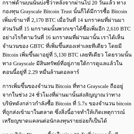
กราฟด้านบนนั้นบ่งชี้ว่าหลังจากผ่านไป 20 วันแล้ว ทาง
กองทุน Grayscale Bitcoin Trust นั้นก็ได้มีการซื้อ Bitcoin
เพิ่มเข้ามาที่ 2,170 BTC เมื่อวันที่ 14 มกราคมที่ผ่านมา
ส่วนวันที่ 15 มกราคมนั้นพวกเขาได้ซื้อเพิ่มอีก 2,610 BTC
อย่างไรก็ตามวันที่ 16 มกราคมที่ผ่านมานั้น เราได้เห็น
จำนวนของ GBTC ที่เพิ่มขึ้นสองเท่าเลยทีเดียว โดยมี
Bitcoin เพิ่มขึ้นมาอยู่ที่ 5,130 BTC เลยทีเดียว โดยรวมนั้น
ทาง Grayscale มีสินทรัพย์ที่อยู่ภายใต้การดูแลแล้วใน
ตอนนี้อยู่ที่ 2.29 หมื่นล้านดอลลาร์
การเพิ่มขึ้นของจำนวน Bitcoin ที่ทาง Grayscale ถืออยู่
จากในช่วง 24 ชั่วโมงที่ผ่านมานั้นส่งสัญญาณว่าทาง
บริษัทดังกล่าวกำลังซื้อ Bitcoin ที่ 5.7x ของจำนวน bitcoin
ที่ถูกส่งเข้ามาในตลาด ซึ่งสิ่งนี้อาจทำให้เกิดเหตุการณ์
เหรียญขาดแคลนต่อนักลงทุนรายย่อยก็เป็นได้