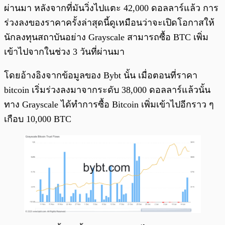
ผ่านมา หลังจากที่มันวิ่งไปแตะ 42,000 ดอลลาร์แล้ว การ
ร่วงลงของราคาครั้งล่าสุดนี้ดูเหมือนว่าจะเปิดโอกาสให้
นักลงทุนสถาบันอย่าง Grayscale สามารถซื้อ BTC เพิ่ม
เข้าไปจากในช่วง 3 วันที่ผ่านมา
โดยอ้างอิงจากข้อมูลของ Bybt นั้น เมื่อตอนที่ราคา
bitcoin เริ่มร่วงลงมาจากระดับ 38,000 ดอลลาร์แล้วนั้น
ทาง Grayscale ได้ทำการซื้อ Bitcoin เพิ่มเข้าไปอีกราว ๆ
เกือบ 10,000 BTC