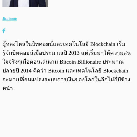
Jiraboon
ผู้หลงไหลในบิทคอยน์และเทคโนโลยี Blockchain เริ่ม
รู้จักบิทคอยน์เมื่อประมาณปี 2013 แต่เริ่มมาให้ความสน
ใจจริงๆเมื่อตอนเล่นเกม Bitcoin Billionaire ประมาณ
ปลายปี 2014 คิดว่า Bitcoin และเทคโนโลยี Blockchain
จะมาเปลี่ยนแปลงระบบการเงินของโลกในอีกไม่กี่ปีข้าง
หน้า