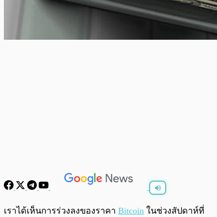
พร้อมเล่น
0:00
/
0:00
เราได้เห็นการร่วงลงของราคา
Bitcoin
ในช่วงสัปดาห์ที่