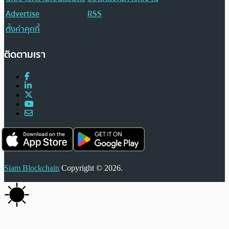
Advertise
RSS
ตั้งค่าคุกกี้
ติดตามเรา
Siam Blockchain
Copyright © 2026.