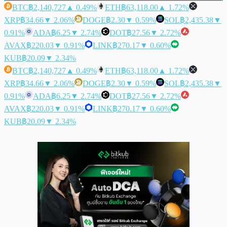
BTC
฿2,140,727
▲ 0.49%
ETH
฿63,118.00
▲ 1.72%
XRP
฿34.66
▼ 2.06%
DOGE
฿2.30
▼ 0.59%
SOL
฿2,435.38
▼
0.91%
ADA
฿6.25
▼ 2.74%
DOT
฿27.56
▼ 2.72%
AVAX
฿220.03
▼ 0.91%
LINK
฿270.17
▼ 0.60%
KUB
฿20.09
▼ 2.34%
BTC
฿2,140,727
▲ 0.49%
ETH
฿63,118.00
▲ 1.72%
XRP
฿34.66
▼ 2.06%
DOGE
฿2.30
▼ 0.59%
SOL
฿2,435.38
▼
0.91%
ADA
฿6.25
▼ 2.74%
DOT
฿27.56
▼ 2.72%
AVAX
฿220.03
▼ 0.91%
LINK
฿270.17
▼ 0.60%
KUB
฿20.09
▼ 2.34%