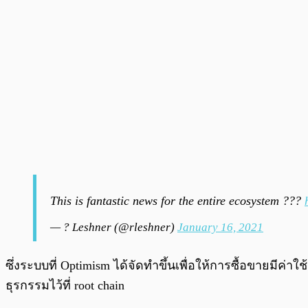
This is fantastic news for the entire ecosystem ???
— ? Leshner (@rleshner)
January 16, 2021
ซึ่งระบบที่ Optimism ได้จัดทำขึ้นเพื่อให้การซื้อขายมีค่า
ธุรกรรมไว้ที่ root chain