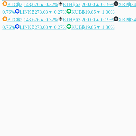
BTC
฿2,143,676
▲ 0.32%
ETH
฿63,200.00
▲ 0.19%
XRP
฿34
0.76%
LINK
฿273.03
▼ 0.27%
KUB
฿19.85
▼ 1.30%
BTC
฿2,143,676
▲ 0.32%
ETH
฿63,200.00
▲ 0.19%
XRP
฿34
0.76%
LINK
฿273.03
▼ 0.27%
KUB
฿19.85
▼ 1.30%