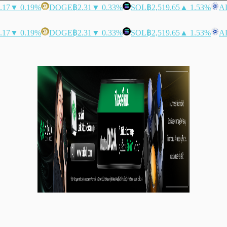
.17
▼ 0.19%
DOGE
฿2.31
▼ 0.33%
SOL
฿2,519.65
▲ 1.53%
A
.17
▼ 0.19%
DOGE
฿2.31
▼ 0.33%
SOL
฿2,519.65
▲ 1.53%
A