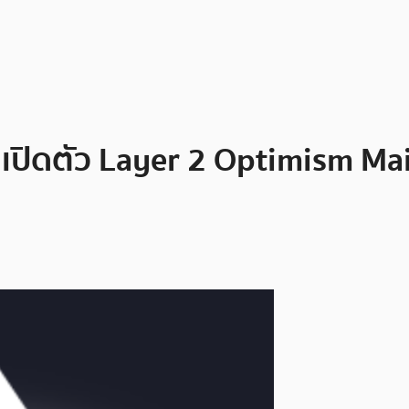
าเปิดตัว Layer 2 Optimism M