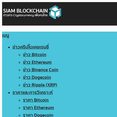
เมนู
ข่าวคริปโตเคอเรนซี่
ข่าว Bitcoin
ข่าว Ethereum
ข่าว Binance Coin
ข่าว Dogecoin
ข่าว Ripple (XRP)
ราคาและการวิเคราะห์
ราคา Bitcoin
ราคา Ethereum
ราคา Dogecoin