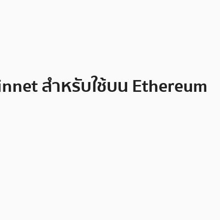
ainnet สำหรับใช้บน Ethereum