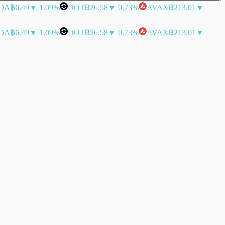
DA
฿6.49
▼ 1.09%
DOT
฿26.58
▼ 0.73%
AVAX
฿213.01
▼
DA
฿6.49
▼ 1.09%
DOT
฿26.58
▼ 0.73%
AVAX
฿213.01
▼