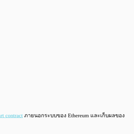
rt contract
ภายนอกระบบของ Ethereum และเก็บผลของ