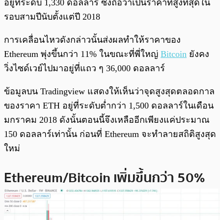
อยู่ที่ระดับ 1,330 ดอลลาร์ ซึ่งถือว่าเป็นราคาที่สูงที่สุดใน
รอบสามปีนับตั้งแต่ปี 2018
การเคลื่อนไหวดังกล่าวนั้นส่งผลทำให้ราคาของ
Ethereum พุ่งขึ้นกว่า 11% ในขณะที่พี่ใหญ่
Bitcoin
ยังคง
วิ่งไซด์เวย์ไปมาอยู่ที่แถว ๆ 36,000 ดอลลาร์
ข้อมูลบน Tradingview แสดงให้เห็นว่าจุดสูงสุดตลอดกาล
ของราคา ETH อยู่ที่ระดับต่ำกว่า 1,500 ดอลลาร์ในเดือน
มกราคม 2018 ดังนั้นตอนนี้จึงเหลืออีกเพียงแค่ประมาณ
150 ดอลลาร์เท่านั้น ก่อนที่ Ethereum จะทำลายสถิติสูงสุด
ใหม่
Ethereum/Bitcoin เพิ่มขึ้นกว่า 50%