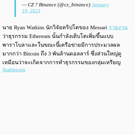
— CZ ? Binance (@cz_binance)
January
19, 2021
นาย Ryan Watkins นักวิจัยคริปโตของ Messari
รายงาน
ว่าธุรกรรม Ethereum นั้นกำลังเติบโตเพิ่มขึ้นแบบ
พาราโบลาและในขณะนี้เครือข่ายมีการประมวลผล
มากกว่า Bitcoin ถึง 3 พันล้านดอลลาร์ ซึ่งส่วนใหญ่ดู
เหมือนว่าจะเกิดจากการทำธุรกรรมของกลุ่มเหรียญ
Stablecoin