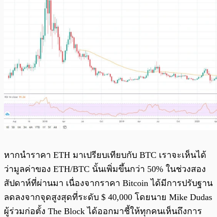
หากนำราคา ETH มาเปรียบเทียบกับ BTC เราจะเห็นได้
ว่ามูลค่าของ ETH/BTC นั้นเพิ่มขึ้นกว่า 50% ในช่วงสอง
สัปดาห์ที่ผ่านมา เนื่องจากราคา Bitcoin ได้มีการปรับฐาน
ลดลงจากจุดสูงสุดที่ระดับ $ 40,000 โดยนาย Mike Dudas
ผู้ร่วมก่อตั้ง The Block ได้ออกมาชี้ให้ทุกคนเห็นถึงการ