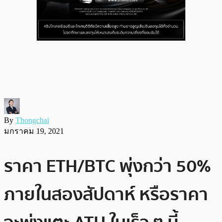
By
Thongchai
มกราคม 19, 2021
ราคา ETH/BTC พุ่งกว่า 50%
ภายในสองสัปดาห์ หรือราคา