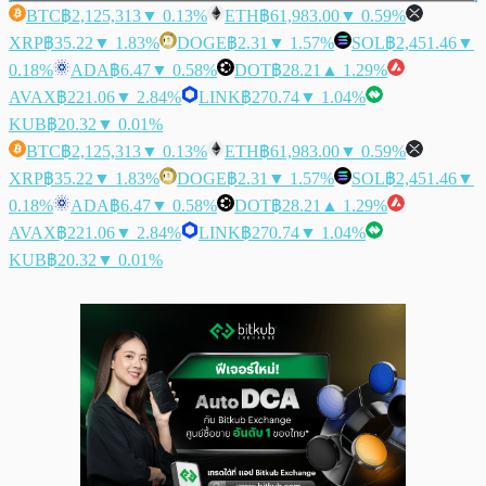
BTC
฿2,125,313
▼ 0.13%
ETH
฿61,983.00
▼ 0.59%
XRP
฿35.22
▼ 1.83%
DOGE
฿2.31
▼ 1.57%
SOL
฿2,451.46
▼
0.18%
ADA
฿6.47
▼ 0.58%
DOT
฿28.21
▲ 1.29%
AVAX
฿221.06
▼ 2.84%
LINK
฿270.74
▼ 1.04%
KUB
฿20.32
▼ 0.01%
BTC
฿2,125,313
▼ 0.13%
ETH
฿61,983.00
▼ 0.59%
XRP
฿35.22
▼ 1.83%
DOGE
฿2.31
▼ 1.57%
SOL
฿2,451.46
▼
0.18%
ADA
฿6.47
▼ 0.58%
DOT
฿28.21
▲ 1.29%
AVAX
฿221.06
▼ 2.84%
LINK
฿270.74
▼ 1.04%
KUB
฿20.32
▼ 0.01%