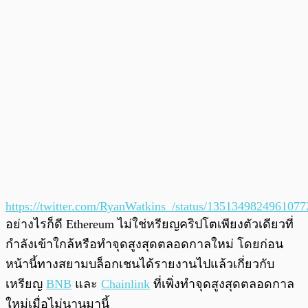
https://twitter.com/RyanWatkins_/status/135134982496107
อย่างไรก็ดี Ethereum ไม่ใช่หรียญคริปโตเพียงตัวเดียวที่
กำลังเข้าใกล้หรือทำจุดสูงสุดตลอดกาลใหม่ โดยก่อน
หน้านี้ทางสยามบล็อกเชนได้รายงานไปแล้วเกี่ยวกับ
เหรียญ
BNB
และ
Chainlink
ที่เพิ่งทำจุดสูงสุดตลอดกาล
ใหม่เมื่อไม่นานมานี้