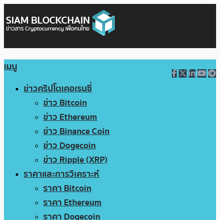
เมนู
ข่าวคริปโตเคอเรนซี่
ข่าว Bitcoin
ข่าว Ethereum
ข่าว Binance Coin
ข่าว Dogecoin
ข่าว Ripple (XRP)
ราคาและการวิเคราะห์
ราคา Bitcoin
ราคา Ethereum
ราคา Dogecoin