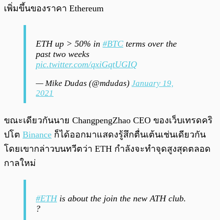
เพิ่มขึ้นของราคา Ethereum
ETH up > 50% in
#BTC
terms over the
past two weeks
pic.twitter.com/qxiGqtUGIQ
— Mike Dudas (@mdudas)
January 19,
2021
ขณะเดียวกันนาย ChangpengZhao CEO ของเว็บเทรดคริ
ปโต
Binance
ก็ได้ออกมาแสดงรู้สึกตื่นเต้นเช่นเดียวกัน
โดยเขากล่าวบนทวีตว่า ETH กำลังจะทำจุดสูงสุดตลอด
กาลใหม่
#ETH
is about the join the new ATH club.
?