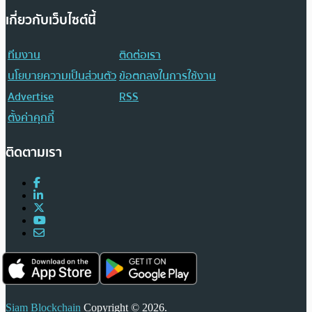
เกี่ยวกับเว็บไซต์นี้
ทีมงาน
ติดต่อเรา
นโยบายความเป็นส่วนตัว
ข้อตกลงในการใช้งาน
Advertise
RSS
ตั้งค่าคุกกี้
ติดตามเรา
Siam Blockchain
Copyright © 2026.