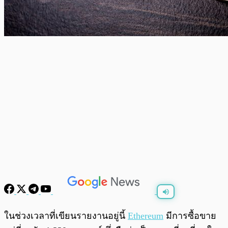
พร้อมเล่น
0:00
/
0:00
ในช่วงเวลาที่เขียนรายงานอยู่นี้
Ethereum
มีการซื้อขาย