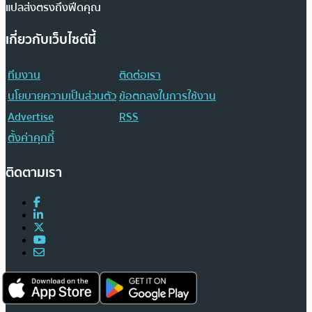
แปลส่งตรงถึงฟีดคุณ
เกี่ยวกับเว็บไซต์นี้
ทีมงาน
ติดต่อเรา
นโยบายความเป็นส่วนตัว
ข้อตกลงในการใช้งาน
Advertise
RSS
ตั้งค่าคุกกี้
ติดตามเรา