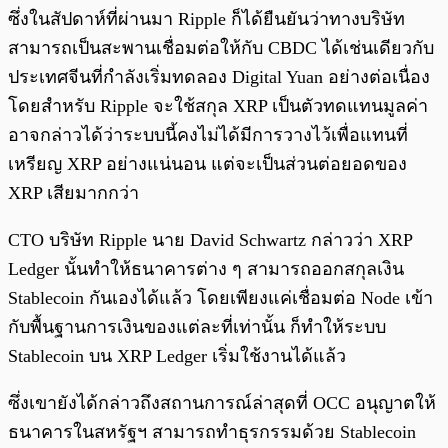
ซึ่งในสัปดาห์ที่ผ่านมา Ripple ก็ได้ยืนยันว่าทางบริษัท
สามารถเป็นสะพานเชื่อมต่อให้กับ CBDC ได้เช่นเดียวกับ
ประเทศจีนที่กำลังเริ่มทดลอง Digital Yuan อย่างต่อเนื่อง
โดยสำหรับ Ripple จะใช้สกุล XRP เป็นตัวทดแทนมูลค่า
อาจกล่าวได้ว่าระบบนี้คงไม่ได้มีการวางไว้เพื่อแทนที่
เหรียญ XRP อย่างแน่นอน แต่จะเป็นส่วนต่อยอดของ
XRP เสียมากกว่า
CTO บริษัท Ripple นาย David Schwartz กล่าวว่า XRP
Ledger นั้นทำให้ธนาคารต่าง ๆ สามารถออกสกุลเงิน
Stablecoin กันเองได้แล้ว โดยเพียงแค่เชื่อมต่อ Node เข้า
กับพื้นฐานการเงินของแต่ละที่เท่านั้น ก็ทำให้ระบบ
Stablecoin บน XRP Ledger เริ่มใช้งานได้แล้ว
ซึ่งเขายังได้กล่าวถึงสถานการณ์ล่าสุดที่ OCC อนุญาตให้
ธนาคารในสหรัฐฯ สามารถทำธุรกรรมด้วย Stablecoin