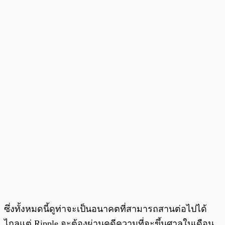
ซึ่งทั้งหมดนี้ดูท่าจะเป็นอนาคตที่สามารถสานต่อไปได้
ไกลแต่ Ripple จะต้องผ่านคดีความที่จะขึ้นศาลในเดือน