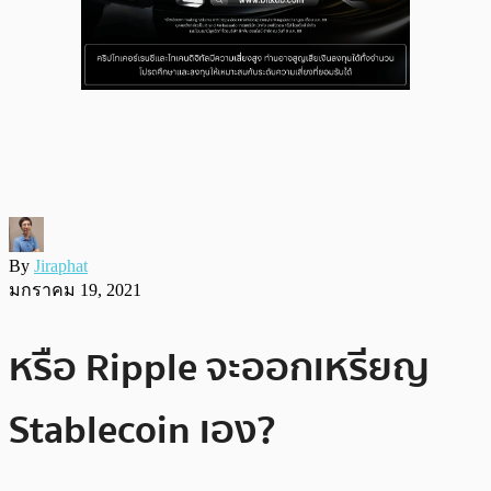
By
Jiraphat
มกราคม 19, 2021
หรือ Ripple จะออกเหรียญ
Stablecoin เอง?