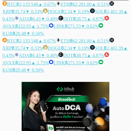
BTC
฿2,133,548
▲ 0.67%
ETH
฿62,281.00
▲ 0.51%
XRP
฿35.74
▼ 0.33%
DOGE
฿2.34
▼ 0.19%
SOL
฿2,461.39
▲
0.43%
ADA
฿6.43
▼ 0.40%
DOT
฿28.75
▲ 4.87%
AVAX
฿222.93
▲ 1.75%
LINK
฿271.53
▼ 0.62%
KUB
฿20.48
▼ 0.50%
BTC
฿2,133,548
▲ 0.67%
ETH
฿62,281.00
▲ 0.51%
XRP
฿35.74
▼ 0.33%
DOGE
฿2.34
▼ 0.19%
SOL
฿2,461.39
▲
0.43%
ADA
฿6.43
▼ 0.40%
DOT
฿28.75
▲ 4.87%
AVAX
฿222.93
▲ 1.75%
LINK
฿271.53
▼ 0.62%
KUB
฿20.48
▼ 0.50%