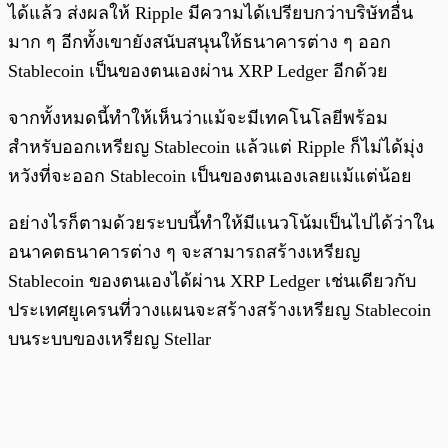
ได้แล้ว ส่งผลให้ Ripple มีความได้เปรียบกว่าบริษัทอื่น
มาก ๆ อีกทั้งเขายังสนับสนุนให้ธนาคารต่าง ๆ ออก
Stablecoin เป็นของตนเองผ่าน XRP Ledger อีกด้วย
จากทั้งหมดนี้ทำให้เห็นว่าแม้จะมีเทคโนโลยีพร้อม
สำหรับออกเหรียญ Stablecoin แล้วแต่ Ripple ก็ไม่ได้มุ่ง
หวังที่จะออก Stablecoin เป็นของตนเองเลยแม้แต่น้อย
อย่างไรก็ตามด้วยระบบนี้ทำให้มีแนวโน้มเป็นไปได้ว่าใน
อนาคตธนาคารต่าง ๆ จะสามารถสร้างเหรียญ
Stablecoin ของตนเองได้ผ่าน XRP Ledger เช่นเดียวกับ
ประเทศยูเครนที่วางแผนจะสร้างสร้างเหรียญ Stablecoin
บนระบบของเหรียญ Stellar