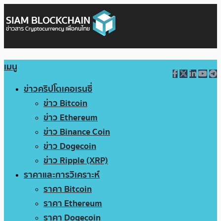
เมนู
ข่าวคริปโตเคอเรนซี่
ข่าว Bitcoin
ข่าว Ethereum
ข่าว Binance Coin
ข่าว Dogecoin
ข่าว Ripple (XRP)
ราคาและการวิเคราะห์
ราคา Bitcoin
ราคา Ethereum
ราคา Dogecoin