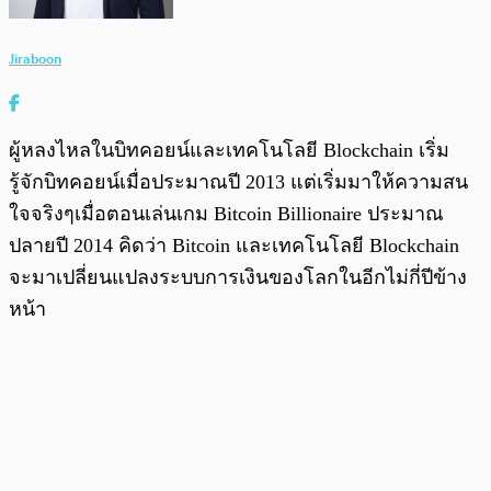
Jiraboon
ผู้หลงไหลในบิทคอยน์และเทคโนโลยี Blockchain เริ่ม
รู้จักบิทคอยน์เมื่อประมาณปี 2013 แต่เริ่มมาให้ความสน
ใจจริงๆเมื่อตอนเล่นเกม Bitcoin Billionaire ประมาณ
ปลายปี 2014 คิดว่า Bitcoin และเทคโนโลยี Blockchain
จะมาเปลี่ยนแปลงระบบการเงินของโลกในอีกไม่กี่ปีข้าง
หน้า