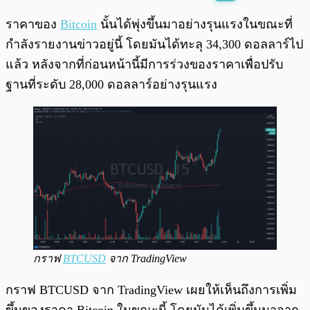
พร้อมเล่น
0:00
/
0:00
ราคาของ
Bitcoin
นั้นได้พุ่งขึ้นมาอย่างรุนแรงในขณะที่
กำลังรายงานข่าวอยู่นี้ โดยมันได้ทะลุ 34,300 ดอลลาร์ไป
แล้ว หลังจากที่ก่อนหน้านี้มีการร่วงของราคาเพื่อปรับ
ฐานที่ระดับ 28,000 ดอลลาร์อย่างรุนแรง
กราฟ
BTCUSD
จาก TradingView
กราฟ BTCUSD จาก TradingView เผยให้เห็นถึงการเพิ่ม