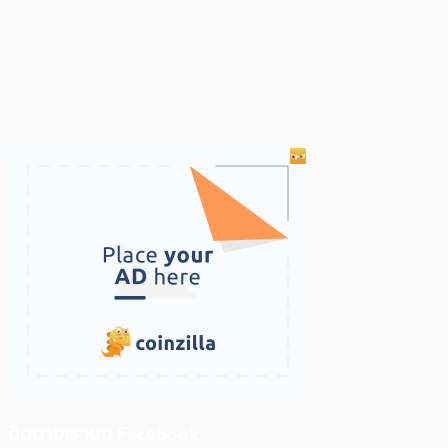
ติดตามเราบน Facebook