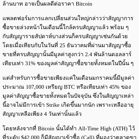
ล้านบาท อาจเป็นผลดีต่อราคา Bitcoin
แพลตฟอร์มการแลกเปลี่ยนส่วนใหญ่กล่าวว่าสัญญาการ
ซื้อขายล่วงหน้าในเดือนนี้ใกล้ครบสัญญาแล้ว พร้อม ๆ
กับสัญญารายสัปดาห์บางส่วนก็ครบสัญญาเช่นกันด้วย
โดยเมื่อเทียบกับในวันที่ 25 ธันวาคมที่ผ่านมาสัญญาซื้อ
ขายที่ครบสัญญานั้นมีมูลค่าสูงกว่า 2.4 พันล้านดอลลาร์
เทียบเท่า 31% ของมูลค่าสัญญาซื้อขายทั้งหมดในปีนั้น ๆ
แต่สำหรับการซื้อขายเพียงแค่ในเดือนมกราคมนี้มีมูลค่า
ประมาณ 107,000 เหรียญ BTC หรือเทียบเท่า 45% ของ
มูลค่าสัญญาซื้อขายทั้งหมดในปัจจุบัน ซึ่งในสัญญาเหล่า
นี้อาจไม่มีการเข้า Strike เกิดขึ้นมากนัก เพราะเหลืออายุ
สัญญาเหลือเพียง 4 วันเท่านั้นแล้ว
โดยหลังจากที่ Bitcoin นั้นได้ทำ All-Time High (ATH) ไว้
ที่ระดับ $42,000 ก็มีสัญญาเข้าซื้อ (Call) ที่มองว่าตลาดขา