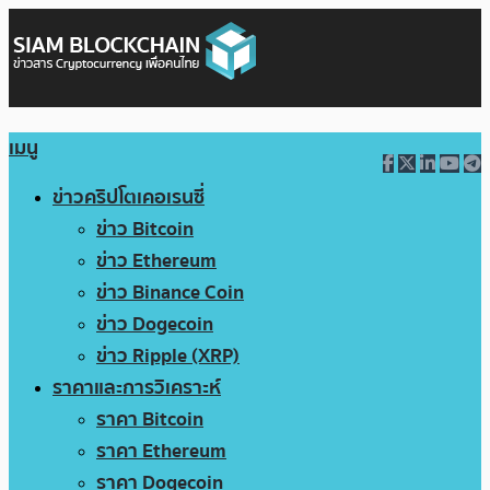
เมนู
ข่าวคริปโตเคอเรนซี่
ข่าว Bitcoin
ข่าว Ethereum
ข่าว Binance Coin
ข่าว Dogecoin
ข่าว Ripple (XRP)
ราคาและการวิเคราะห์
ราคา Bitcoin
ราคา Ethereum
ราคา Dogecoin