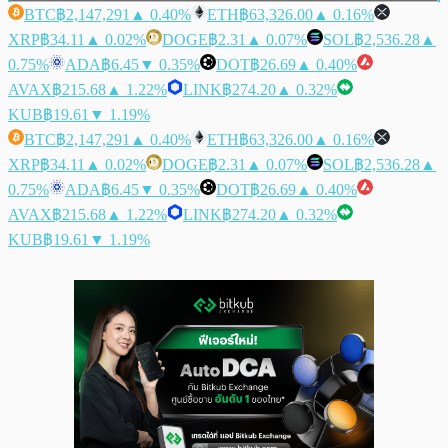
BTC
฿2,147,291
▲ 0.40%
ETH
฿63,326.00
▲ 0.16%
XRP
฿34.11
▲ 0.02%
DOGE
฿2.31
▲ 0.07%
SOL
฿2,536.28
▲
0.75%
ADA
฿6.45
▼ 0.35%
DOT
฿26.69
▲ 0.40%
AVAX
฿215.68
▲ 1.22%
LINK
฿274.20
▲ 0.32%
KUB
฿19.61
▼ 1.19%
BTC
฿2,147,291
▲ 0.40%
ETH
฿63,326.00
▲ 0.16%
XRP
฿34.11
▲ 0.02%
DOGE
฿2.31
▲ 0.07%
SOL
฿2,536.28
▲
0.75%
ADA
฿6.45
▼ 0.35%
DOT
฿26.69
▲ 0.40%
AVAX
฿215.68
▲ 1.22%
LINK
฿274.20
▲ 0.32%
KUB
฿19.61
▼ 1.19%