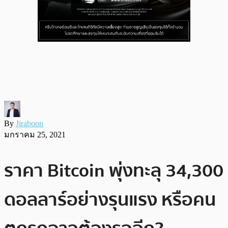
By
Jiraboon
มกราคม 25, 2021
ราคา Bitcoin พุ่งทะลุ 34,300
ดอลลาร์อย่างรุนแรง หรือคน