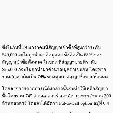
ซึ่งในวันที่ 29 มกราคมนี้สัญญาเข้าซื้อที่สูงกว่าระดับ
$40,000 จะไม่ถูกนำมาคิดมูลค่า ซึ่งคิดเป็น 68% ของ
สัญญาเข้าซื้อทั้งหมด ในขณะที่สัญญาขายที่ระดับ
$25,000 ก็จะไม่ถูกนำมาคำนวณมูลค่าเช่นกัน โดยหาก
รวมสัญญาคิดเป็น 74% ของมูลค่าสัญญาซื้อขายทั้งหมด
โดยจากการคาดการณ์ดังกล่าวนั้นจะทำให้เหลือสัญญา
ซื้อโดยรวม 745 ล้านดอลลาร์ และสัญญาขายจำนวน 300
ล้านดอลลาร์ โดยจะได้อัตรา Put-to-Call option อยู่ที่ 0.4