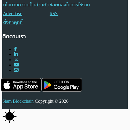
นโยบายความเป็นส่วนตัว
ข้อตกลงในการใช้งาน
Advertise
RSS
ตั้งค่าคุกกี้
ติดตามเรา
Siam Blockchain
Copyright © 2026.