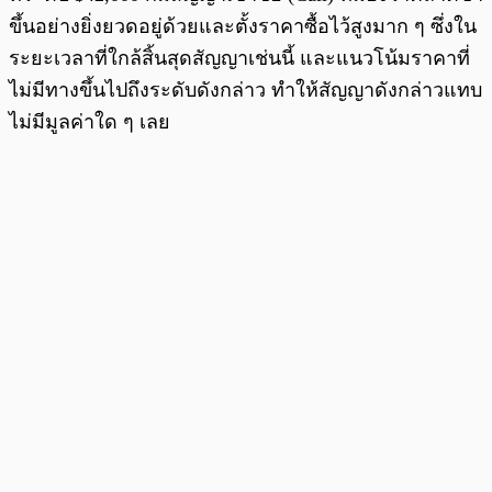
ขึ้นอย่างยิ่งยวดอยู่ด้วยและตั้งราคาซื้อไว้สูงมาก ๆ ซึ่งใน
ระยะเวลาที่ใกล้สิ้นสุดสัญญาเช่นนี้ และแนวโน้มราคาที่
ไม่มีทางขึ้นไปถึงระดับดังกล่าว ทำให้สัญญาดังกล่าวแทบ
ไม่มีมูลค่าใด ๆ เลย