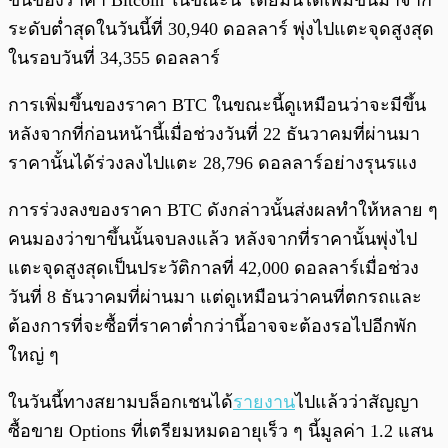
ขึ้นของราคา Bitcoin ในขณะนี้ โดยมันได้เพิ่มขึ้นมาจาก
ระดับต่ำสุดในวันนี้ที่ 30,940 ดอลลาร์ พุ่งไปแตะจุดสูงสุด
ในรอบวันที่ 34,355 ดอลลาร์
การเพิ่มขึ้นของราคา BTC ในขณะนี้ดูเหมือนว่าจะมีขึ้น
หลังจากที่ก่อนหน้านี้เมื่อช่วงวันที่ 22 ธันวาคมที่ผ่านมา
ราคานั้นได้ร่วงลงไปแตะ 28,796 ดอลลาร์อย่างรุนรแง
การร่วงลงของราคา BTC ดังกล่าวนั้นส่งผลทำให้หลาย ๆ
คนมองว่าขาขึ้นนั้นจบลงแล้ว หลังจากที่ราคานั้นพุ่งไป
แตะจุดสูงสุดเป็นประวัติกาลที่ 42,000 ดอลลาร์เมื่อช่วง
วันที่ 8 ธันวาคมที่ผ่านมา แต่ดูเหมือนว่าคนที่ตกรถและ
ต้องการที่จะซื้อที่ราคาต่ำกว่านี้อาจจะต้องรอไปอีกพัก
ใหญ่ ๆ
ในวันนี้ทางสยามบล็อกเชนได้
รายงาน
ไปแล้วว่าสัญญา
ซื้อขาย Options ที่เตรียมหมดอายุเร็ว ๆ นี้มูลค่า 1.2 แสน