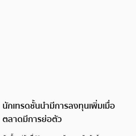
นักเทรดชั้นนำมีการลงทุนเพิ่มเมื่อ
ตลาดมีการย่อตัว