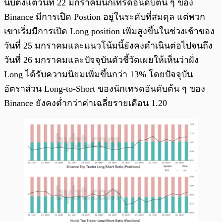
นับตั้งแต่วันที่ 22 มกราคมนักเทรดอันดับต้น ๆ ของ
Binance มีการเปิด Postion อยู่ในระดับที่สมดุล แต่พวก
เขาเริ่มมีการเปิด Long position เพิ่มสูงขึ้นในช่วงเช้าของ
วันที่ 25 มกราคมและแนวโน้มนี้ยังคงดำเนินต่อไปจนถึง
วันที่ 26 มกราคมและปัจจุบันตัวชี้วัดเผยให้เห็นว่าฝั่ง
Long ได้รับความนิยมเพิ่มขึ้นกว่า 13% โดยปัจจุบัน
อัตราส่วน Long-to-Short ของนักเทรดอันดับต้น ๆ ของ
Binance ยังคงต่ำกว่าค่าเฉลี่ยรายเดือน 1.20