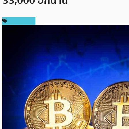
33,000 อีกนาน
ราคา Bitcoin