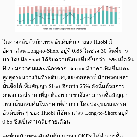
ในทางกลับกันนักเทรดอันดับต้น ๆ ของ Huobi มี
อัตราส่วน Long-to-Short อยู่ที่ 0.85 ในช่วง 30 วันที่ผ่าน
มา โดยฝั่ง Short ได้รับความนิยมเพิ่มขึ้นกว่า 15% เมื่อวัน
ที่ 25 มกราคมและเนื่องจาก Bitcoin มีราคาเพิ่มขึ้นแตะ
สูงสุดระหว่างวันที่ระดับ 34,800 ดอลลาร์ นักเทรดเหล่า
นั้นจึงได้เพิ่มสัญญา Short อีกกว่า 25% ดังนั้นด้วยการ
คาดการณ์ราคาที่ถูกต้องพวกเขาจึงสามารถซื้อสัญญา
เหล่านั้นกลับคืนในราคาที่ต่ำกว่า โดยปัจจุบันนักเทรด
อันดับต้น ๆ ของ Huobi มีอัตราส่วน Long-to-Short อยู่ที่
0.85 ซึ่งเป็นค่าเฉลี่ยรายเดือน
สุดท้ายนักเทรดอันดับต้น ๆ ของ OKEx ได้ทำการซื้อ