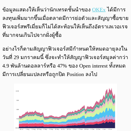
ข้อมูลแสดงให้เห็นว่านักเทรดชั้นนำของ
OKEx
ได้มีการ
ลงทุนเพิ่มมากขึ้นเมื่อตลาดมีการย่อตัวและสัญญาซื้อขาย
ฟิวเจอร์สพรีเมี่ยมก็ไม่ได้สะท้อนให้เห็นถึงอัตราเลเวอเรจ
ที่มากจนเกินไปจากฝั่งผู้ซื้อ
อย่างไรก็ตามสัญญาฟิวเจอร์สมีกำหนดให้หมดอายุลงใน
วันที่ 29 มกราคมนี้ ซึ่งจะทำให้สัญญาฟิวเจอร์สมูลค่ากว่า
4.9 พันล้านดอลลาร์หรือ 47% ของ Open interest ทั้งหมด
มีการเปลี่ยนแปลงหรือถูกปิด Position ลงไป