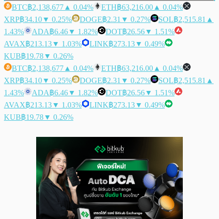
BTC
฿2,138,677
▲ 0.04%
ETH
฿63,216.00
▲ 0.04%
XRP
฿34.10
▼ 0.25%
DOGE
฿2.31
▼ 0.27%
SOL
฿2,515.81
▲
1.43%
ADA
฿6.46
▼ 1.82%
DOT
฿26.56
▼ 1.51%
AVAX
฿213.13
▼ 1.03%
LINK
฿273.13
▼ 0.49%
KUB
฿19.78
▼ 0.26%
BTC
฿2,138,677
▲ 0.04%
ETH
฿63,216.00
▲ 0.04%
XRP
฿34.10
▼ 0.25%
DOGE
฿2.31
▼ 0.27%
SOL
฿2,515.81
▲
1.43%
ADA
฿6.46
▼ 1.82%
DOT
฿26.56
▼ 1.51%
AVAX
฿213.13
▼ 1.03%
LINK
฿273.13
▼ 0.49%
KUB
฿19.78
▼ 0.26%