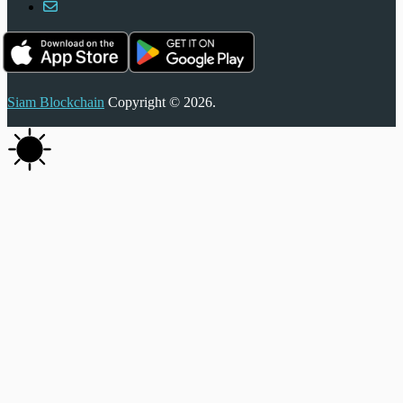
Siam Blockchain
Copyright © 2026.