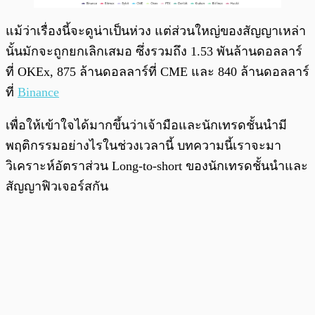
แม้ว่าเรื่องนี้จะดูน่าเป็นห่วง แต่ส่วนใหญ่ของสัญญาเหล่า
นั้นมักจะถูกยกเลิกเสมอ ซึ่งรวมถึง 1.53 พันล้านดอลลาร์
ที่ OKEx, 875 ล้านดอลลาร์ที่ CME และ 840 ล้านดอลลาร์
ที่
Binance
เพื่อให้เข้าใจได้มากขึ้นว่าเจ้ามือและนักเทรดชั้นนำมี
พฤติกรรมอย่างไรในช่วงเวลานี้ บทความนี้เราจะมา
วิเคราะห์อัตราส่วน Long-to-short ของนักเทรดชั้นนำและ
สัญญาฟิวเจอร์สกัน