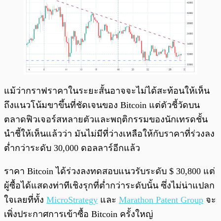
แม้ว่ากราฟราคาในระยะสั้นอาจจะไม่ได้สะท้อนให้เห็น
ถึงแนวโน้มขาขึ้นที่ชัดเจนของ Bitcoin แต่ตัวชี้วัดบน
ตลาดฟิวเจอร์สหลายตัวและพฤติกรรมของนักเทรดชั้น
นำชี้ให้เห็นแล้วว่า มันไม่มีที่ว่างเหลือให้กับราคาที่ร่วงลง
ต่ำกว่าระดับ 30,000 ดอลลาร์อีกแล้ว
ราคา Bitcoin ได้ร่วงลงทดสอบแนวรับระดับ $ 30,800 แต่
ผู้ซื้อได้แสดงท่าทีเชิงรุกที่ต่ำกว่าระดับนั้น ซึ่งไม่น่าแปลก
ใจเลยที่ทั้ง
MicroStrategy
และ
Marathon Patent Group
จะ
เพิ่งประกาศการเข้าซื้อ Bitcoin ครั้งใหญ่