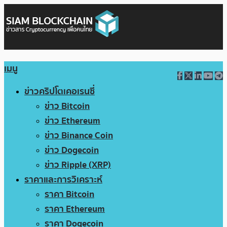
เมนู
ข่าวคริปโตเคอเรนซี่
ข่าว Bitcoin
ข่าว Ethereum
ข่าว Binance Coin
ข่าว Dogecoin
ข่าว Ripple (XRP)
ราคาและการวิเคราะห์
ราคา Bitcoin
ราคา Ethereum
ราคา Dogecoin