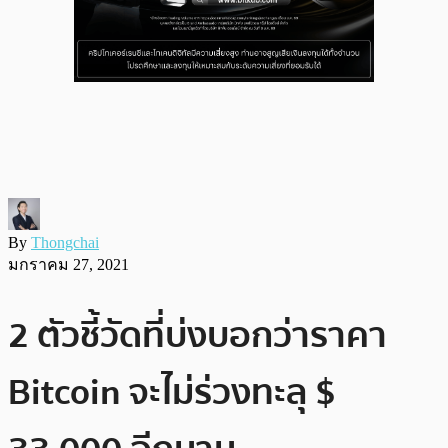
By
Thongchai
มกราคม 27, 2021
2 ตัวชี้วัดที่บ่งบอกว่าราคา
Bitcoin จะไม่ร่วงทะลุ $