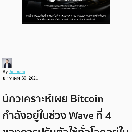
By
Jiraboon
มกราคม 30, 2021
นักวิเคราะห์เผย Bitcoin
กำลังอยู่ในช่วง Wave ที่ 4