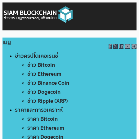
เมนู
ข่าวคริปโตเคอเรนซี่
ข่าว Bitcoin
ข่าว Ethereum
ข่าว Binance Coin
ข่าว Dogecoin
ข่าว Ripple (XRP)
ราคาและการวิเคราะห์
ราคา Bitcoin
ราคา Ethereum
ราคา Dogecoin