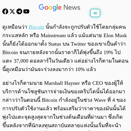
พร้อมเล่น
0:00
/
0:00
ดูเหมือนว่า
Bitcoin
นั้นกำลังจะถูกปรับตัวใช้โดยกลุ่มคน
กระแสหลัก หรือ Mainstream แล้ว แม้แต่นาย Elon Musk
นั้นก็ยังได้ออกมาตั้ง Status บน Twitter ของเขาเป็นคำว่า
Bitcoin จนภายหลังจากนั้นราคาก็ได้พุ่งขึ้นถึง 19% ไป
แตะ 37,000 ดอลลาร์ในวันเดียว แต่อย่างไรก็ตามในตอน
นี้ดูเหมือนว่ามันจะร่วงลงมากว่า 10% แล้ว
อย่างไรก็ตามนาย Marshall Hayner หรือ CEO ของผู้ให้
บริการด้านโซลูชันการจ่ายเงินของคริปโตนั้นได้ออกมา
กล่าวว่าในตอนนี้ Bitcoin กำลังอยู่ในช่วง Wave ที่ 4 ของ
การปรับตัวใช้งานแล้ว พร้อมเสริมว่าราคาของมันนั้นได้
พุ่งไปแตะจุดสูงสุดจากในช่วงต้นเดือนที่ผ่านมา ซึ่งเกิด
ขึ้นหลังจากที่นักลงทุนสถาบันหลายแห่งนั้นเริ่มที่จะนำ