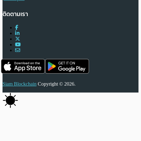
ติดตามเรา
Siam Blockchain
Copyright © 2026.