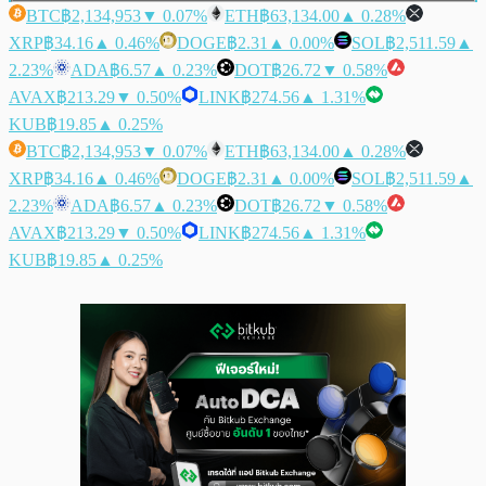
BTC
฿2,134,953
▼ 0.07%
ETH
฿63,134.00
▲ 0.28%
XRP
฿34.16
▲ 0.46%
DOGE
฿2.31
▲ 0.00%
SOL
฿2,511.59
▲
2.23%
ADA
฿6.57
▲ 0.23%
DOT
฿26.72
▼ 0.58%
AVAX
฿213.29
▼ 0.50%
LINK
฿274.56
▲ 1.31%
KUB
฿19.85
▲ 0.25%
BTC
฿2,134,953
▼ 0.07%
ETH
฿63,134.00
▲ 0.28%
XRP
฿34.16
▲ 0.46%
DOGE
฿2.31
▲ 0.00%
SOL
฿2,511.59
▲
2.23%
ADA
฿6.57
▲ 0.23%
DOT
฿26.72
▼ 0.58%
AVAX
฿213.29
▼ 0.50%
LINK
฿274.56
▲ 1.31%
KUB
฿19.85
▲ 0.25%