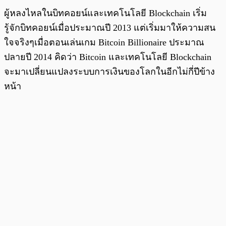
ผู้หลงไหลในบิทคอยน์และเทคโนโลยี Blockchain เริ่ม
รู้จักบิทคอยน์เมื่อประมาณปี 2013 แต่เริ่มมาให้ความสน
ใจจริงๆเมื่อตอนเล่นเกม Bitcoin Billionaire ประมาณ
ปลายปี 2014 คิดว่า Bitcoin และเทคโนโลยี Blockchain
จะมาเปลี่ยนแปลงระบบการเงินของโลกในอีกไม่กี่ปีข้าง
หน้า