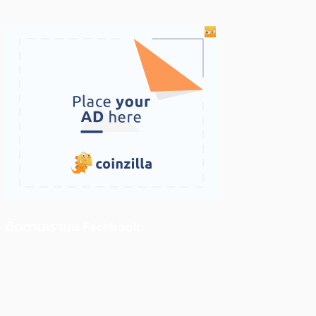
ติดตามเราบน Facebook