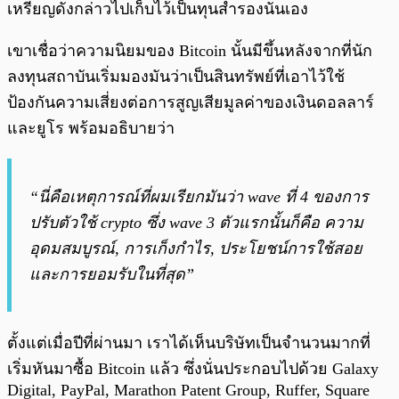
เหรียญดังกล่าวไปเก็บไว้เป็นทุนสำรองนั่นเอง
เขาเชื่อว่าความนิยมของ Bitcoin นั้นมีขึ้นหลังจากที่นัก
ลงทุนสถาบันเริ่มมองมันว่าเป็นสินทรัพย์ที่เอาไว้ใช้
ป้องกันความเสี่ยงต่อการสูญเสียมูลค่าของเงินดอลลาร์
และยูโร พร้อมอธิบายว่า
“นี่คือเหตุการณ์ที่ผมเรียกมันว่า wave ที่ 4 ของการ
ปรับตัวใช้ crypto ซึ่ง wave 3 ตัวแรกนั้นก็คือ ความ
อุดมสมบูรณ์, การเก็งกำไร, ประโยชน์การใช้สอย
และการยอมรับในที่สุด”
ตั้งแต่เมื่อปีที่ผ่านมา เราได้เห็นบริษัทเป็นจำนวนมากที่
เริ่มหันมาซื้อ Bitcoin แล้ว ซึ่งนั่นประกอบไปด้วย Galaxy
Digital, PayPal, Marathon Patent Group, Ruffer, Square