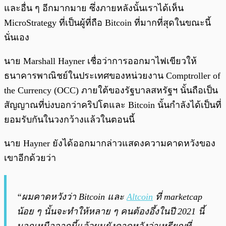
และอื่น ๆ อีกมากมาย ซึ่งภายหลังนั้นเราได้เห็น
MicroStrategy ที่เป็นผู้ที่ถือ Bitcoin ที่มากที่สุดในขณะนี้
นั่นเอง
นาย Marshall Hayner เชื่อว่าการออกมาไฟเขียวให้
ธนาคารพาณิชย์ในประเทศของหน่วยงาน Comptroller of
the Currency (OCC) ภายใต้ของรัฐบาลสหรัฐฯ นั้นถือเป็น
สัญญาณที่บ่งบอกว่าคริปโตและ Bitcoin นั้นกำลังได้เป็นที่
ยอมรับกันในวงกว้างแล้วในตอนนี้
นาย Hayner ยังได้ออกมากล่าวแสดงความคาดหวังของ
เขาอีกด้วยว่า
“ผมคาดหวังว่า Bitcoin และ
Altcoin
ที่ marketcap
น้อย ๆ นั้นจะทำให้หลาย ๆ คนต้องอึ้งในปี 2021 นี้