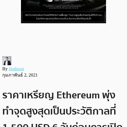
By
Jiraboon
กุมภาพันธ์ 2, 2021
ราคาเหรียญ Ethereum พุ่ง
ทำจุดสูงสุดเป็นประวัติกาลที่