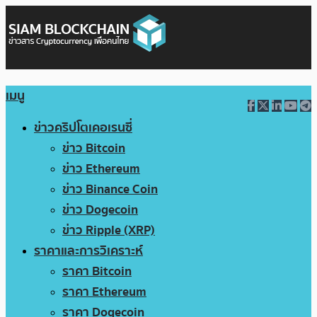
เมนู
ข่าวคริปโตเคอเรนซี่
ข่าว Bitcoin
ข่าว Ethereum
ข่าว Binance Coin
ข่าว Dogecoin
ข่าว Ripple (XRP)
ราคาและการวิเคราะห์
ราคา Bitcoin
ราคา Ethereum
ราคา Dogecoin