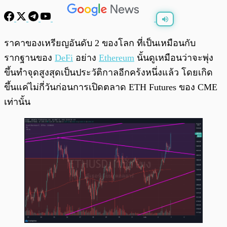
พร้อมเล่น
0:00
/
0:00
ราคาของเหรียญอันดับ 2 ของโลก ที่เป็นเหมือนกับ
รากฐานของ
DeFi
อย่าง
Ethereum
นั้นดูเหมือนว่าจะพุ่ง
ขึ้นทำจุดสูงสุดเป็นประวัติกาลอีกคร้งหนึ่งแล้ว โดยเกิด
ขึ้นแค่ไม่กี่วันก่อนการเปิดตลาด ETH Futures ของ CME
เท่านั้น