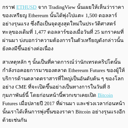
กราฟ
ETHUSD
จาก TradingView นั้นเผยให้เห็นว่าราคา
ของเหรียญ Ethereum นั้นได้พุ่งไปแตะ 1,500 ดอลลาร์
อย่างรุนแรง ซึ่งถือเป็นจุดสูงสุดใหม่ในประวัติศาสตร์
ทะลุของเดิมที่ 1,477 ดอลลาร์ของเมื่อวันที่ 25 มกราคมที่
ผ่านมา บ่งบอกว่าความต้องการในตัวเหรียญดังกล่าวนั้น
ยังคงมีขึ้นอย่างต่อเนื่อง
สาเหตุหลัก ๆ นั้นเป็นที่คาดการณ์ว่านักเทรดคริปโตนั้น
กำลังรอคอยการมาของตลาด Ethereum Futures ของผู้ให้
บริการด้านตลาดตราสารที่ใหญ่เป็นอันดับต้น ๆ ของโลก
อย่าง CME ที่จะเปิดขึ้นอย่างเป็นทางการในวันที่ 8
กุมภาพันธ์นี้ โดยก่อนหน้านี้พวกเขาเคยเปิด
Bitcoin
Futures เมื่อปลายปี 2017 ที่ผ่านมา และช่วงเวลาก่อนหน้า
นั้นเราได้เห็นการพุ่งขึ้นของราคา Bitcoin อย่างรุนแรงอีก
ด้วยเช่นกัน