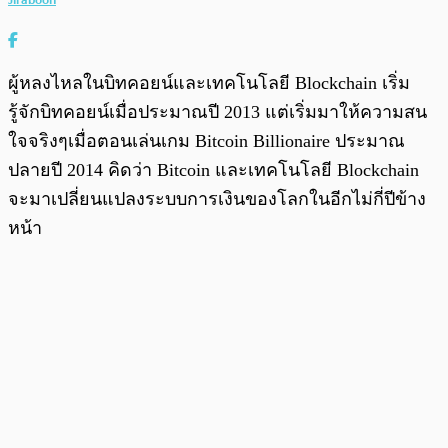
ผู้หลงไหลในบิทคอยน์และเทคโนโลยี Blockchain เริ่ม
รู้จักบิทคอยน์เมื่อประมาณปี 2013 แต่เริ่มมาให้ความสน
ใจจริงๆเมื่อตอนเล่นเกม Bitcoin Billionaire ประมาณ
ปลายปี 2014 คิดว่า Bitcoin และเทคโนโลยี Blockchain
จะมาเปลี่ยนแปลงระบบการเงินของโลกในอีกไม่กี่ปีข้าง
หน้า