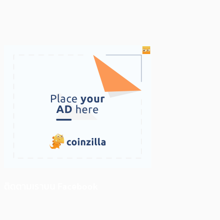
ติดตามเราบน Facebook