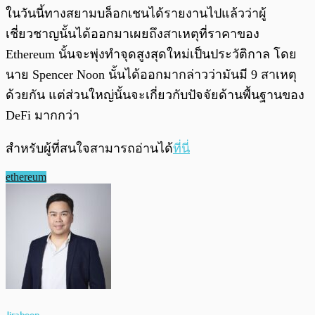
ในวันนี้ทางสยามบล็อกเชนได้รายงานไปแล้วว่าผู้
เชี่ยวชาญนั้นได้ออกมาเผยถึงสาเหตุที่ราคาของ
Ethereum นั้นจะพุ่งทำจุดสูงสุดใหม่เป็นประวัติกาล โดย
นาย Spencer Noon นั้นได้ออกมากล่าวว่ามันมี 9 สาเหตุ
ด้วยกัน แต่ส่วนใหญ่นั้นจะเกี่ยวกับปัจจัยด้านพื้นฐานของ
DeFi มากกว่า
สำหรับผู้ที่สนใจสามารถอ่านได้
ที่นี่
ethereum
Jiraboon