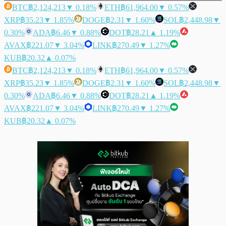
BTC
฿2,124,213
▼ 0.18%
ETH
฿61,964.00
▼ 0.57%
XRP
฿35.23
▼ 1.85%
DOGE
฿2.31
▼ 1.60%
SOL
฿2,448.98
▼
0.30%
ADA
฿6.46
▼ 0.88%
DOT
฿28.21
▲ 1.19%
AVAX
฿221.07
▼ 3.04%
LINK
฿270.49
▼ 1.27%
KUB
฿20.32
▲ 0.07%
BTC
฿2,124,213
▼ 0.18%
ETH
฿61,964.00
▼ 0.57%
XRP
฿35.23
▼ 1.85%
DOGE
฿2.31
▼ 1.60%
SOL
฿2,448.98
▼
0.30%
ADA
฿6.46
▼ 0.88%
DOT
฿28.21
▲ 1.19%
AVAX
฿221.07
▼ 3.04%
LINK
฿270.49
▼ 1.27%
KUB
฿20.32
▲ 0.07%