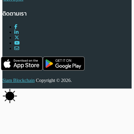
ติดตามเรา
Siam Blockchain
Copyright © 2026.