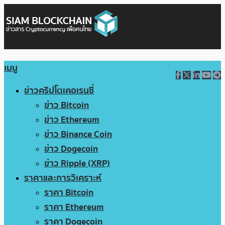
เมนู
ข่าวคริปโตเคอเรนซี่
ข่าว Bitcoin
ข่าว Ethereum
ข่าว Binance Coin
ข่าว Dogecoin
ข่าว Ripple (XRP)
ราคาและการวิเคราะห์
ราคา Bitcoin
ราคา Ethereum
ราคา Dogecoin