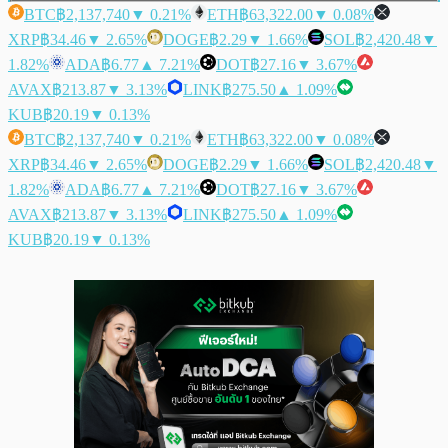
BTC
฿2,137,740
▼ 0.21%
ETH
฿63,322.00
▼ 0.08%
XRP
฿34.46
▼ 2.65%
DOGE
฿2.29
▼ 1.66%
SOL
฿2,420.48
▼
1.82%
ADA
฿6.77
▲ 7.21%
DOT
฿27.16
▼ 3.67%
AVAX
฿213.87
▼ 3.13%
LINK
฿275.50
▲ 1.09%
KUB
฿20.19
▼ 0.13%
BTC
฿2,137,740
▼ 0.21%
ETH
฿63,322.00
▼ 0.08%
XRP
฿34.46
▼ 2.65%
DOGE
฿2.29
▼ 1.66%
SOL
฿2,420.48
▼
1.82%
ADA
฿6.77
▲ 7.21%
DOT
฿27.16
▼ 3.67%
AVAX
฿213.87
▼ 3.13%
LINK
฿275.50
▲ 1.09%
KUB
฿20.19
▼ 0.13%