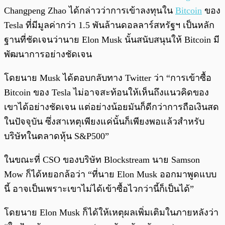
Changpeng Zhao ได้กล่าวว่าการเข้าลงทุนใน
Bitcoin
ของ
Tesla ที่มีมูลค่ากว่า 1.5 พันล้านดอลลาร์สหรัฐฯ เป็นหลัก
ฐานที่ชัดเจนว่านาย Elon Musk นั้นสนับสนุนให้ Bitcoin มี
พัฒนาการอย่างชัดเจน
โดยนาย Musk ได้ตอบกลับทาง Twitter ว่า “การเข้าซื้อ
Bitcoin ของ Tesla ไม่อาจสะท้อนให้เห็นถึงแนวคิดของ
เขาได้อย่างชัดเจน แต่อย่างน้อยมันก็ดีกว่าการถือเงินสด
ในปัจจุบัน ซึ่งสาเหตุเพียงแค่นั้นก็เพียงพอแล้วสำหรับ
บริษัทในตลาดหุ้น S&P500”
ในขณะที่ CSO ของบริษัท Blockstream นาย Samson
Mow ก็ได้หยอกล้อว่า “ที่นาย Elon Musk ออกมาพูดแบบ
นี้ อาจเป็นเพราะเขาไม่ได้เข้าซื้อไวกว่านี้ก็เป็นได้”
โดยนาย Elon Musk ก็ได้ให้เหตุผลเพิ่มเติมในภายหลังว่า