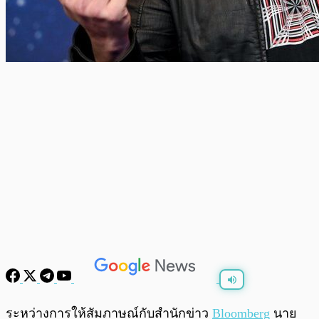
พร้อมเล่น
0:00
/
0:00
ระหว่างการให้สัมภาษณ์กับสำนักข่าว
Bloomberg
นาย