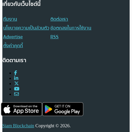
เกี่ยวกับเว็บไซต์นี้
ทีมงาน
ติดต่อเรา
นโยบายความเป็นส่วนตัว
ข้อตกลงในการใช้งาน
Advertise
RSS
ตั้งค่าคุกกี้
ติดตามเรา
Siam Blockchain
Copyright © 2026.