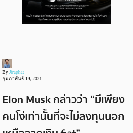
By
Jiraphat
กุมภาพันธ์ 19, 2021
Elon Musk กล่าวว่า “มีเพียง
คนโง่เท่านั้นที่จะไม่ลงทุนนอก