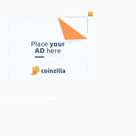
ติดตามเราบน Facebook