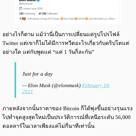
อย่างไรก็ตาม แม้ว่านี่เป็นการเปลี่ยนแค่รูปโปรไฟล์
Twitter แต่เขาก็ไม่ได้มีการทวีตอะไรเกี่ยวกับคริปโตแต่
อย่างใด แต่กับพูดแค่ “แค่ 1 วันก็ละกัน”
Just for a day
— Elon Musk (@elonmusk)
February 19,
2021
ภายหลังจากนั้นราคาของ Bitcoin ก็ได้พุ่งขึ้นอย่างรุนแรง
ไปทำจุดสูงสุดใหม่เป็นประวัติการณ์ที่เหนือระดับ 56,000
ดอลลาร์ในเวลาเพียงแค่ไม่กี่นาทีเท่านั้น