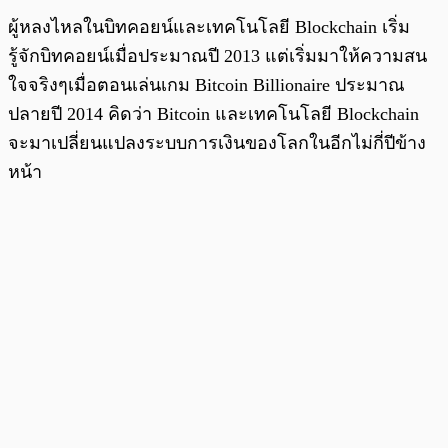
ผู้หลงไหลในบิทคอยน์และเทคโนโลยี Blockchain เริ่ม
รู้จักบิทคอยน์เมื่อประมาณปี 2013 แต่เริ่มมาให้ความสน
ใจจริงๆเมื่อตอนเล่นเกม Bitcoin Billionaire ประมาณ
ปลายปี 2014 คิดว่า Bitcoin และเทคโนโลยี Blockchain
จะมาเปลี่ยนแปลงระบบการเงินของโลกในอีกไม่กี่ปีข้าง
หน้า