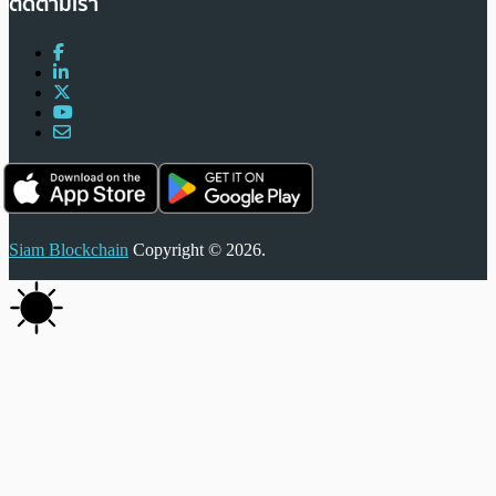
ติดตามเรา
Siam Blockchain
Copyright © 2026.