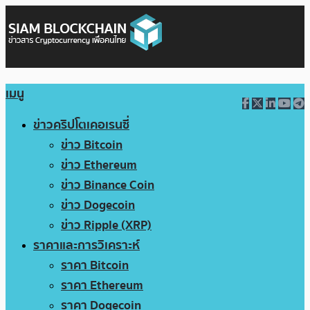
เมนู
ข่าวคริปโตเคอเรนซี่
ข่าว Bitcoin
ข่าว Ethereum
ข่าว Binance Coin
ข่าว Dogecoin
ข่าว Ripple (XRP)
ราคาและการวิเคราะห์
ราคา Bitcoin
ราคา Ethereum
ราคา Dogecoin