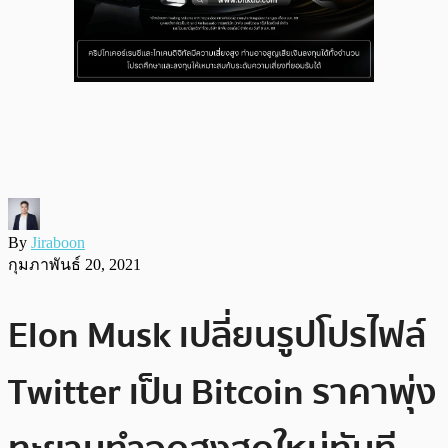
By
Jiraboon
กุมภาพันธ์ 20, 2021
Elon Musk เปลี่ยนรูปโปรไฟล์
Twitter เป็น Bitcoin ราคาพุ่ง