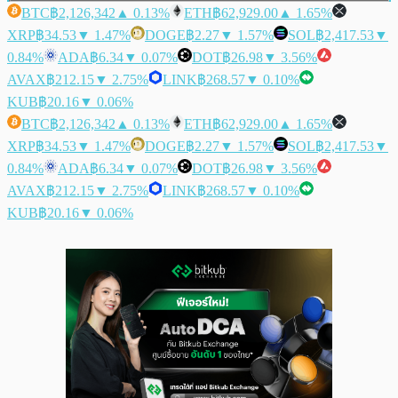
BTC
฿2,126,342
▲ 0.13%
ETH
฿62,929.00
▲ 1.65%
XRP
฿34.53
▼ 1.47%
DOGE
฿2.27
▼ 1.57%
SOL
฿2,417.53
▼
0.84%
ADA
฿6.34
▼ 0.07%
DOT
฿26.98
▼ 3.56%
AVAX
฿212.15
▼ 2.75%
LINK
฿268.57
▼ 0.10%
KUB
฿20.16
▼ 0.06%
BTC
฿2,126,342
▲ 0.13%
ETH
฿62,929.00
▲ 1.65%
XRP
฿34.53
▼ 1.47%
DOGE
฿2.27
▼ 1.57%
SOL
฿2,417.53
▼
0.84%
ADA
฿6.34
▼ 0.07%
DOT
฿26.98
▼ 3.56%
AVAX
฿212.15
▼ 2.75%
LINK
฿268.57
▼ 0.10%
KUB
฿20.16
▼ 0.06%