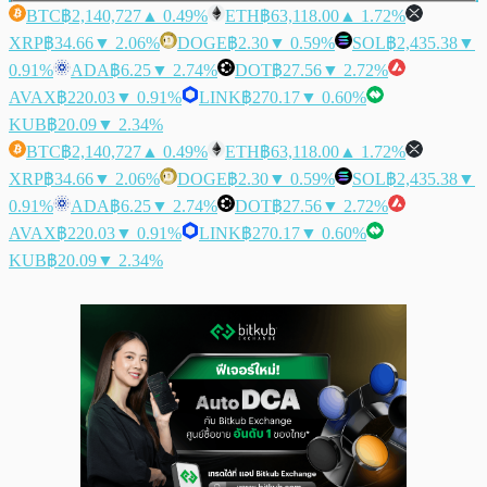
BTC
฿2,140,727
▲ 0.49%
ETH
฿63,118.00
▲ 1.72%
XRP
฿34.66
▼ 2.06%
DOGE
฿2.30
▼ 0.59%
SOL
฿2,435.38
▼
0.91%
ADA
฿6.25
▼ 2.74%
DOT
฿27.56
▼ 2.72%
AVAX
฿220.03
▼ 0.91%
LINK
฿270.17
▼ 0.60%
KUB
฿20.09
▼ 2.34%
BTC
฿2,140,727
▲ 0.49%
ETH
฿63,118.00
▲ 1.72%
XRP
฿34.66
▼ 2.06%
DOGE
฿2.30
▼ 0.59%
SOL
฿2,435.38
▼
0.91%
ADA
฿6.25
▼ 2.74%
DOT
฿27.56
▼ 2.72%
AVAX
฿220.03
▼ 0.91%
LINK
฿270.17
▼ 0.60%
KUB
฿20.09
▼ 2.34%