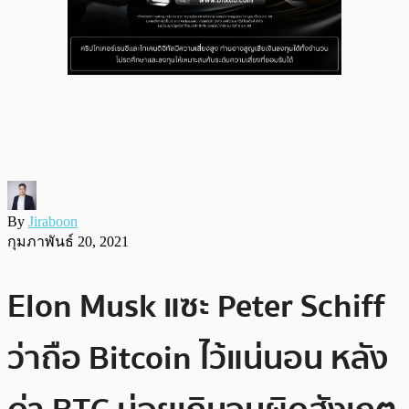
By
Jiraboon
กุมภาพันธ์ 20, 2021
Elon Musk แซะ Peter Schiff
ว่าถือ Bitcoin ไว้แน่นอน หลัง