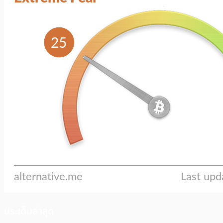
ประเด็นล่าสุด