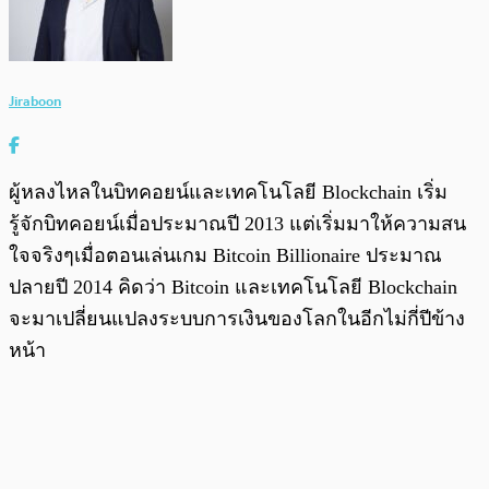
Jiraboon
ผู้หลงไหลในบิทคอยน์และเทคโนโลยี Blockchain เริ่ม
รู้จักบิทคอยน์เมื่อประมาณปี 2013 แต่เริ่มมาให้ความสน
ใจจริงๆเมื่อตอนเล่นเกม Bitcoin Billionaire ประมาณ
ปลายปี 2014 คิดว่า Bitcoin และเทคโนโลยี Blockchain
จะมาเปลี่ยนแปลงระบบการเงินของโลกในอีกไม่กี่ปีข้าง
หน้า