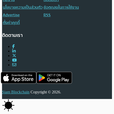
นโยบายความเป็นส่วนตัว
ข้อตกลงในการใช้งาน
Advertise
RSS
ตั้งค่าคุกกี้
ติดตามเรา
Siam Blockchain
Copyright © 2026.