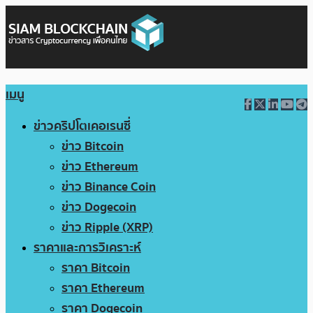
เมนู
ข่าวคริปโตเคอเรนซี่
ข่าว Bitcoin
ข่าว Ethereum
ข่าว Binance Coin
ข่าว Dogecoin
ข่าว Ripple (XRP)
ราคาและการวิเคราะห์
ราคา Bitcoin
ราคา Ethereum
ราคา Dogecoin