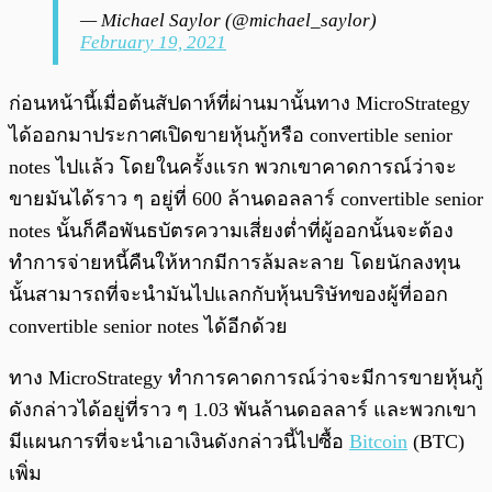
— Michael Saylor (@michael_saylor)
February 19, 2021
ก่อนหน้านี้เมื่อต้นสัปดาห์ที่ผ่านมานั้นทาง MicroStrategy
ได้ออกมาประกาศเปิดขายหุ้นกู้หรือ convertible senior
notes ไปแล้ว โดยในครั้งแรก พวกเขาคาดการณ์ว่าจะ
ขายมันได้ราว ๆ อยู่ที่ 600 ล้านดอลลาร์ convertible senior
notes นั้นก็คือพันธบัตรความเสี่ยงต่ำที่ผู้ออกนั้นจะต้อง
ทำการจ่ายหนี้คืนให้หากมีการล้มละลาย โดยนักลงทุน
นั้นสามารถที่จะนำมันไปแลกกับหุ้นบริษัทของผู้ที่ออก
convertible senior notes ได้อีกด้วย
ทาง MicroStrategy ทำการคาดการณ์ว่าจะมีการขายหุ้นกู้
ดังกล่าวได้อยู่ที่ราว ๆ 1.03 พันล้านดอลลาร์ และพวกเขา
มีแผนการที่จะนำเอาเงินดังกล่าวนี้ไปซื้อ
Bitcoin
(BTC)
เพิ่ม