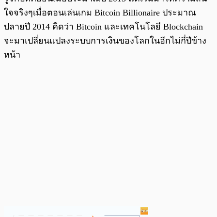
ใจจริงๆเมื่อตอนเล่นเกม Bitcoin Billionaire ประมาณ
ปลายปี 2014 คิดว่า Bitcoin และเทคโนโลยี Blockchain
จะมาเปลี่ยนแปลงระบบการเงินของโลกในอีกไม่กี่ปีข้าง
หน้า