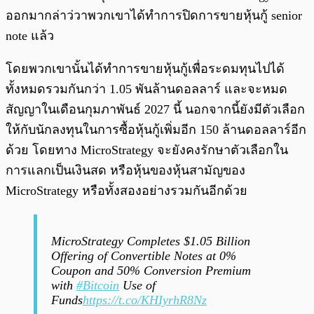
ออกมากล่าว่วาพวกเขาได้ทำการปิดการขายหุ้นกู้ senior
note แล้ว
โดยพวกเขานั้นได้ทำการขายหุ้นกู้เพื่อระดมทุนไปได้
ทั้งหมดรวมกันกว่า 1.05 พันล้านดอลลาร์ และจะหมด
สัญญาในเดือนกุมภาพันธ์ 2027 นี้ นอกจากนี้ยังมีตัวเลือก
ให้กับนักลงทุนในการซื้อหุ้นกู้เพิ่มอีก 150 ล้านดอลลาร์อีก
ด้วย โดยทาง MicroStrategy จะยังคงรักษาตัวเลือกใน
การแลกเป็นเงินสด หรือหุ้นของหุ้นสามัญของ
MicroStrategy หรือทั้งสองอย่างรวมกันอีกด้วย
MicroStrategy Completes $1.05 Billion
Offering of Convertible Notes at 0%
Coupon and 50% Conversion Premium
with
#Bitcoin
Use of
Funds
https://t.co/KHIyrhR8Nz