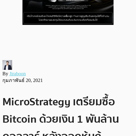
By
Jiraboon
กุมภาพันธ์ 20, 2021
MicroStrategy เตรียมซื้อ
Bitcoin ด้วยเงิน 1 พันล้าน