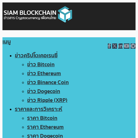
เมนู
ข่าวคริปโตเคอเรนซี่
ข่าว Bitcoin
ข่าว Ethereum
ข่าว Binance Coin
ข่าว Dogecoin
ข่าว Ripple (XRP)
ราคาและการวิเคราะห์
ราคา Bitcoin
ราคา Ethereum
ราคา Dogecoin