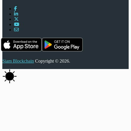
Siam Blockchain
Copyright © 2026.