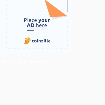
ติดตามเราบน Facebook