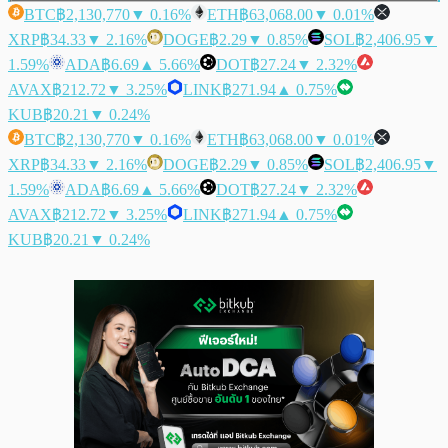
BTC
฿2,130,770
▼ 0.16%
ETH
฿63,068.00
▼ 0.01%
XRP
฿34.33
▼ 2.16%
DOGE
฿2.29
▼ 0.85%
SOL
฿2,406.95
▼
1.59%
ADA
฿6.69
▲ 5.66%
DOT
฿27.24
▼ 2.32%
AVAX
฿212.72
▼ 3.25%
LINK
฿271.94
▲ 0.75%
KUB
฿20.21
▼ 0.24%
BTC
฿2,130,770
▼ 0.16%
ETH
฿63,068.00
▼ 0.01%
XRP
฿34.33
▼ 2.16%
DOGE
฿2.29
▼ 0.85%
SOL
฿2,406.95
▼
1.59%
ADA
฿6.69
▲ 5.66%
DOT
฿27.24
▼ 2.32%
AVAX
฿212.72
▼ 3.25%
LINK
฿271.94
▲ 0.75%
KUB
฿20.21
▼ 0.24%