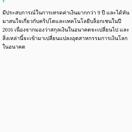
มีประสบการณ์ในการเทรดค่าเงินมากกว่า 9 ปี และได้หัน
มาสนใจเกี่ยวกับคริปโตและเทคโนโลยีบล็อกเชนในปี
2016 เนื่องจากมองว่าสกุลเงินในอนาคตจะเปลี่ยนไป และ
สิ่งเหล่านี้จะเข้ามาเปลี่ยนแปลงอุตสาหกรรมการเงินโลก
ในอนาคต