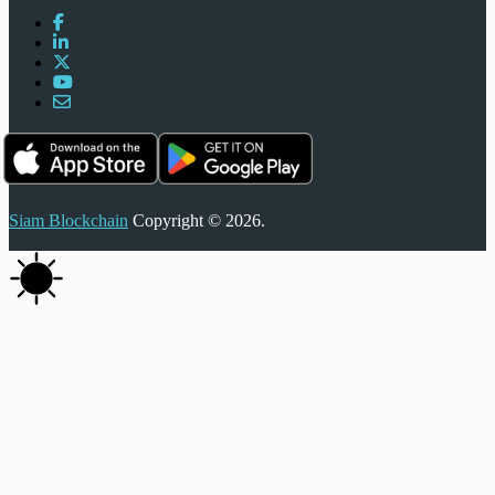
Siam Blockchain
Copyright © 2026.