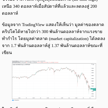
เหนือ 340 ดอลลาห์เมื่อสัปดาห์ที่แล้วและลดลงสู่ 200
ดอลลาห์
ข้อมูลจาก TradingView แสดงให้เห็นว่า มูลค่าของตลาด
คริปโตได้หายไปกว่า 300 พันล้านดอลลาห์จากแรงขาย
ทำกำไร โดยมูลค่าตลาด (market capitalization) ได้ลดลง
จาก 1.7 พันล้านดอลลาห์สู่ 1.37 พันล้านดอลลาห์ขณะที่
เขียน