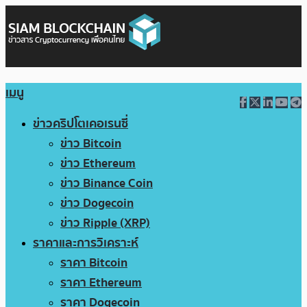
เมนู
ข่าวคริปโตเคอเรนซี่
ข่าว Bitcoin
ข่าว Ethereum
ข่าว Binance Coin
ข่าว Dogecoin
ข่าว Ripple (XRP)
ราคาและการวิเคราะห์
ราคา Bitcoin
ราคา Ethereum
ราคา Dogecoin