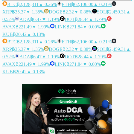
BTC
฿2,128,311
▲ 0.26%
ETH
฿62,106.00
▲ 0.21%
XRP
฿35.37
▼ 1.35%
DOGE
฿2.32
▼ 0.88%
SOL
฿2,459.31
▲
0.52%
ADA
฿6.47
▼ 1.19%
DOT
฿28.44
▲ 1.79%
AVAX
฿221.49
▼ 1.99%
LINK
฿271.84
▼ 0.00%
KUB
฿20.42
▲ 0.13%
BTC
฿2,128,311
▲ 0.26%
ETH
฿62,106.00
▲ 0.21%
XRP
฿35.37
▼ 1.35%
DOGE
฿2.32
▼ 0.88%
SOL
฿2,459.31
▲
0.52%
ADA
฿6.47
▼ 1.19%
DOT
฿28.44
▲ 1.79%
AVAX
฿221.49
▼ 1.99%
LINK
฿271.84
▼ 0.00%
KUB
฿20.42
▲ 0.13%