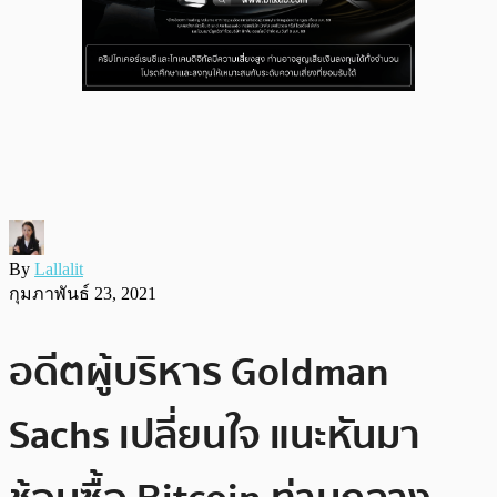
By
Lallalit
กุมภาพันธ์ 23, 2021
อดีตผู้บริหาร Goldman
Sachs เปลี่ยนใจ แนะหันมา