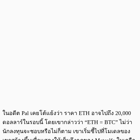
ในอดีต Pal เคยโต้แย้งว่า ราคา ETH อาจไปถึง 20,000
ดอลลาร์ในรอบนี้ โดยเขากล่าวว่า “ETH = BTC” ไม่ว่า
นักลงทุนจะชอบหรือไม่ก็ตาม เขาเริ่มชี้ไปที่โมเดลของ