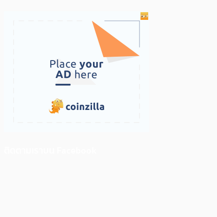
ติดตามเราบน Facebook