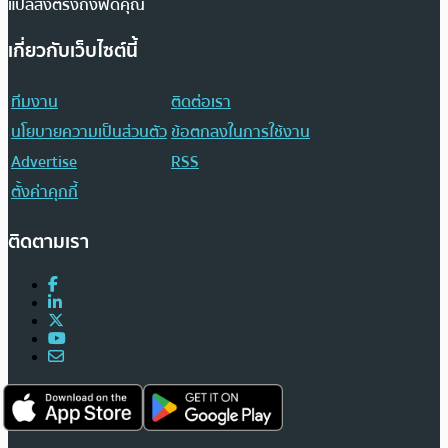
แปลส่งตรงถึงฟีดคุณ
เกี่ยวกับเว็บไซต์นี้
ทีมงาน
ติดต่อเรา
นโยบายความเป็นส่วนตัว
ข้อตกลงในการใช้งาน
Advertise
RSS
ตั้งค่าคุกกี้
ติดตามเรา