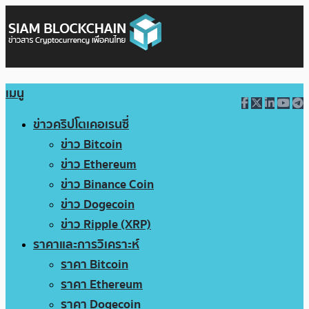
เมนู
ข่าวคริปโตเคอเรนซี่
ข่าว Bitcoin
ข่าว Ethereum
ข่าว Binance Coin
ข่าว Dogecoin
ข่าว Ripple (XRP)
ราคาและการวิเคราะห์
ราคา Bitcoin
ราคา Ethereum
ราคา Dogecoin