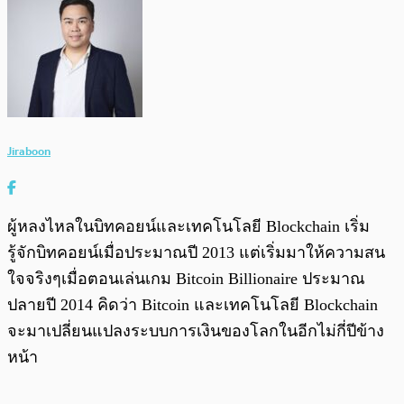
Jiraboon
ผู้หลงไหลในบิทคอยน์และเทคโนโลยี Blockchain เริ่ม
รู้จักบิทคอยน์เมื่อประมาณปี 2013 แต่เริ่มมาให้ความสน
ใจจริงๆเมื่อตอนเล่นเกม Bitcoin Billionaire ประมาณ
ปลายปี 2014 คิดว่า Bitcoin และเทคโนโลยี Blockchain
จะมาเปลี่ยนแปลงระบบการเงินของโลกในอีกไม่กี่ปีข้าง
หน้า