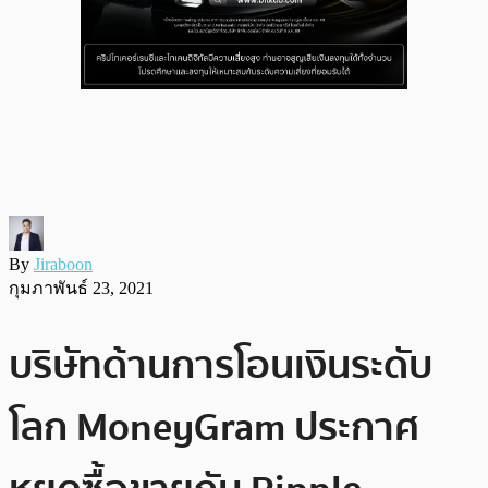
By
Jiraboon
กุมภาพันธ์ 23, 2021
บริษัทด้านการโอนเงินระดับ
โลก MoneyGram ประกาศ