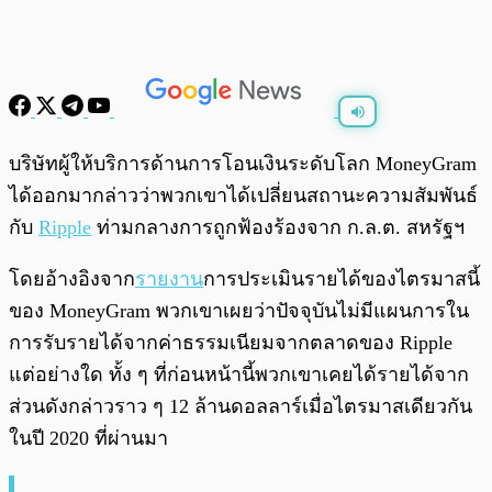
พร้อมเล่น
0:00
/
0:00
บริษัทผู้ให้บริการด้านการโอนเงินระดับโลก MoneyGram
ได้ออกมากล่าวว่าพวกเขาได้เปลี่ยนสถานะความสัมพันธ์
กับ
Ripple
ท่ามกลางการถูกฟ้องร้องจาก ก.ล.ต. สหรัฐฯ
โดยอ้างอิงจาก
รายงาน
การประเมินรายได้ของไตรมาสนี้
ของ MoneyGram พวกเขาเผยว่าปัจจุบันไม่มีแผนการใน
การรับรายได้จากค่าธรรมเนียมจากตลาดของ Ripple
แต่อย่างใด ทั้ง ๆ ที่ก่อนหน้านี้พวกเขาเคยได้รายได้จาก
ส่วนดังกล่าวราว ๆ 12 ล้านดอลลาร์เมื่อไตรมาสเดียวกัน
ในปี 2020 ที่ผ่านมา