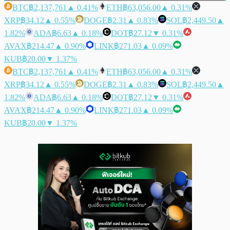
BTC
฿2,137,761
▲ 0.41%
ETH
฿63,056.00
▲ 0.31%
XRP
฿34.12
▲ 0.55%
DOGE
฿2.31
▲ 0.83%
SOL
฿2,449.50
▲
1.82%
ADA
฿6.63
▲ 0.18%
DOT
฿27.12
▼ 0.31%
AVAX
฿214.47
▲ 0.90%
LINK
฿271.03
▲ 0.09%
KUB
฿20.00
▼ 1.37%
BTC
฿2,137,761
▲ 0.41%
ETH
฿63,056.00
▲ 0.31%
XRP
฿34.12
▲ 0.55%
DOGE
฿2.31
▲ 0.83%
SOL
฿2,449.50
▲
1.82%
ADA
฿6.63
▲ 0.18%
DOT
฿27.12
▼ 0.31%
AVAX
฿214.47
▲ 0.90%
LINK
฿271.03
▲ 0.09%
KUB
฿20.00
▼ 1.37%