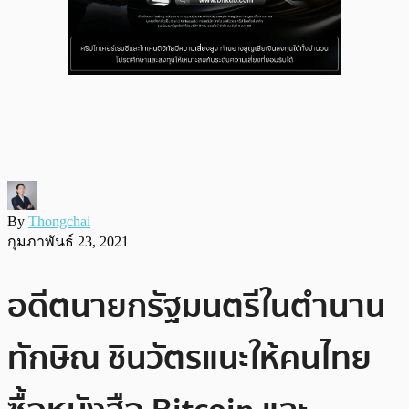
By
Thongchai
กุมภาพันธ์ 23, 2021
อดีตนายกรัฐมนตรีในตำนาน
ทักษิณ ชินวัตรแนะให้คนไทย