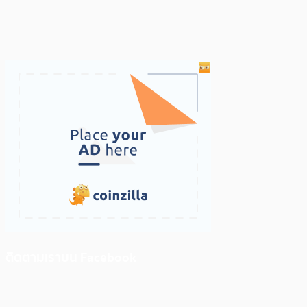
ติดตามเราบน Facebook