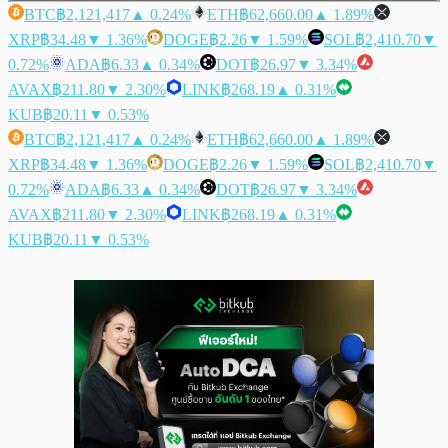
BTC
฿2,121,417
▲ 0.24%
ETH
฿62,660.00
▲ 1.89%
XRP
฿34.48
▼ 1.36%
DOGE
฿2.26
▼ 1.59%
SOL
฿2,410.70
▼
0.72%
ADA
฿6.33
▲ 0.34%
DOT
฿26.97
▼ 3.34%
AVAX
฿211.80
▼ 2.30%
LINK
฿268.19
▲ 0.31%
KUB
฿20.11
▼ 0.53%
BTC
฿2,121,417
▲ 0.24%
ETH
฿62,660.00
▲ 1.89%
XRP
฿34.48
▼ 1.36%
DOGE
฿2.26
▼ 1.59%
SOL
฿2,410.70
▼
0.72%
ADA
฿6.33
▲ 0.34%
DOT
฿26.97
▼ 3.34%
AVAX
฿211.80
▼ 2.30%
LINK
฿268.19
▲ 0.31%
KUB
฿20.11
▼ 0.53%