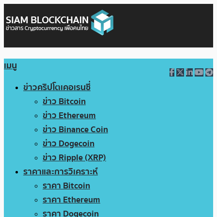
เมนู
ข่าวคริปโตเคอเรนซี่
ข่าว Bitcoin
ข่าว Ethereum
ข่าว Binance Coin
ข่าว Dogecoin
ข่าว Ripple (XRP)
ราคาและการวิเคราะห์
ราคา Bitcoin
ราคา Ethereum
ราคา Dogecoin