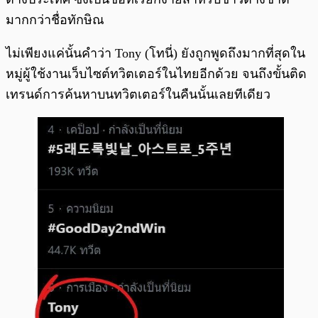
มากกว่าชื่อทักษิณ
ไม่เพียงแค่นั้นคำว่า Tony (โทนี่) ยังถูกพูดถึงมากที่สุดใน
หมู่ผู้ใช้งานเว็บไซต์ทวิตเตอร์ในไทยอีกด้วย จนถึงขั้นติด
เทรนด์การค้นหาบนทวิตเตอร์ในคืนนั้นเลยทีเดียว