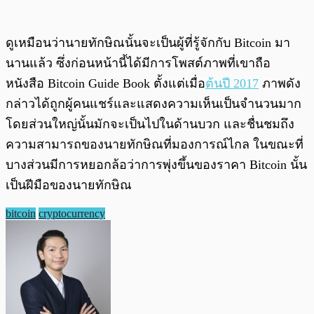
ดูเหมือนว่านายทักษิณนั้นจะเป็นผู้ที่รู้จักกับ Bitcoin มา
นานแล้ว ซึ่งก่อนหน้านี้ได้มีการโพสต์ภาพที่เขาถือ
หนังสือ Bitcoin Guide Book ตั้งแต่เมื่อ
ต้นปี 2017
ภาพดัง
กล่าวได้ถูกผู้คนแชร์และแสดงความเห็นเป็นจำนวนมาก
โดยส่วนใหญ่นั้นมักจะเป็นไปในด้านบวก และชื่นชมถึง
ความสามารถของนายทักษิณที่มองการณ์ไกล ในขณะที่
บางส่วนมีการหยอกล้อว่าการพุ่งขึ้นของราคา Bitcoin นั้น
เป็นฝีมือของนายทักษิณ
bitcoin
cryptocurrency