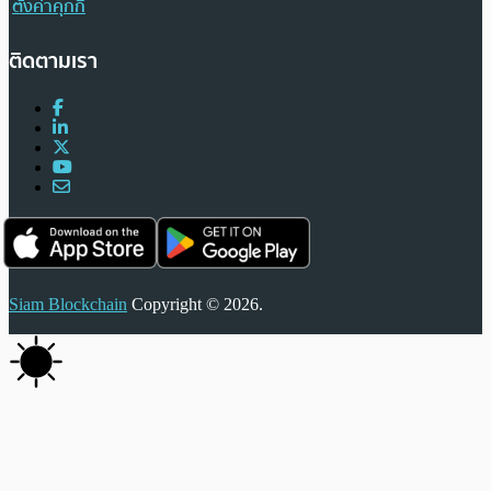
ตั้งค่าคุกกี้
ติดตามเรา
Siam Blockchain
Copyright © 2026.