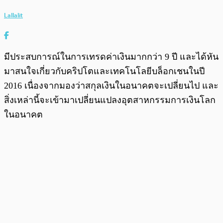
Lallalit
มีประสบการณ์ในการเทรดค่าเงินมากกว่า 9 ปี และได้หัน
มาสนใจเกี่ยวกับคริปโตและเทคโนโลยีบล็อกเชนในปี
2016 เนื่องจากมองว่าสกุลเงินในอนาคตจะเปลี่ยนไป และ
สิ่งเหล่านี้จะเข้ามาเปลี่ยนแปลงอุตสาหกรรมการเงินโลก
ในอนาคต