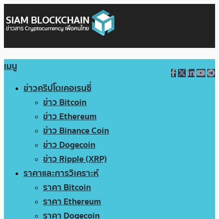
เมนู
ข่าวคริปโตเคอเรนซี่
ข่าว Bitcoin
ข่าว Ethereum
ข่าว Binance Coin
ข่าว Dogecoin
ข่าว Ripple (XRP)
ราคาและการวิเคราะห์
ราคา Bitcoin
ราคา Ethereum
ราคา Dogecoin