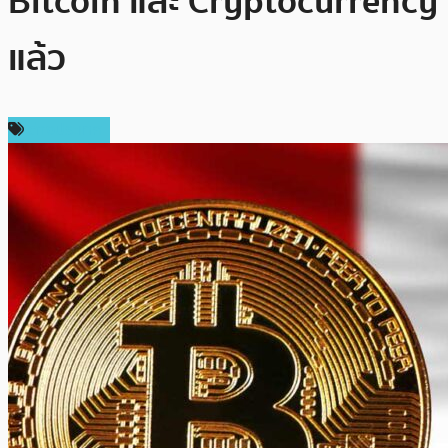
Bitcoin และ Cryptocurrency
แล้ว
ต่างประเทศ