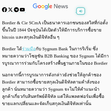
พร้อมเล่น
0:00
/
0:00
Bordier & Cie SCmA เป็นธนาคารเอกชนของสวิสที่ก่อตั้ง
ขึ้นในปี 1844 ปัจจุบันได้เปิดตัวให้มีการบริการซื้อขาย
bitcoin และสกุลเงินดิจิทัลอื่น ๆ
Bordier ได้
ร่วมมือ
กับ Sygnum Bank ในการริเริ่ม ซึ่ง
หมายความว่าโซลูชัน B2B Banking ของ Sygnum ได้มีกา
รบูรณาการร่วมกับโครงสร้างพื้นฐานภายในของ Bordier
นอกจากนี้การบูรณาการดังกล่าวยังช่วยให้ลูกค้าชอง
Bordier สามารถซื้อขายสกุลเงินดิจิทัลตามคำสั่งของ
ลูกค้า นั่นหมายความว่า Sygnum จะไม่ให้คำแนะนำ
ลูกค้าเกี่ยวกับสินทรัพย์ดิจิทัล แต่ให้แพลตฟอร์มเพื่อซื้อ
ขายแลกเปลี่ยนและจัดเก็บสกุลเงินดิจิทัลเท่านั้น