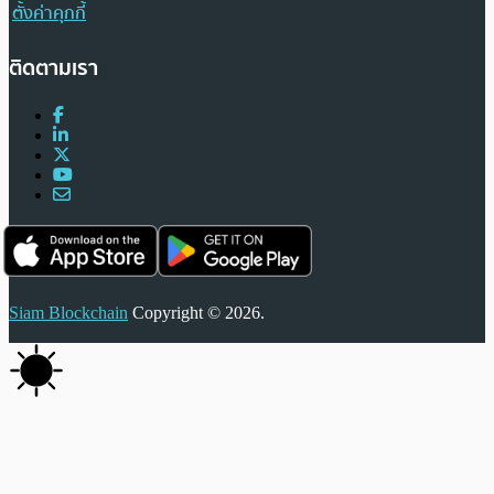
ตั้งค่าคุกกี้
ติดตามเรา
Siam Blockchain
Copyright © 2026.