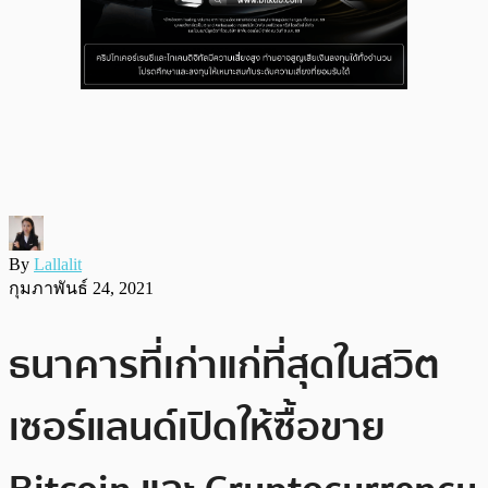
By
Lallalit
กุมภาพันธ์ 24, 2021
ธนาคารที่เก่าแก่ที่สุดในสวิต
เซอร์แลนด์เปิดให้ซื้อขาย