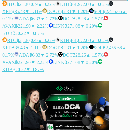
BTC
฿2,130,039
▲ 0.22%
ETH
฿61,972.00
▲ 0.02%
XRP
฿35.43
▼ 1.11%
DOGE
฿2.31
▼ 1.20%
SOL
฿2,455.66
▲
0.17%
ADA
฿6.33
▼ 2.72%
DOT
฿28.26
▲ 1.57%
AVAX
฿221.90
▼ 2.22%
LINK
฿271.08
▼ 0.20%
KUB
฿20.22
▼ 0.87%
BTC
฿2,130,039
▲ 0.22%
ETH
฿61,972.00
▲ 0.02%
XRP
฿35.43
▼ 1.11%
DOGE
฿2.31
▼ 1.20%
SOL
฿2,455.66
▲
0.17%
ADA
฿6.33
▼ 2.72%
DOT
฿28.26
▲ 1.57%
AVAX
฿221.90
▼ 2.22%
LINK
฿271.08
▼ 0.20%
KUB
฿20.22
▼ 0.87%