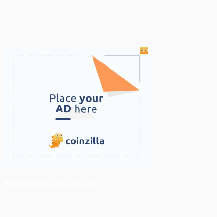
ติดตามเราบน Facebook