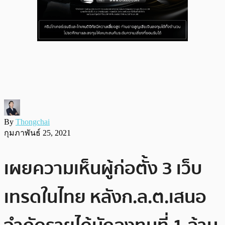
By
Thongchai
กุมภาพันธ์ 25, 2021
เผยความเห็นผู้ก่อตั้ง 3 เว็บ
เทรดในไทย หลังก.ล.ต.เสนอ