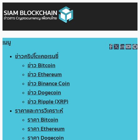
เมนู
ข่าวคริปโตเคอเรนซี่
ข่าว Bitcoin
ข่าว Ethereum
ข่าว Binance Coin
ข่าว Dogecoin
ข่าว Ripple (XRP)
ราคาและการวิเคราะห์
ราคา Bitcoin
ราคา Ethereum
ราคา Dogecoin