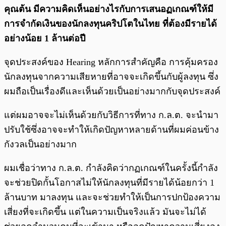
คุณต้น มีความคิดเห็นอย่างไรกับการเสนอฏเกณฑ์ให้มี
การจำกัดเงินของนักลงทุนคริปโตในไทย ที่ต้องมีรายได้
อย่างน้อย 1 ล้านต่อปี
จุดประสงค์ของ Hearing หลักการสำคัญคือ การคุ้มครอง
นักลงทุนจากความเสียหายที่อาจจะเกิดขึ้นกับผู้ลงทุน ซึ่ง
ผมถือเป็นเรื่องดีและเห็นด้วยเป็นอย่างมากกับจุดประสงค์
แต่ผมอาจจะไม่เห็นด้วยกับวิธีการที่ทาง ก.ล.ต. จะนำมา
ปรับใช้ซึ่งอาจจะทำให้เกิดปัญหาหลายด้านที่ผมค่อนข้าง
กังวลเป็นอย่างมาก
ผมเชื่อว่าทาง ก.ล.ต. กำลังคิดว่ากฏเกณฑ์ในครั้งนี้กำลัง
จะช่วยปิดกั้นโอกาสไม่ให้นักลงทุนที่มีรายได้น้อยกว่า 1
ล้านบาท มาลงทุน และจะช่วยทำให้เป็นการปกป้องความ
เสี่ยงที่จะเกิดขึ้น แต่ในความเป็นจริงแล้ว มันจะไม่ได้