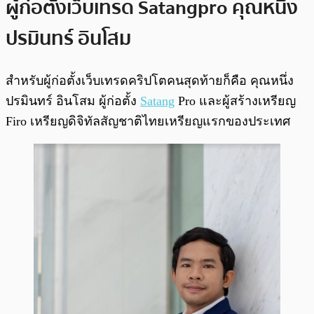
ผู้ก่อตั้งเว็บเทรด Satangpro
คุณหนึ่ง
ปรมินทร์ อินโสม
สำหรับผู้ก่อตั้งเว็บเทรดคริปโตคนสุดท้ายก็คือ คุณหนึ่ง
ปรมินทร์ อินโสม ผู้ก่อตั้ง
Satang
Pro และผู้สร้างเหรียญ
Firo เหรียญดิจิทัลสัญชาติไทยเหรียญแรกของประเทศ