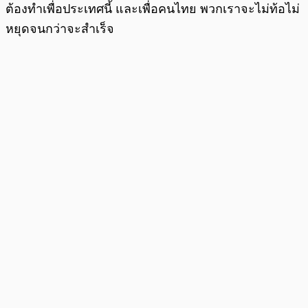
ต้องทำเพื่อประเทศนี้ และเพื่อคนไทย พวกเราจะไม่ท้อไม่
หยุดจนกว่าจะสำเร็จ