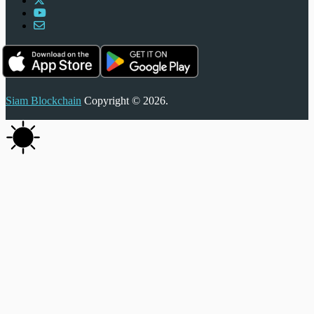
Siam Blockchain
Copyright © 2026.