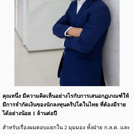
คุณหนึ่ง มีความคิดเห็นอย่างไรกับการเสนอกฏเกณฑ์ให้
มีการจำกัดเงินของนักลงทุนคริปโตในไทย ที่ต้องมีราย
ได้อย่างน้อย 1 ล้านต่อปี
สำหรับเรื่องผมตอบแยกใน 2 มุมมอง ทั้งฝ่าย ก.ล.ต. และ