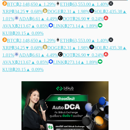
BTC
฿2,148,650
▲ 1.29%
ETH
฿63,553.00
▲ 1.40%
XRP
฿34.25
▼ 0.68%
DOGE
฿2.31
▲ 1.98%
SOL
฿2,435.38
▲
1.01%
ADA
฿6.61
▲ 4.49%
DOT
฿26.90
▼ 0.24%
AVAX
฿213.67
▲ 0.85%
LINK
฿273.14
▲ 1.89%
KUB
฿20.15
▲ 0.09%
BTC
฿2,148,650
▲ 1.29%
ETH
฿63,553.00
▲ 1.40%
XRP
฿34.25
▼ 0.68%
DOGE
฿2.31
▲ 1.98%
SOL
฿2,435.38
▲
1.01%
ADA
฿6.61
▲ 4.49%
DOT
฿26.90
▼ 0.24%
AVAX
฿213.67
▲ 0.85%
LINK
฿273.14
▲ 1.89%
KUB
฿20.15
▲ 0.09%