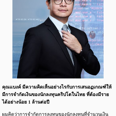
คุณแบงค์ มีความคิดเห็นอย่างไรกับการเสนอฏเกณฑ์ให้
มีการจำกัดเงินของนักลงทุนคริปโตในไทย ที่ต้องมีราย
ได้อย่างน้อย 1 ล้านต่อปี
ผมคิดว่าการจำกัดการลงทุนของนักลงทุนที่จำนวนเงิน