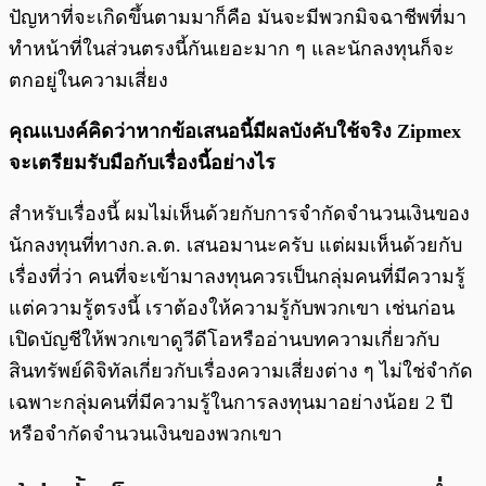
ปัญหาที่จะเกิดขึ้นตามมาก็คือ มันจะมีพวกมิจฉาชีพที่มา
ทำหน้าที่ในส่วนตรงนี้กันเยอะมาก ๆ และนักลงทุนก็จะ
ตกอยู่ในความเสี่ยง
คุณแบงค์คิดว่าหากข้อเสนอนี้มีผลบังคับใช้จริง Zipmex
จะเตรียมรับมือกับเรื่องนี้อย่างไร
สำหรับเรื่องนี้ ผมไม่เห็นด้วยกับการจำกัดจำนวนเงินของ
นักลงทุนที่ทางก.ล.ต. เสนอมานะครับ แต่ผมเห็นด้วยกับ
เรื่องที่ว่า คนที่จะเข้ามาลงทุนควรเป็นกลุ่มคนที่มีความรู้
แต่ความรู้ตรงนี้ เราต้องให้ความรู้กับพวกเขา เช่นก่อน
เปิดบัญชีให้พวกเขาดูวีดีโอหรืออ่านบทความเกี่ยวกับ
สินทรัพย์ดิจิทัลเกี่ยวกับเรื่องความเสี่ยงต่าง ๆ ไม่ใช่จำกัด
เฉพาะกลุ่มคนที่มีความรู้ในการลงทุนมาอย่างน้อย 2 ปี
หรือจำกัดจำนวนเงินของพวกเขา