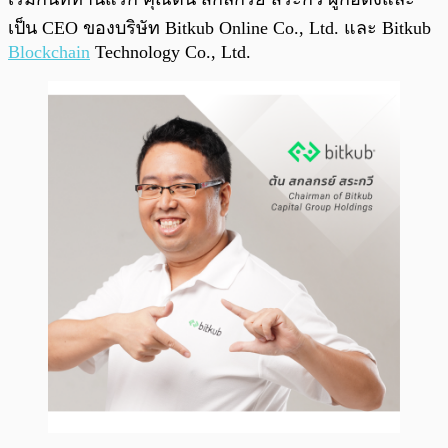
เป็น CEO ของบริษัท Bitkub Online Co., Ltd. และ Bitkub
Blockchain
Technology Co., Ltd.