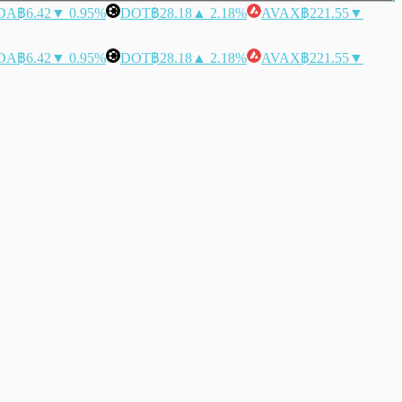
DA
฿6.42
▼ 0.95%
DOT
฿28.18
▲ 2.18%
AVAX
฿221.55
▼
DA
฿6.42
▼ 0.95%
DOT
฿28.18
▲ 2.18%
AVAX
฿221.55
▼