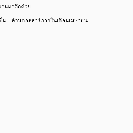
ผ่านมาอีกด้วย
ตเป็น 1 ล้านดอลลาร์ภายในเดือนเมษายน