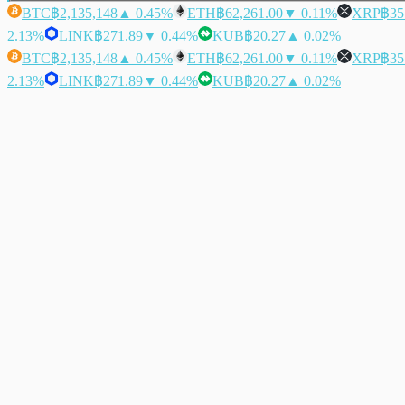
BTC
฿2,135,148
▲ 0.45%
ETH
฿62,261.00
▼ 0.11%
XRP
฿35
2.13%
LINK
฿271.89
▼ 0.44%
KUB
฿20.27
▲ 0.02%
BTC
฿2,135,148
▲ 0.45%
ETH
฿62,261.00
▼ 0.11%
XRP
฿35
2.13%
LINK
฿271.89
▼ 0.44%
KUB
฿20.27
▲ 0.02%