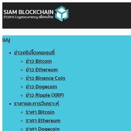
เมนู
ข่าวคริปโตเคอเรนซี่
ข่าว Bitcoin
ข่าว Ethereum
ข่าว Binance Coin
ข่าว Dogecoin
ข่าว Ripple (XRP)
ราคาและการวิเคราะห์
ราคา Bitcoin
ราคา Ethereum
ราคา Dogecoin