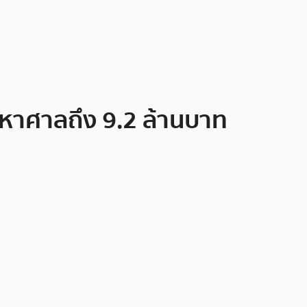
วนมหาศาลถึง 9.2 ล้านบาท