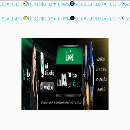
.33
▼ 1.43%
DOGE
฿2.32
▼ 0.99%
SOL
฿2,458.90
▼ 0.12%
A
.33
▼ 1.43%
DOGE
฿2.32
▼ 0.99%
SOL
฿2,458.90
▼ 0.12%
A