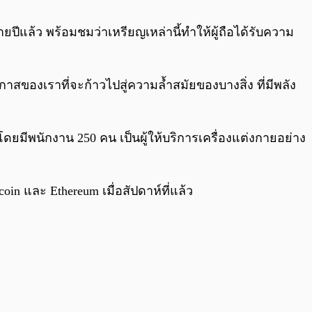
ายปีแล้ว พร้อมชมว่าเหรียญเหล่านี้ทำให้ผู้ถือได้รับความ
กาสของเราที่จะก้าวไปสู่ความล้ำสมัยของบางสิ่ง ที่มีพลัง
กาโดยมีพนักงาน 250 คน เป็นผู้ให้บริการเครื่องแต่งกายอย่าง
in และ Ethereum เมื่อสัปดาห์ที่แล้ว