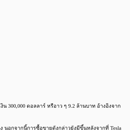
0:00
/
0:00
ยเงิน 300,000 ดอลลาร์ หรือาว ๆ 9.2 ล้านบาท อ้างอิงจาก
 นอกจากนี้การซื้อขายดังกล่าวยังมีขึ้นหลังจากที่ Tesla