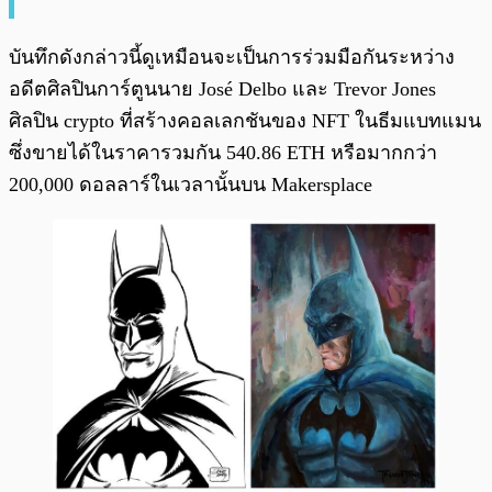
บันทึกดังกล่าวนี้ดูเหมือนจะเป็นการร่วมมือกันระหว่าง
อดีตศิลปินการ์ตูนนาย José Delbo และ Trevor Jones
ศิลปิน crypto ที่สร้างคอลเลกชันของ NFT ในธีมแบทแมน
ซึ่งขายได้ในราคารวมกัน 540.86 ETH หรือมากกว่า
200,000 ดอลลาร์ในเวลานั้นบน Makersplace