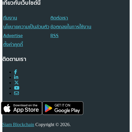
เกี่ยวกับเว็บไซต์นี้
ทีมงาน
ติดต่อเรา
นโยบายความเป็นส่วนตัว
ข้อตกลงในการใช้งาน
Advertise
RSS
ตั้งค่าคุกกี้
ติดตามเรา
Siam Blockchain
Copyright © 2026.