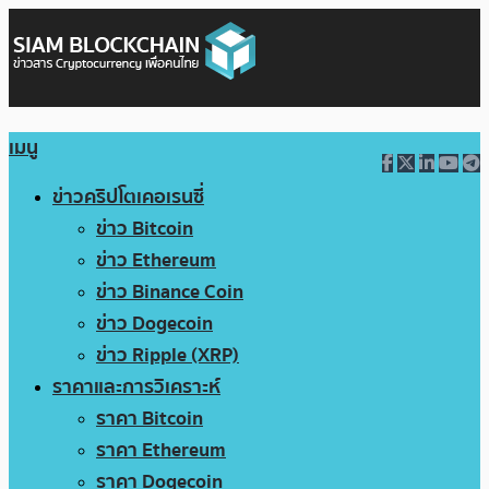
เมนู
ข่าวคริปโตเคอเรนซี่
ข่าว Bitcoin
ข่าว Ethereum
ข่าว Binance Coin
ข่าว Dogecoin
ข่าว Ripple (XRP)
ราคาและการวิเคราะห์
ราคา Bitcoin
ราคา Ethereum
ราคา Dogecoin