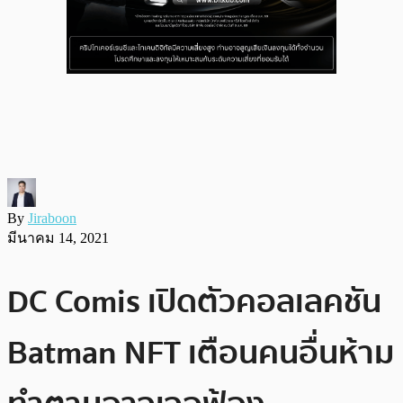
By
Jiraboon
มีนาคม 14, 2021
DC Comis เปิดตัวคอลเลคชัน
Batman NFT เตือนคนอื่นห้าม