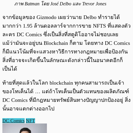
ภาพ Batman โดย José Delbo และ Trevor Jones
จากข้อมูลของ Gizmodo เผยว่านาย Delbo ทำรายได้
มากกว่า 1.95 ล้านดอลลาร์จากการขาย NFTS ที่แสดงตัว
ละคร DC Comics ซึ่งเป็นสิ่งที่สตูดิโออาจไม่ชอบเลย
แม้ว่ามันจะอยู่บน Blockchain ก็ตาม โดยทาง DC Comics
ก็มีแนวโน้มที่จะแสวงหาวิธีการทางกฎหมายเพื่อป้องกัน
สิ่งที่อาจจะเกิดขึ้นในลักษณะดังกล่าวนี้ในอนาคตอีกก็
เป็นได้
ท้ายที่สุดแล้วในโลก blockchain ทุกคนสามารถเป็นเจ้า
ของโทเค็นได้ … แต่ถ้าโทเค็นเป็นตัวแทนของผลิตภัณฑ์
DC Comics ที่มีกฎหมายทรัพย์สินทางปัญญาปกป้องอยู่ สิ่ง
นั้นอาจแตกต่างออกไป
DC Comics
NFT