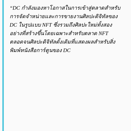
“DC กำลังมองหาโอกาสในการเข้าสู่ตลาดสำหรับ
การจัดจำหน่ายและการขายงานศิลปะดิจิทัลของ
DC ในรูปแบบ NFT ซึ่งรวมถึงศิลปะใหม่ทั้งสอง
อย่างที่สร้างขึ้นโดยเฉพาะสำหรับตลาด NFT
ตลอดจนศิลปะดิจิทัลดั้งเดิมที่แสดงผลสำหรับสิ่ง
พิมพ์หนังสือการ์ตูนของ DC