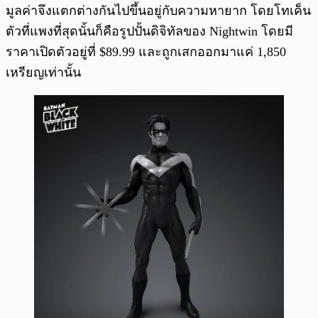
มูลค่าจึงแตกต่างกันไปขึ้นอยู่กับความหายาก โดยโทเค็น
ตัวที่แพงที่สุดนั้นก็คือรูปปั้นดิจิทัลของ Nightwin โดยมี
ราคาเปิดตัวอยู่ที่ $89.99 และถูกเสกออกมาแค่ 1,850
เหรียญเท่านั้น