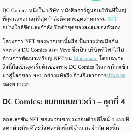
พร้อมเล่น
0:00
/
0:00
DC Comics หนึ่งใน บริษัท หนังสือการ์ตูนอเมริกันที่ใหญ่
ที่สุดและเก่าแก่ที่สุดกำลังติดตามอุตสาหกรรม
NFT
อย่างใกล้ชิดและกำลังเปิดตัวชุดของสะสมของตัวเอง
โครงการ NFT ของพวกเขานั้นถือเป็นการร่วมมือกัน
ระหว่าง DC Comics และ Veve ซึ่งเป็น บริษัทที่โฟกัสไป
ด้านการพัฒนาเหรียญ NFT บน
Blockchain
โดยเฉพาะ
สิ่งนี้ถือเป็นจุดเริ่มต้นของทาง DC Comics ในการก้าวเข้า
มาสู่โลกของ NFT อย่างแท้จริง อ้างอิงจากการ
ประกาศ
ของพวกเขา
DC Comics: แบทแมนขาวดำ – ชุดที่ 4
คอลเลกชัน NFT ของพวกเขาประกอบด้วยดีไซน์ 4 แบบที่
แตกต่างกัน ดีไซน์แต่ละตัวนั้นมีจำนวน จำกัด ดังนั้น