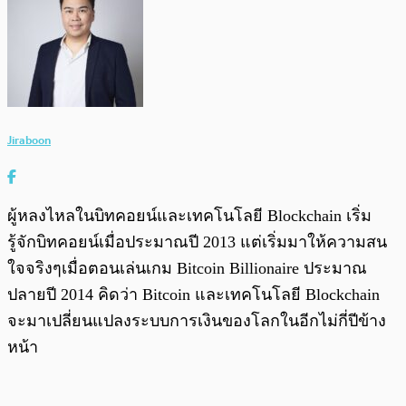
Jiraboon
ผู้หลงไหลในบิทคอยน์และเทคโนโลยี Blockchain เริ่ม
รู้จักบิทคอยน์เมื่อประมาณปี 2013 แต่เริ่มมาให้ความสน
ใจจริงๆเมื่อตอนเล่นเกม Bitcoin Billionaire ประมาณ
ปลายปี 2014 คิดว่า Bitcoin และเทคโนโลยี Blockchain
จะมาเปลี่ยนแปลงระบบการเงินของโลกในอีกไม่กี่ปีข้าง
หน้า