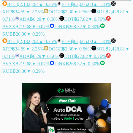
BTC
฿2,132,264
▲ 0.35%
ETH
฿62,665.00
▲ 1.33%
XRP
฿34.59
▼ 2.25%
DOGE
฿2.30
▼ 0.56%
SOL
฿2,428.81
▼
0.71%
ADA
฿6.29
▼ 0.50%
DOT
฿27.82
▼ 0.76%
AVAX
฿219.68
▼ 0.07%
LINK
฿268.32
▼ 0.30%
KUB
฿20.30
▼ 0.29%
BTC
฿2,132,264
▲ 0.35%
ETH
฿62,665.00
▲ 1.33%
XRP
฿34.59
▼ 2.25%
DOGE
฿2.30
▼ 0.56%
SOL
฿2,428.81
▼
0.71%
ADA
฿6.29
▼ 0.50%
DOT
฿27.82
▼ 0.76%
AVAX
฿219.68
▼ 0.07%
LINK
฿268.32
▼ 0.30%
KUB
฿20.30
▼ 0.29%