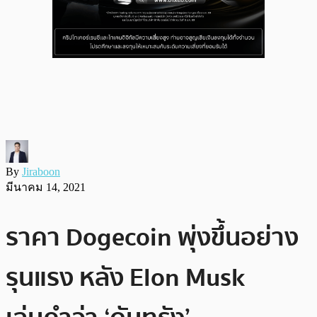
By
Jiraboon
มีนาคม 14, 2021
ราคา Dogecoin พุ่งขึ้นอย่าง
รุนแรง หลัง Elon Musk