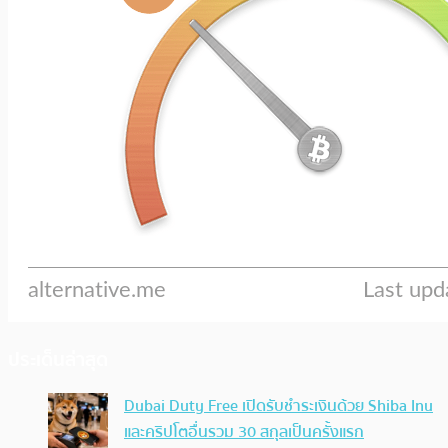
ประเด็นล่าสุด
Dubai Duty Free เปิดรับชำระเงินด้วย Shiba Inu
และคริปโตอื่นรวม 30 สกุลเป็นครั้งแรก