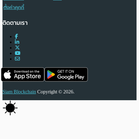
ตั้งค่าคุกกี้
ติดตามเรา
Siam Blockchain
Copyright © 2026.