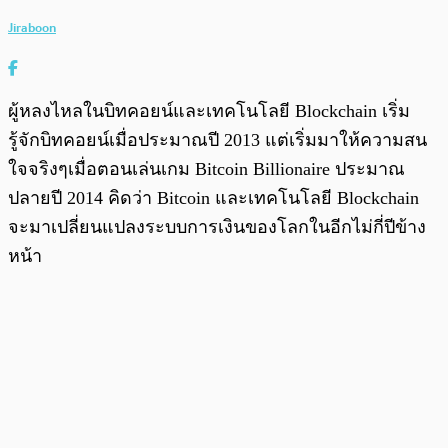
Jiraboon
ผู้หลงไหลในบิทคอยน์และเทคโนโลยี Blockchain เริ่ม
รู้จักบิทคอยน์เมื่อประมาณปี 2013 แต่เริ่มมาให้ความสน
ใจจริงๆเมื่อตอนเล่นเกม Bitcoin Billionaire ประมาณ
ปลายปี 2014 คิดว่า Bitcoin และเทคโนโลยี Blockchain
จะมาเปลี่ยนแปลงระบบการเงินของโลกในอีกไม่กี่ปีข้าง
หน้า