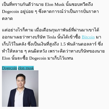
เป็นที่ทราบกันดีว่านาย Elon Musk นั้นชอบทวีตถึง
Dogecoin อยู่บ่อย ๆ ซึ่งคาดการณ์ว่าเป็นการปั่นราคา
ตลาด
แต่อย่างไรก็ตาม เมื่อเดือนกุมภาพันธ์ที่ผ่านมาเขาได้
ออกมาเผยว่าทางบริษัท Tesla นั้นได้เข้าซื้อ
Bitcoin
มา
เก็บไว้ในคลัง ซึ่งเป็นเงินที่สูงถึง 1.5 พันล้านดอลลาร์ ซึ่ง
ทำให้หลาย ๆ คนผิดหวัง เพราะคิดว่าทางบริษัทของนาย
Elon นั้นจะซื้อ Dogecoin มาเก็บไว้แทน
Dogecoin
elon musk