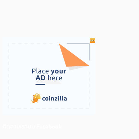
ติดตามเราบน Facebook