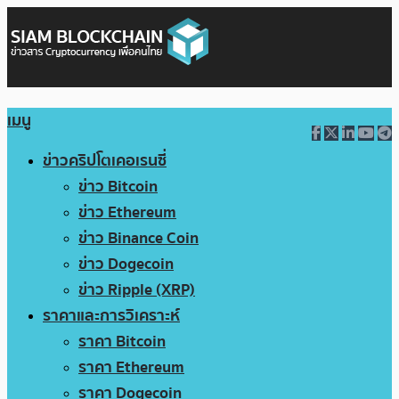
เมนู
ข่าวคริปโตเคอเรนซี่
ข่าว Bitcoin
ข่าว Ethereum
ข่าว Binance Coin
ข่าว Dogecoin
ข่าว Ripple (XRP)
ราคาและการวิเคราะห์
ราคา Bitcoin
ราคา Ethereum
ราคา Dogecoin