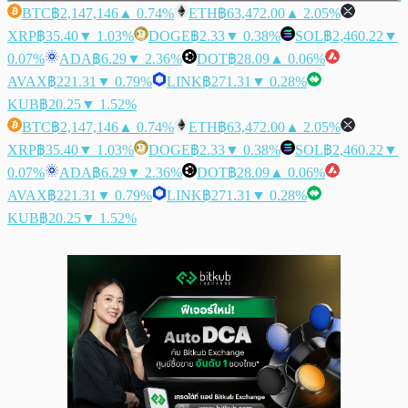
BTC
฿2,147,146
▲ 0.74%
ETH
฿63,472.00
▲ 2.05%
XRP
฿35.40
▼ 1.03%
DOGE
฿2.33
▼ 0.38%
SOL
฿2,460.22
▼
0.07%
ADA
฿6.29
▼ 2.36%
DOT
฿28.09
▲ 0.06%
AVAX
฿221.31
▼ 0.79%
LINK
฿271.31
▼ 0.28%
KUB
฿20.25
▼ 1.52%
BTC
฿2,147,146
▲ 0.74%
ETH
฿63,472.00
▲ 2.05%
XRP
฿35.40
▼ 1.03%
DOGE
฿2.33
▼ 0.38%
SOL
฿2,460.22
▼
0.07%
ADA
฿6.29
▼ 2.36%
DOT
฿28.09
▲ 0.06%
AVAX
฿221.31
▼ 0.79%
LINK
฿271.31
▼ 0.28%
KUB
฿20.25
▼ 1.52%