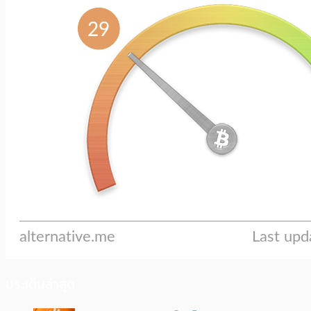
ประเด็นล่าสุด