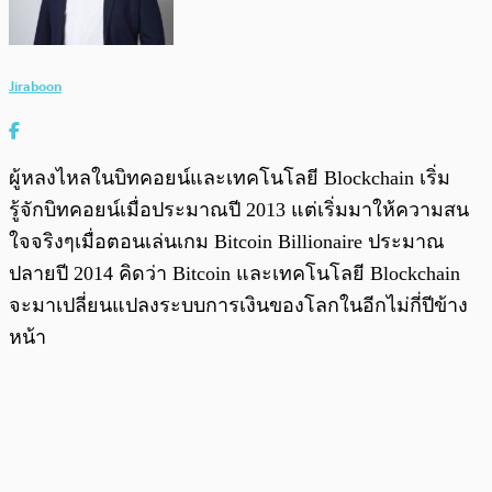
Jiraboon
ผู้หลงไหลในบิทคอยน์และเทคโนโลยี Blockchain เริ่ม
รู้จักบิทคอยน์เมื่อประมาณปี 2013 แต่เริ่มมาให้ความสน
ใจจริงๆเมื่อตอนเล่นเกม Bitcoin Billionaire ประมาณ
ปลายปี 2014 คิดว่า Bitcoin และเทคโนโลยี Blockchain
จะมาเปลี่ยนแปลงระบบการเงินของโลกในอีกไม่กี่ปีข้าง
หน้า