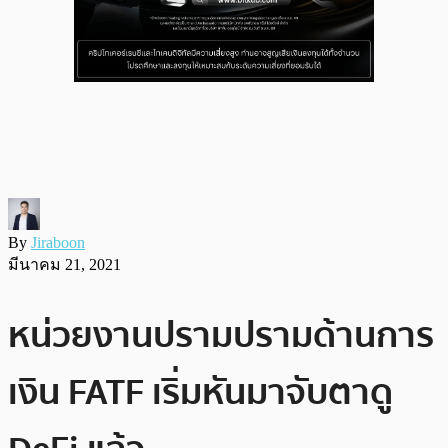
By
Jiraboon
มีนาคม 21, 2021
หน่วยงานปรามปรามด้านการ
เงิน FATF เริ่มหันมาจับตาดู