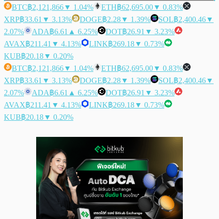
BTC
฿2,121,866
▼ 1.04%
ETH
฿62,695.00
▼ 0.83%
XRP
฿33.61
▼ 3.13%
DOGE
฿2.28
▼ 1.39%
SOL
฿2,400.46
▼
2.07%
ADA
฿6.61
▲ 6.25%
DOT
฿26.91
▼ 3.23%
AVAX
฿211.41
▼ 4.13%
LINK
฿269.18
▼ 0.73%
KUB
฿20.18
▼ 0.20%
BTC
฿2,121,866
▼ 1.04%
ETH
฿62,695.00
▼ 0.83%
XRP
฿33.61
▼ 3.13%
DOGE
฿2.28
▼ 1.39%
SOL
฿2,400.46
▼
2.07%
ADA
฿6.61
▲ 6.25%
DOT
฿26.91
▼ 3.23%
AVAX
฿211.41
▼ 4.13%
LINK
฿269.18
▼ 0.73%
KUB
฿20.18
▼ 0.20%