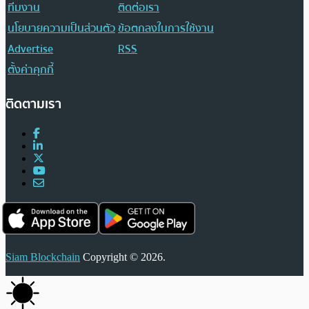
ทีมงาน
ติดต่อเรา
นโยบายความเป็นส่วนตัว
ข้อตกลงในการใช้งาน
Advertise
RSS
ตั้งค่าคุกกี้
ติดตามเรา
Siam Blockchain
Copyright © 2026.