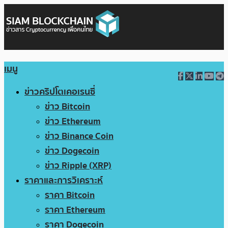
เมนู
ข่าวคริปโตเคอเรนซี่
ข่าว Bitcoin
ข่าว Ethereum
ข่าว Binance Coin
ข่าว Dogecoin
ข่าว Ripple (XRP)
ราคาและการวิเคราะห์
ราคา Bitcoin
ราคา Ethereum
ราคา Dogecoin