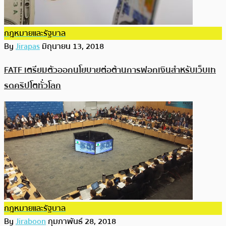
กฎหมายและรัฐบาล
By
Jirapas
มิถุนายน 13, 2018
FATF เตรียมตัวออกนโยบายต่อต้านการฟอกเงินสำหรับเว็บเท
รดคริปโตทั่วโลก
กฎหมายและรัฐบาล
By
Jiraboon
กุมภาพันธ์ 28, 2018