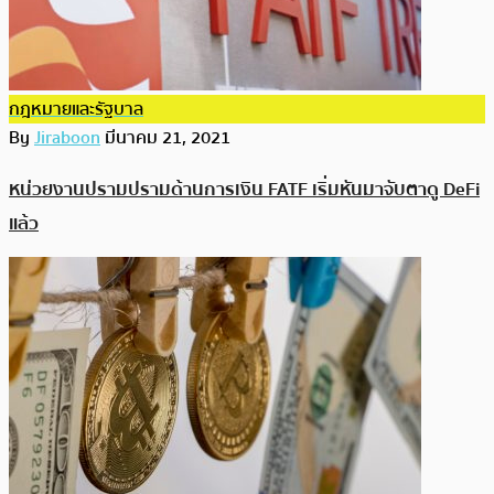
กฎหมายและรัฐบาล
By
Jiraboon
มีนาคม 21, 2021
หน่วยงานปรามปรามด้านการเงิน FATF เริ่มหันมาจับตาดู DeFi
แล้ว