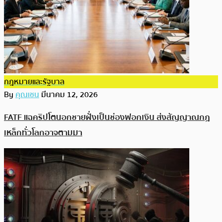
กฎหมายและรัฐบาล
By
คุณเชน
มีนาคม 12, 2026
FATF แฉคริปโตนอกชายฝั่งเป็นช่องฟอกเงิน ส่งสัญญาณกฎ
เหล็กทั่วโลกอาจตามมา