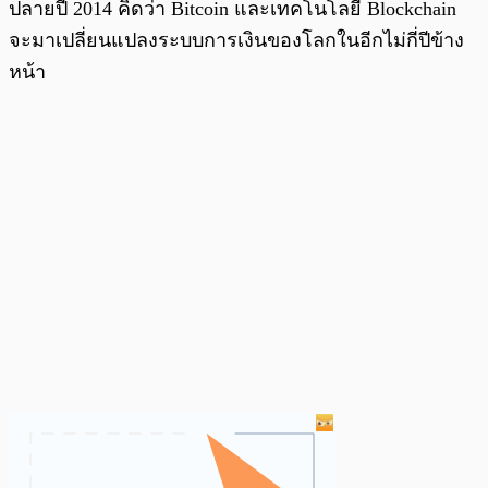
ปลายปี 2014 คิดว่า Bitcoin และเทคโนโลยี Blockchain
จะมาเปลี่ยนแปลงระบบการเงินของโลกในอีกไม่กี่ปีข้าง
หน้า