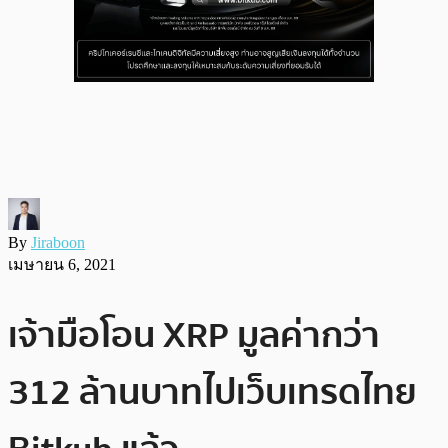
By
Jiraboon
เมษายน 6, 2021
เจ้ามือโอน XRP มูลค่ากว่า
312 ล้านบาทไปเว็บเทรดไทย