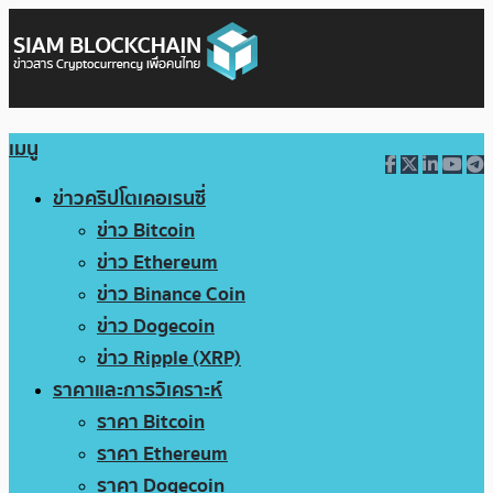
เมนู
ข่าวคริปโตเคอเรนซี่
ข่าว Bitcoin
ข่าว Ethereum
ข่าว Binance Coin
ข่าว Dogecoin
ข่าว Ripple (XRP)
ราคาและการวิเคราะห์
ราคา Bitcoin
ราคา Ethereum
ราคา Dogecoin