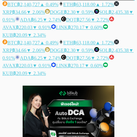
BTC
฿2,140,727
▲ 0.49%
ETH
฿63,118.00
▲ 1.72%
XRP
฿34.66
▼ 2.06%
DOGE
฿2.30
▼ 0.59%
SOL
฿2,435.38
▼
0.91%
ADA
฿6.25
▼ 2.74%
DOT
฿27.56
▼ 2.72%
AVAX
฿220.03
▼ 0.91%
LINK
฿270.17
▼ 0.60%
KUB
฿20.09
▼ 2.34%
BTC
฿2,140,727
▲ 0.49%
ETH
฿63,118.00
▲ 1.72%
XRP
฿34.66
▼ 2.06%
DOGE
฿2.30
▼ 0.59%
SOL
฿2,435.38
▼
0.91%
ADA
฿6.25
▼ 2.74%
DOT
฿27.56
▼ 2.72%
AVAX
฿220.03
▼ 0.91%
LINK
฿270.17
▼ 0.60%
KUB
฿20.09
▼ 2.34%