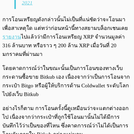
2021
การโอนเหรียญดังกล่าวนั้นไม่เป็นที่แน่ชัดว่าจะโอนมา
เพื่อสาเหตุใด แต่ทว่าก่อนหน้านี้ทางสยามบล็อกเชนเคย
รายงาน
ไปแล้วว่ามีการโอนเหรียญ XRP จำนวนมูลค่า
316 ล้านบาท หรือราว ๆ 200 ล้าน XRP เมื่อวันที่ 20
มกราคมที่ผ่านมา
โดยคาดการณ์ว่าในขณะนั้นเป็นการโอนของทางเว็บ
กระดานซื้อขาย Bitkub เอง เนื่องจากว่าเป็นการโอนจาก
กระเป๋า Bitgo หรือผู้ให้บริการด้าน Coldwallet ระดับโลก
ไปยังเว็บ Bitkub
อย่างไรก็ตาม การโอนครั้งนี้ดูเหมือนว่าจะแตกต่างออก
ไป เนื่องจากว่ากระเป๋าที่ถูกใช้โอนมานั้นไม่ได้มีการ
บันทึกไว้ว่าเป็นของที่ไหน ซึ่งคาดการณ์ว่าไม่ได้เป็นการ