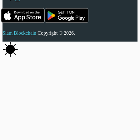
Siam Blockchain
Copyright © 2026.