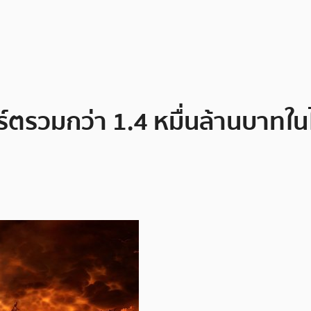
รวมกว่า 1.4 หมื่นล้านบาทในไม่ก