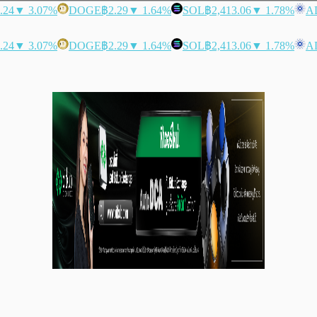
.24
▼ 3.07%
DOGE
฿2.29
▼ 1.64%
SOL
฿2,413.06
▼ 1.78%
A
.24
▼ 3.07%
DOGE
฿2.29
▼ 1.64%
SOL
฿2,413.06
▼ 1.78%
A