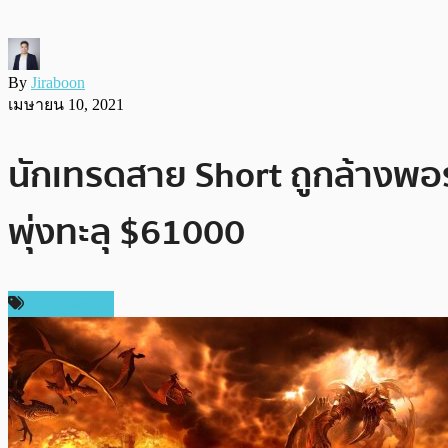
By
Jiraboon
เมษายน 10, 2021
นักเทรดสาย Short ถูกล้างพอร์ต
พุ่งทะลุ $61000
ข่าว Bitcoin