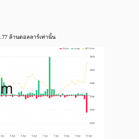
7.77 ล้านดอลลาร์เท่านั้น