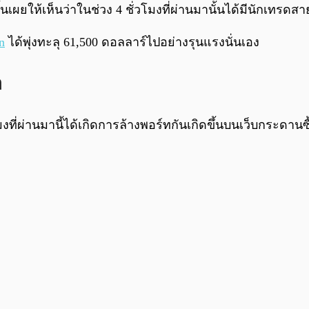
เผยให้เห็นว่าในช่วง 4 ชั่วโมงที่ผ่านมานั้นได้มีนักเทรดส
n
ได้พุ่งทะลุ 61,500 ดอลลาร์ไปอย่างรุนแรงนั่นเอง
ท
โมงที่ผ่านมานี้ได้เกิดการล้างพอร์ทกันเกิดขึ้นบนเว็บกระดา