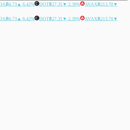
DA
฿6.73
▲ 6.42%
DOT
฿27.35
▼ 2.39%
AVAX
฿213.70
▼
DA
฿6.73
▲ 6.42%
DOT
฿27.35
▼ 2.39%
AVAX
฿213.70
▼