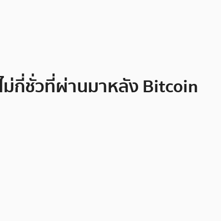
ี่ชั่วที่ผ่านมาหลัง Bitcoin