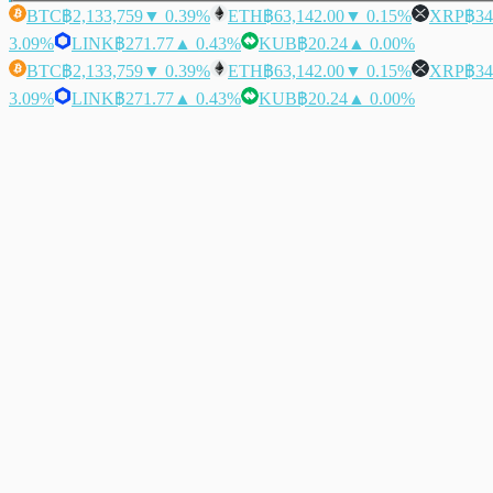
BTC
฿2,133,759
▼ 0.39%
ETH
฿63,142.00
▼ 0.15%
XRP
฿34
3.09%
LINK
฿271.77
▲ 0.43%
KUB
฿20.24
▲ 0.00%
BTC
฿2,133,759
▼ 0.39%
ETH
฿63,142.00
▼ 0.15%
XRP
฿34
3.09%
LINK
฿271.77
▲ 0.43%
KUB
฿20.24
▲ 0.00%