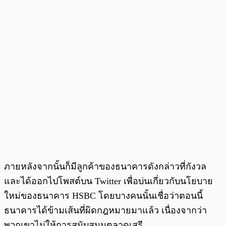
ภายหลังจากนั้นก็มีลูกค้าของธนาคารดังกล่าวที่กังวล
และได้ออกไปโพสต์บน Twitter เพื่อบ่นเกี่ยวกับนโยบาย
ใหม่ของธนาคาร HSBC โดยบางคนนั้นเชื่อว่าตอนนี้
ธนาคารได้ข้ามเส้นที่ผิดกฎหมายมาแล้ว เนื่องจากว่า
พวกเขาไม่ให้การสนับสนุนตลาดเสรี