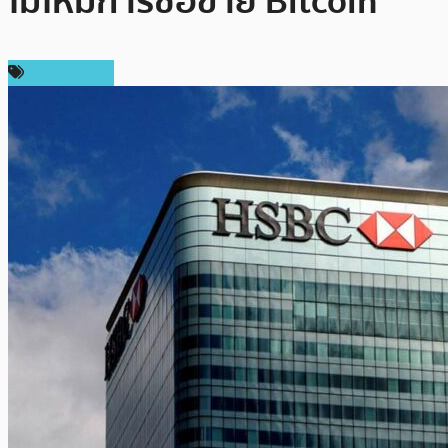
ไม่ให้มีการซื้อขาย Bitcoin
ข่าว Bitcoin