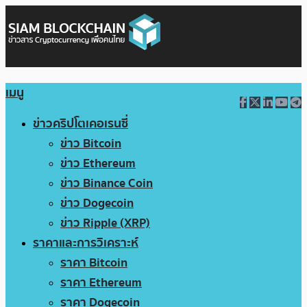
เมนู
ข่าวคริปโตเคอเรนซี่
ข่าว Bitcoin
ข่าว Ethereum
ข่าว Binance Coin
ข่าว Dogecoin
ข่าว Ripple (XRP)
ราคาและการวิเคราะห์
ราคา Bitcoin
ราคา Ethereum
ราคา Dogecoin