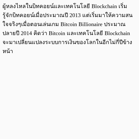
ผู้หลงไหลในบิทคอยน์และเทคโนโลยี Blockchain เริ่ม
รู้จักบิทคอยน์เมื่อประมาณปี 2013 แต่เริ่มมาให้ความสน
ใจจริงๆเมื่อตอนเล่นเกม Bitcoin Billionaire ประมาณ
ปลายปี 2014 คิดว่า Bitcoin และเทคโนโลยี Blockchain
จะมาเปลี่ยนแปลงระบบการเงินของโลกในอีกไม่กี่ปีข้าง
หน้า