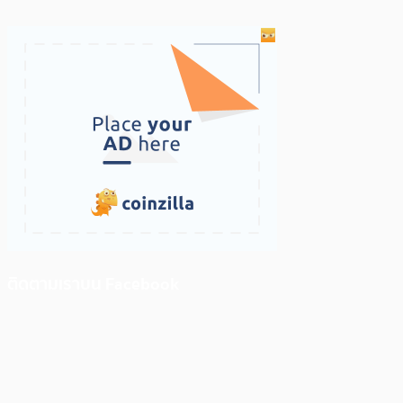
ติดตามเราบน Facebook