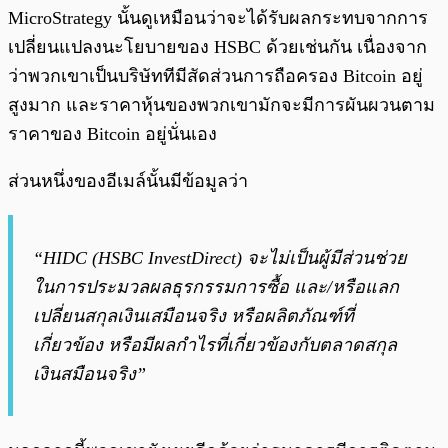
MicroStrategy นั้นดูเหมือนว่าจะได้รับผลกระทบจากการ
เปลี่ยนแปลงนะโยบายของ HSBC ด้วยเช่นกัน เนื่องจาก
ว่าพวกเขาเป็นบริษัททีมีสัดส่วนการถือครอง Bitcoin อยู่
สูงมาก และราคาหุ้นของพวกเขามักจะมีการผันผวนตาม
ราคาของ Bitcoin อยู่นั่นเอง
ส่วนหนึ่งของอีเมล์นั้นมีข้อมูลว่า
“HIDC (HSBC InvestDirect) จะไม่เป็นผู้มีส่วนช่วย
ในการประมวลผลธุรกรรมการซื้อ และ/หรือแลก
เปลี่ยนสกุลเงินเสมือนจริง หรือผลิตภัณฑ์ที่
เกี่ยวข้อง หรือมีผลกำไรที่เกี่ยวข้องกับตลาดสกุล
เงินสมือนจริง”