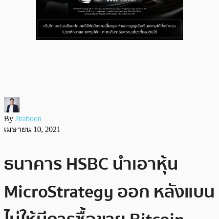
By
Jiraboon
เมษายน 10, 2021
ธนาคาร HSBC นำเอาหุ้น
MicroStrategy ออก หลังแบน