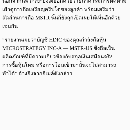
นอกจากนี้พวกเขายังเผยอีกด้วยว่าธนาคารมีการติดตาม
เฝ้าดูการถือเหรียญคริปโตของลูกค้า พร้อมเสริมว่า
สัดส่วนการถือ MSTR นั้นก็ยังถูกเปิดเผยให้เห็นอีกด้วย
เช่นกัน
“รายงานเผยว่าบัญชี HDIC ของคุณกำลังถือหุ้น
MICROSTRATEGY INC-A — MSTR-US ซึ่งถือเป็น
ผลิตภัณฑ์ที่มีความเกี่ยวข้องกับสกุลเงินเสมือนจริง …
การซื้อหุ้นใหม่ หรือการโอนเข้ามานั้นจะไม่สามารถ
ทำได้” อ้างอิงจากอีเมล์ดังกล่าว