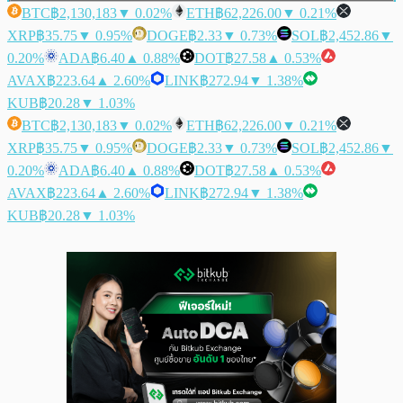
BTC
฿2,130,183
▼ 0.02%
ETH
฿62,226.00
▼ 0.21%
XRP
฿35.75
▼ 0.95%
DOGE
฿2.33
▼ 0.73%
SOL
฿2,452.86
▼
0.20%
ADA
฿6.40
▲ 0.88%
DOT
฿27.58
▲ 0.53%
AVAX
฿223.64
▲ 2.60%
LINK
฿272.94
▼ 1.38%
KUB
฿20.28
▼ 1.03%
BTC
฿2,130,183
▼ 0.02%
ETH
฿62,226.00
▼ 0.21%
XRP
฿35.75
▼ 0.95%
DOGE
฿2.33
▼ 0.73%
SOL
฿2,452.86
▼
0.20%
ADA
฿6.40
▲ 0.88%
DOT
฿27.58
▲ 0.53%
AVAX
฿223.64
▲ 2.60%
LINK
฿272.94
▼ 1.38%
KUB
฿20.28
▼ 1.03%