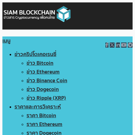
เมนู
ข่าวคริปโตเคอเรนซี่
ข่าว Bitcoin
ข่าว Ethereum
ข่าว Binance Coin
ข่าว Dogecoin
ข่าว Ripple (XRP)
ราคาและการวิเคราะห์
ราคา Bitcoin
ราคา Ethereum
ราคา Dogecoin