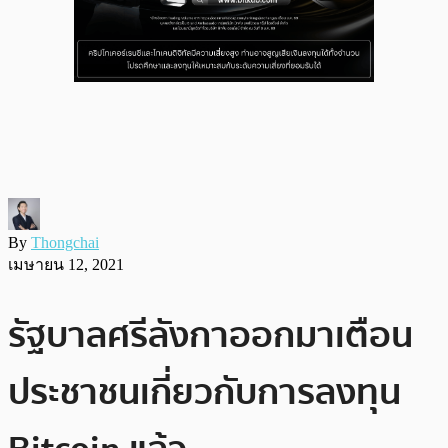
By
Thongchai
เมษายน 12, 2021
รัฐบาลศรีลังกาออกมาเตือน
ประชาชนเกี่ยวกับการลงทุน