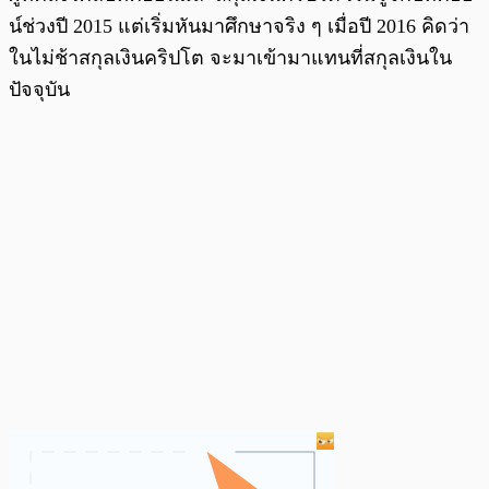
น์ช่วงปี 2015 แต่เริ่มหันมาศึกษาจริง ๆ เมื่อปี 2016 คิดว่า
ในไม่ช้าสกุลเงินคริปโต จะมาเข้ามาแทนที่สกุลเงินใน
ปัจจุบัน