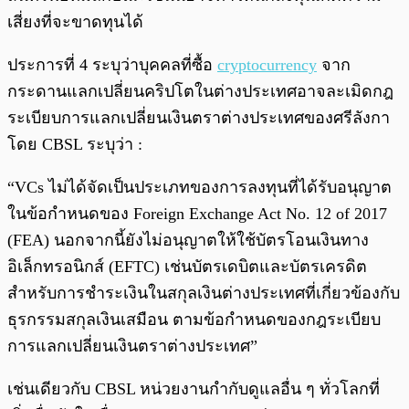
เสี่ยงที่จะขาดทุนได้
ประการที่ 4 ระบุว่าบุคคลที่ซื้อ
cryptocurrency
จาก
กระดานแลกเปลี่ยนคริปโตในต่างประเทศอาจละเมิดกฎ
ระเบียบการแลกเปลี่ยนเงินตราต่างประเทศของศรีลังกา
โดย CBSL ระบุว่า :
“VCs ไม่ได้จัดเป็นประเภทของการลงทุนที่ได้รับอนุญาต
ในข้อกำหนดของ Foreign Exchange Act No. 12 of 2017
(FEA) นอกจากนี้ยังไม่อนุญาตให้ใช้บัตรโอนเงินทาง
อิเล็กทรอนิกส์ (EFTC) เช่นบัตรเดบิตและบัตรเครดิต
สำหรับการชำระเงินในสกุลเงินต่างประเทศที่เกี่ยวข้องกับ
ธุรกรรมสกุลเงินเสมือน ตามข้อกำหนดของกฎระเบียบ
การแลกเปลี่ยนเงินตราต่างประเทศ”
เช่นเดียวกับ CBSL หน่วยงานกำกับดูแลอื่น ๆ ทั่วโลกที่