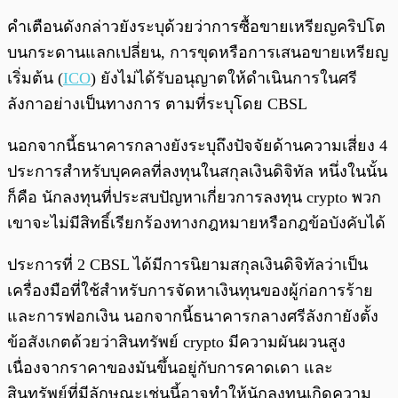
คำเตือนดังกล่าวยังระบุด้วยว่าการซื้อขายเหรียญคริปโต
บนกระดานแลกเปลี่ยน, การขุดหรือการเสนอขายเหรียญ
เริ่มต้น (
ICO
) ยังไม่ได้รับอนุญาตให้ดำเนินการในศรี
ลังกาอย่างเป็นทางการ ตามที่ระบุโดย CBSL
นอกจากนี้ธนาคารกลางยังระบุถึงปัจจัยด้านความเสี่ยง 4
ประการสำหรับบุคคลที่ลงทุนในสกุลเงินดิจิทัล หนึ่งในนั้น
ก็คือ นักลงทุนที่ประสบปัญหาเกี่ยวการลงทุน crypto พวก
เขาจะไม่มีสิทธิ์เรียกร้องทางกฎหมายหรือกฎข้อบังคับได้
ประการที่ 2 CBSL ได้มีการนิยามสกุลเงินดิจิทัลว่าเป็น
เครื่องมือที่ใช้สำหรับการจัดหาเงินทุนของผู้ก่อการร้าย
และการฟอกเงิน นอกจากนี้ธนาคารกลางศรีลังกายังตั้ง
ข้อสังเกตด้วยว่าสินทรัพย์ crypto มีความผันผวนสูง
เนื่องจากราคาของมันขึ้นอยู่กับการคาดเดา และ
สินทรัพย์ที่มีลักษณะเช่นนี้อาจทำให้นักลงทุนเกิดความ