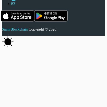
Siam Blockchain
Copyright © 2026.