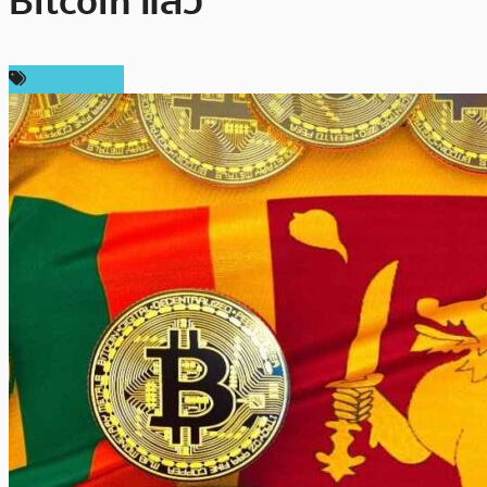
Bitcoin แล้ว
ข่าว Bitcoin