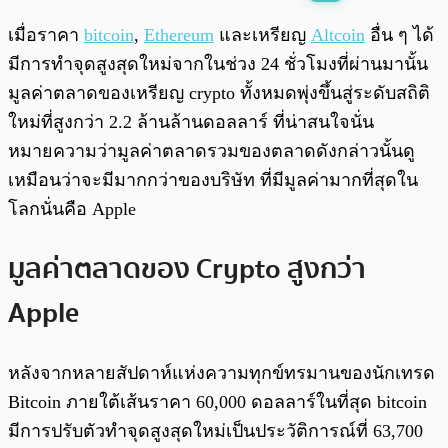
พร้อมเล่น
0:00
/
0:00
เมื่อราคา
bitcoin
,
Ethereum
และเหรียญ
Altcoin
อื่น ๆ ได้
มีการทำจุดสูงสุดใหม่จากในช่วง 24 ชั่วโมงที่ผ่านมานั้น
มูลค่าตลาดของเหรียญ crypto ทั้งหมดพุ่งขึ้นสู่ระดับสถิติ
ใหม่ที่สูงกว่า 2.2 ล้านล้านดอลลาร์ ที่น่าสนใจนั่น
หมายความว่ามูลค่าตลาดรวมของตลาดดังกล่าวนั้นดู
เหมือนว่าจะมีมากกว่าของบริษัท ที่มีมูลค่ามากที่สุดใน
โลกนั่นคือ Apple
มูลค่าตลาดของ Crypto สูงกว่า
Apple
หลังจากหลายสัปดาห์แห่งความทุกข์ทรมานของนักเทรด
Bitcoin ภายใต้เส้นราคา 60,000 ดอลลาร์ในที่สุด bitcoin
มีการปรับตัวทำจุดสูงสุดใหม่เป็นประวัติการณ์ที่ 63,700