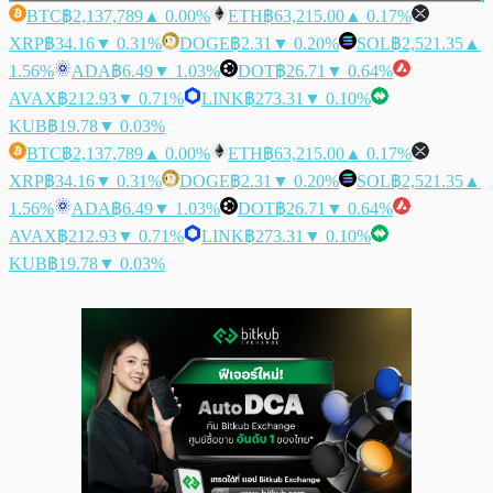
BTC
฿2,137,789
▲ 0.00%
ETH
฿63,215.00
▲ 0.17%
XRP
฿34.16
▼ 0.31%
DOGE
฿2.31
▼ 0.20%
SOL
฿2,521.35
▲
1.56%
ADA
฿6.49
▼ 1.03%
DOT
฿26.71
▼ 0.64%
AVAX
฿212.93
▼ 0.71%
LINK
฿273.31
▼ 0.10%
KUB
฿19.78
▼ 0.03%
BTC
฿2,137,789
▲ 0.00%
ETH
฿63,215.00
▲ 0.17%
XRP
฿34.16
▼ 0.31%
DOGE
฿2.31
▼ 0.20%
SOL
฿2,521.35
▲
1.56%
ADA
฿6.49
▼ 1.03%
DOT
฿26.71
▼ 0.64%
AVAX
฿212.93
▼ 0.71%
LINK
฿273.31
▼ 0.10%
KUB
฿19.78
▼ 0.03%