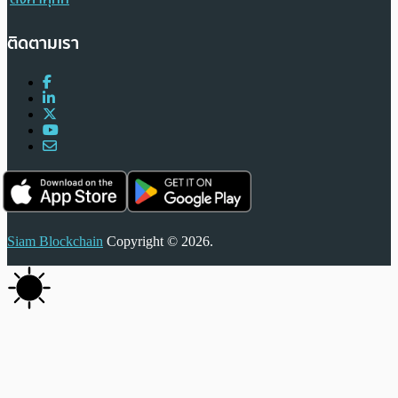
ติดตามเรา
Siam Blockchain
Copyright © 2026.