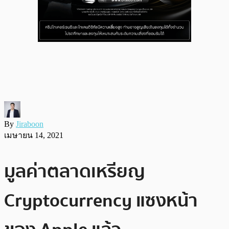
By
Jiraboon
เมษายน 14, 2021
มูลค่าตลาดเหรียญ
Cryptocurrency แซงหน้า