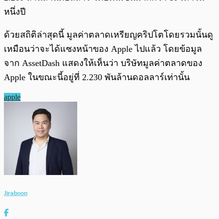
หนึ่งปี
ด้วยสถิติล่าสุดนี้ มูลค่าตลาดเหรียญคริปโตโดยรวมนั้นดู
เหมือนว่าจะได้แซงหน้าของ Apple ไปแล้ว โดยข้อมูล
จาก AssetDash แสดงให้เห็นว่า บริษัทมูลค่าตลาดของ
Apple ในขณะนี้อยู่ที่ 2.230 พันล้านดอลลาร์เท่านั้น
apple
Jiraboon