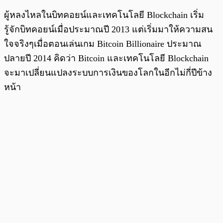
ผู้หลงไหลในบิทคอยน์และเทคโนโลยี Blockchain เริ่ม
รู้จักบิทคอยน์เมื่อประมาณปี 2013 แต่เริ่มมาให้ความสน
ใจจริงๆเมื่อตอนเล่นเกม Bitcoin Billionaire ประมาณ
ปลายปี 2014 คิดว่า Bitcoin และเทคโนโลยี Blockchain
จะมาเปลี่ยนแปลงระบบการเงินของโลกในอีกไม่กี่ปีข้าง
หน้า