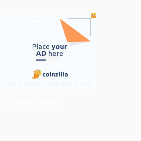
ติดตามเราบน Facebook