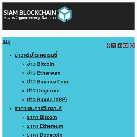
เมนู
ข่าวคริปโตเคอเรนซี่
ข่าว Bitcoin
ข่าว Ethereum
ข่าว Binance Coin
ข่าว Dogecoin
ข่าว Ripple (XRP)
ราคาและการวิเคราะห์
ราคา Bitcoin
ราคา Ethereum
ราคา Dogecoin