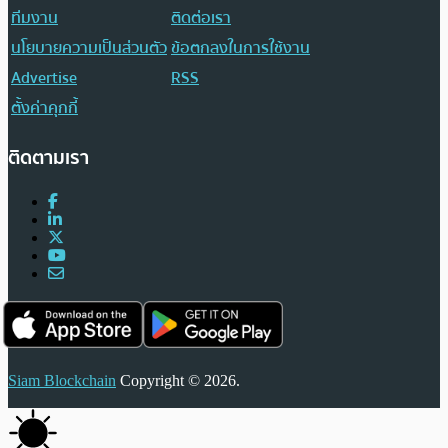
ทีมงาน
ติดต่อเรา
นโยบายความเป็นส่วนตัว
ข้อตกลงในการใช้งาน
Advertise
RSS
ตั้งค่าคุกกี้
ติดตามเรา
Siam Blockchain
Copyright © 2026.