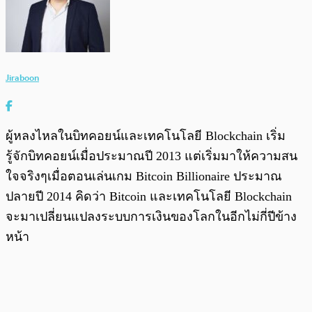
Jiraboon
ผู้หลงไหลในบิทคอยน์และเทคโนโลยี Blockchain เริ่ม
รู้จักบิทคอยน์เมื่อประมาณปี 2013 แต่เริ่มมาให้ความสน
ใจจริงๆเมื่อตอนเล่นเกม Bitcoin Billionaire ประมาณ
ปลายปี 2014 คิดว่า Bitcoin และเทคโนโลยี Blockchain
จะมาเปลี่ยนแปลงระบบการเงินของโลกในอีกไม่กี่ปีข้าง
หน้า