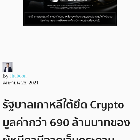
By
Jiraboon
เมษายน 25, 2021
รัฐบาลเกาหลีใต้ยึด Crypto
มูลค่ากว่า 690 ล้านบาทของ