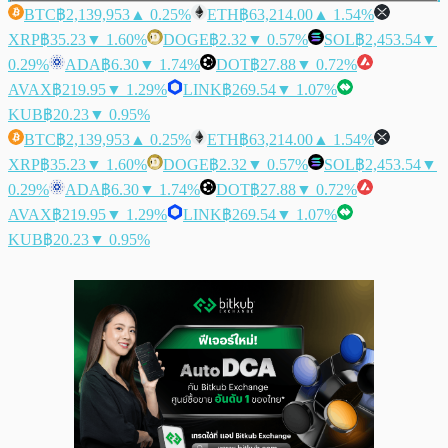
BTC
฿2,139,953
▲ 0.25%
ETH
฿63,214.00
▲ 1.54%
XRP
฿35.23
▼ 1.60%
DOGE
฿2.32
▼ 0.57%
SOL
฿2,453.54
▼
0.29%
ADA
฿6.30
▼ 1.74%
DOT
฿27.88
▼ 0.72%
AVAX
฿219.95
▼ 1.29%
LINK
฿269.54
▼ 1.07%
KUB
฿20.23
▼ 0.95%
BTC
฿2,139,953
▲ 0.25%
ETH
฿63,214.00
▲ 1.54%
XRP
฿35.23
▼ 1.60%
DOGE
฿2.32
▼ 0.57%
SOL
฿2,453.54
▼
0.29%
ADA
฿6.30
▼ 1.74%
DOT
฿27.88
▼ 0.72%
AVAX
฿219.95
▼ 1.29%
LINK
฿269.54
▼ 1.07%
KUB
฿20.23
▼ 0.95%