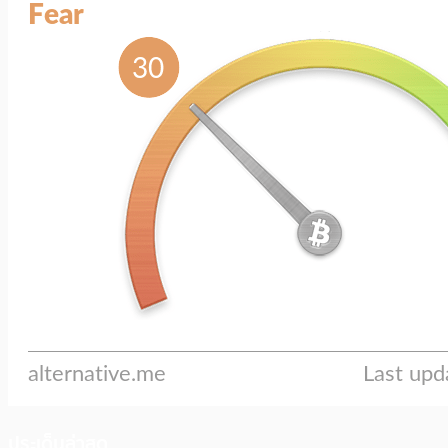
ประเด็นล่าสุด