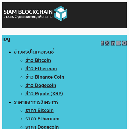
เมนู
ข่าวคริปโตเคอเรนซี่
ข่าว Bitcoin
ข่าว Ethereum
ข่าว Binance Coin
ข่าว Dogecoin
ข่าว Ripple (XRP)
ราคาและการวิเคราะห์
ราคา Bitcoin
ราคา Ethereum
ราคา Dogecoin