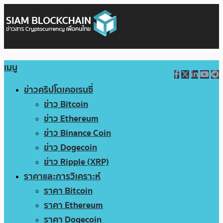
เมนู
ข่าวคริปโตเคอเรนซี่
ข่าว Bitcoin
ข่าว Ethereum
ข่าว Binance Coin
ข่าว Dogecoin
ข่าว Ripple (XRP)
ราคาและการวิเคราะห์
ราคา Bitcoin
ราคา Ethereum
ราคา Dogecoin