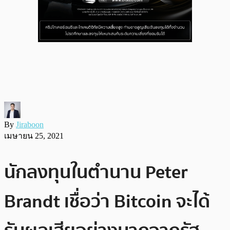
By
Jiraboon
เมษายน 25, 2021
นักลงทุนในตำนาน Peter
Brandt เชื่อว่า Bitcoin จะได้