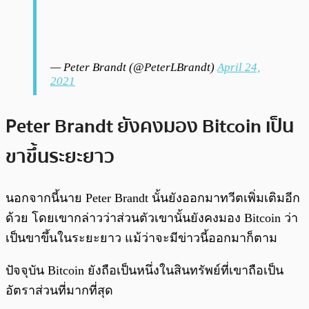
— Peter Brandt (@PeterLBrandt)
April 24,
2021
Peter Brandt ยังคงมอง Bitcoin เป็น
ขาขึ้นระยะยาว
นอกจากนี้นาย Peter Brandt นั้นยังออกมาทวีตเพิ่มเติมอีก
ด้วย โดยเขากล่าวว่าส่วนตัวเขานั้นยังคงมอง Bitcoin ว่า
เป็นขาขึ้นในระยะยาว แม้ว่าจะมีข่าวนี้ออกมาก็ตาม
ปัจจุบัน Bitcoin ยังถือเป็นหนึ่งในสินทรัพย์ที่เขาถือเป็น
อัตราส่วนที่มากที่สุด