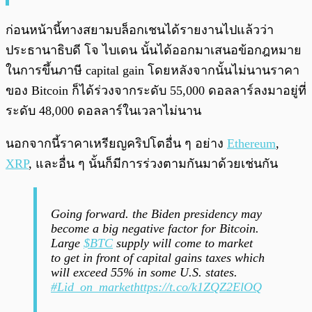
ก่อนหน้านี้ทางสยามบล็อกเชนได้รายงานไปแล้วว่า
ประธานาธิบดี โจ ไบเดน นั้นได้ออกมาเสนอข้อกฎหมาย
ในการขึ้นภาษี capital gain โดยหลังจากนั้นไม่นานราคา
ของ Bitcoin ก็ได้ร่วงจากระดับ 55,000 ดอลลาร์ลงมาอยู่ที่
ระดับ 48,000 ดอลลาร์ในเวลาไม่นาน
นอกจากนี้ราคาเหรียญคริปโตอื่น ๆ อย่าง
Ethereum
,
XRP
, และอื่น ๆ นั้นก็มีการร่วงตามกันมาด้วยเช่นกัน
Going forward. the Biden presidency may
become a big negative factor for Bitcoin.
Large
$BTC
supply will come to market
to get in front of capital gains taxes which
will exceed 55% in some U.S. states.
#Lid_on_market
https://t.co/k1ZQZ2ElOQ