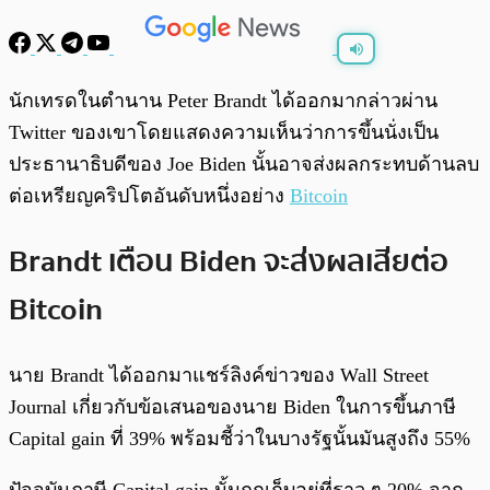
พร้อมเล่น
0:00
/
0:00
นักเทรดในตำนาน Peter Brandt ได้ออกมากล่าวผ่าน
Twitter ของเขาโดยแสดงความเห็นว่าการขึ้นนั่งเป็น
ประธานาธิบดีของ Joe Biden นั้นอาจส่งผลกระทบด้านลบ
ต่อเหรียญคริปโตอันดับหนึ่งอย่าง
Bitcoin
Brandt เตือน Biden จะส่งผลเสียต่อ
Bitcoin
นาย Brandt ได้ออกมาแชร์ลิงค์ข่าวของ Wall Street
Journal เกี่ยวกับข้อเสนอของนาย Biden ในการขึ้นภาษี
Capital gain ที่ 39% พร้อมชี้ว่าในบางรัฐนั้นมันสูงถึง 55%
ปัจจุบันภาษี Capital gain นั้นถูกเก็บอยู่ที่ราว ๆ 20% จาก