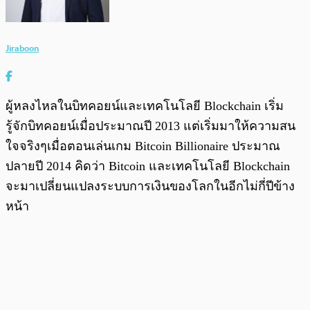
Jiraboon
ผู้หลงไหลในบิทคอยน์และเทคโนโลยี Blockchain เริ่ม
รู้จักบิทคอยน์เมื่อประมาณปี 2013 แต่เริ่มมาให้ความสน
ใจจริงๆเมื่อตอนเล่นเกม Bitcoin Billionaire ประมาณ
ปลายปี 2014 คิดว่า Bitcoin และเทคโนโลยี Blockchain
จะมาเปลี่ยนแปลงระบบการเงินของโลกในอีกไม่กี่ปีข้าง
หน้า