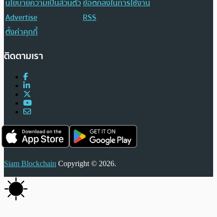
นโยบายความเป็นส่วนตัว
ข้อตกลงในการใช้งาน
Advertise
RSS
ตั้งค่าคุกกี้
ติดตามเรา
Siam Blockchain
Copyright © 2026.