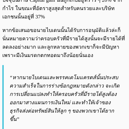
กำไร ในขณะที่อัตราสูงสุดสำหรับคนรวยและบริษัท
เอกชนนั้นอยู่ที่ 37%
หากข้อเสนอขอนายไบเดนนั้นได้รับการอนุมัติแล้วล่ะก็
นั่นหมายความว่าครอบครัวที่มีรายได้สูงนั้นจะมีรายได้ที่
ลดลงอย่างมาก และลูกหลายของพวกเขาก็จะมีปัญหา
เพราะมีเงินมรดกตกทอดมาถึงน้อยนั่นเอง
“หากนายไบเดนและพรรคเดโมแครตส์นั้นประสบ
ความสำเร็จในการร่างข้อกฎหมายดังกล่าว จะเกิด
การเปลี่ยนแปลงทำให้ครอบครัวที่มีรายได้สูงต้อง
ออกมาสางแผนการเงินใหม่ และทำให้เจ้าของ
ธุรกิจส่งต่อทรัพย์สินให้ลูก ๆ ของพวกเขาได้ยาก
ขึ้น”