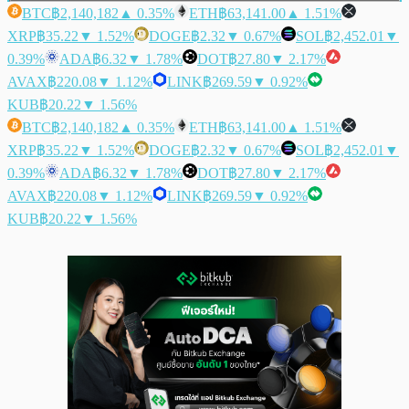
BTC
฿2,140,182
▲ 0.35%
ETH
฿63,141.00
▲ 1.51%
XRP
฿35.22
▼ 1.52%
DOGE
฿2.32
▼ 0.67%
SOL
฿2,452.01
▼
0.39%
ADA
฿6.32
▼ 1.78%
DOT
฿27.80
▼ 2.17%
AVAX
฿220.08
▼ 1.12%
LINK
฿269.59
▼ 0.92%
KUB
฿20.22
▼ 1.56%
BTC
฿2,140,182
▲ 0.35%
ETH
฿63,141.00
▲ 1.51%
XRP
฿35.22
▼ 1.52%
DOGE
฿2.32
▼ 0.67%
SOL
฿2,452.01
▼
0.39%
ADA
฿6.32
▼ 1.78%
DOT
฿27.80
▼ 2.17%
AVAX
฿220.08
▼ 1.12%
LINK
฿269.59
▼ 0.92%
KUB
฿20.22
▼ 1.56%