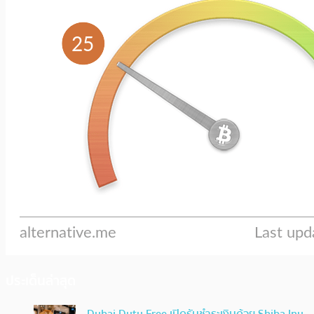
ประเด็นล่าสุด