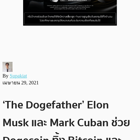
By
Supakiat
เมษายน 29, 2021
‘The Dogefather’ Elon
Musk และ Mark Cuban ช่วย