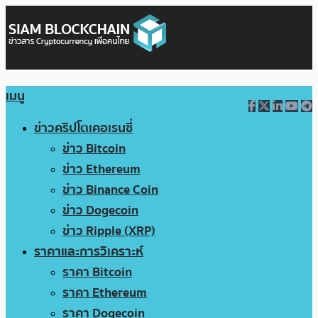
เมนู
ข่าวคริปโตเคอเรนซี่
ข่าว Bitcoin
ข่าว Ethereum
ข่าว Binance Coin
ข่าว Dogecoin
ข่าว Ripple (XRP)
ราคาและการวิเคราะห์
ราคา Bitcoin
ราคา Ethereum
ราคา Dogecoin