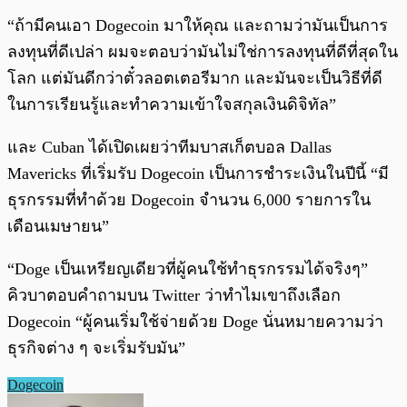
“ถ้ามีคนเอา Dogecoin มาให้คุณ และถามว่ามันเป็นการ
ลงทุนที่ดีเปล่า ผมจะตอบว่ามันไม่ใช่การลงทุนที่ดีที่สุดใน
โลก แต่มันดีกว่าตั๋วลอตเตอรีมาก และมันจะเป็นวิธีที่ดี
ในการเรียนรู้และทำความเข้าใจสกุลเงินดิจิทัล”
และ Cuban ได้เปิดเผยว่าทีมบาสเก็ตบอล Dallas
Mavericks ที่เริ่มรับ Dogecoin เป็นการชำระเงินในปีนี้ “มี
ธุรกรรมที่ทำด้วย Dogecoin จำนวน 6,000 รายการใน
เดือนเมษายน”
“Doge เป็นเหรียญเดียวที่ผู้คนใช้ทำธุรกรรมได้จริงๆ”
คิวบาตอบคำถามบน Twitter ว่าทำไมเขาถึงเลือก
Dogecoin “ผู้คนเริ่มใช้จ่ายด้วย Doge นั่นหมายความว่า
ธุรกิจต่าง ๆ จะเริ่มรับมัน”
Dogecoin