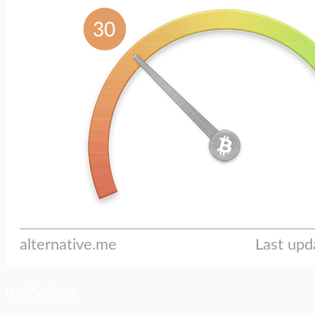
ประเด็นล่าสุด