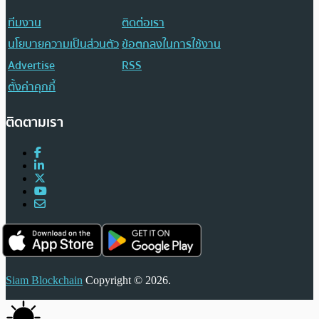
ทีมงาน
ติดต่อเรา
นโยบายความเป็นส่วนตัว
ข้อตกลงในการใช้งาน
Advertise
RSS
ตั้งค่าคุกกี้
ติดตามเรา
Siam Blockchain
Copyright © 2026.