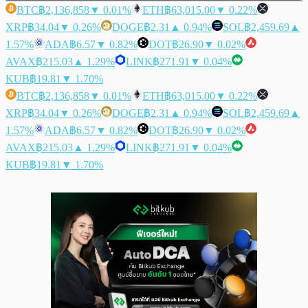
BTC
฿2,136,858
▼ 0.01%
ETH
฿63,015.00
▼ 0.22%
XRP
฿34.04
▼ 0.26%
DOGE
฿2.31
▲ 0.94%
SOL
฿2,459.69
▲
1.57%
ADA
฿6.57
▼ 0.82%
DOT
฿26.90
▼ 0.02%
AVAX
฿215.03
▲ 1.29%
LINK
฿271.91
▼ 0.04%
KUB
฿19.81
▼ 1.70%
BTC
฿2,136,858
▼ 0.01%
ETH
฿63,015.00
▼ 0.22%
XRP
฿34.04
▼ 0.26%
DOGE
฿2.31
▲ 0.94%
SOL
฿2,459.69
▲
1.57%
ADA
฿6.57
▼ 0.82%
DOT
฿26.90
▼ 0.02%
AVAX
฿215.03
▲ 1.29%
LINK
฿271.91
▼ 0.04%
KUB
฿19.81
▼ 1.70%