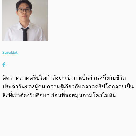
Supakiat
คิดว่าตลาดคริปโตกำลังจะเข้ามาเป็นส่วนหนึ่งกับชีวิต
ประจำวันของผู้คน ความรู้เกี่ยวกับตลาดคริปโตกลายเป็น
สิ่งที่เราต้องรีบศึกษา ก่อนที่จะหมุนตามโลกไม่ทัน