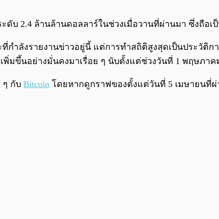
ระดับ 2.4 ล้านล้านดอลลาร์ในช่วงเมื่อวานที่ผ่านมา ซึ่งถือเป
กำลังรายงานข่าวอยู่นี้ แต่การทำสถิติสูงสุดเป็นประวัติกา
มขึ้นอย่างมั่นคงมาเรื่อย ๆ นับตั้งแต่ช่วงวันที่ 1 พฤษภาค
ม ๆ กับ
Bitcoin
โดยหากดูกราฟของตั้งแต่วันที่ 5 เมษายนที่ผ