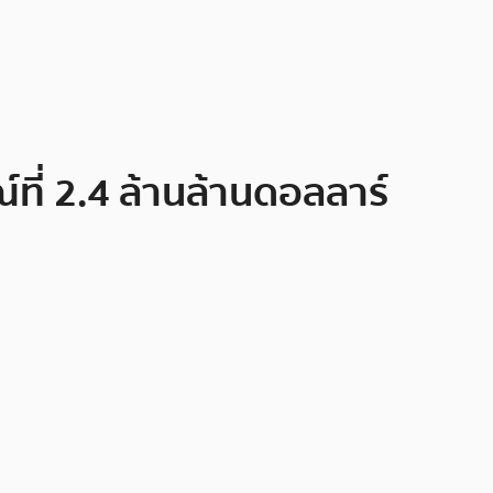
์ที่ 2.4 ล้านล้านดอลลาร์