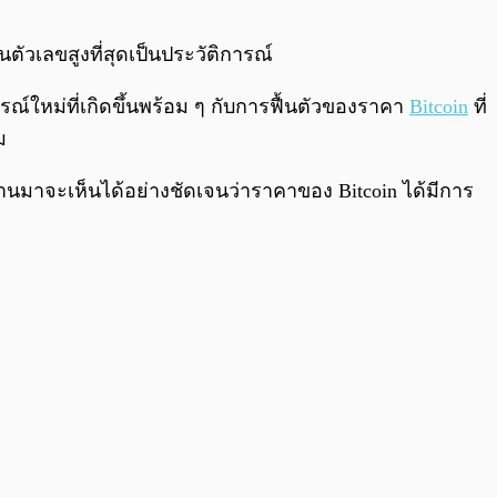
0:00
/
0:00
็นตัวเลขสูงที่สุดเป็นประวัติการณ์
รณ์ใหม่ที่เกิดขึ้นพร้อม ๆ กับการฟื้นตัวของราคา
Bitcoin
ที่
ม
่านมาจะเห็นได้อย่างชัดเจนว่าราคาของ Bitcoin ได้มีการ