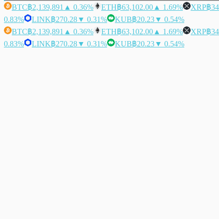
BTC
฿2,139,891
▲ 0.36%
ETH
฿63,102.00
▲ 1.69%
XRP
฿34
0.83%
LINK
฿270.28
▼ 0.31%
KUB
฿20.23
▼ 0.54%
BTC
฿2,139,891
▲ 0.36%
ETH
฿63,102.00
▲ 1.69%
XRP
฿34
0.83%
LINK
฿270.28
▼ 0.31%
KUB
฿20.23
▼ 0.54%