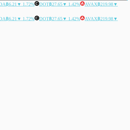
DA
฿6.21
▼ 1.72%
DOT
฿27.65
▼ 1.42%
AVAX
฿219.98
▼
DA
฿6.21
▼ 1.72%
DOT
฿27.65
▼ 1.42%
AVAX
฿219.98
▼