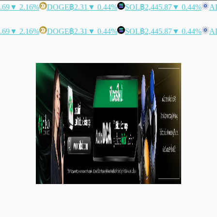
.69
▼ 2.16%
DOGE
฿2.31
▼ 0.44%
SOL
฿2,445.87
▼ 0.44%
A
.69
▼ 2.16%
DOGE
฿2.31
▼ 0.44%
SOL
฿2,445.87
▼ 0.44%
A