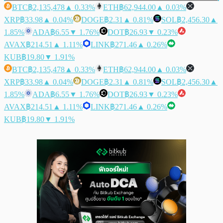
BTC
฿2,135,478
▲ 0.33%
ETH
฿62,944.00
▲ 0.03%
XRP
฿33.98
▲ 0.04%
DOGE
฿2.31
▲ 0.81%
SOL
฿2,456.30
▲
1.85%
ADA
฿6.55
▼ 1.76%
DOT
฿26.93
▼ 0.23%
AVAX
฿214.51
▲ 1.11%
LINK
฿271.46
▲ 0.26%
KUB
฿19.80
▼ 1.91%
BTC
฿2,135,478
▲ 0.33%
ETH
฿62,944.00
▲ 0.03%
XRP
฿33.98
▲ 0.04%
DOGE
฿2.31
▲ 0.81%
SOL
฿2,456.30
▲
1.85%
ADA
฿6.55
▼ 1.76%
DOT
฿26.93
▼ 0.23%
AVAX
฿214.51
▲ 1.11%
LINK
฿271.46
▲ 0.26%
KUB
฿19.80
▼ 1.91%