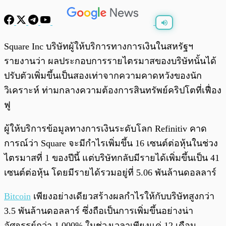
พร้อมเล่น
0:00
/
0:00
Square Inc บริษัทผู้ให้บริการทางการเงินในสหรัฐฯ
รายงานว่า ผลประกอบการรายไตรมาสของบริษัทนั้นได้
ปรับตัวเพิ่มขึ้นเป็นสองเท่าจากความคาดหวังของนัก
วิเคราะห์ ท่ามกลางความต้องการสินทรัพย์คริปโตที่เฟื่อง
ฟู
ผู้ให้บริการข้อมูลทางการเงินระดับโลก Refinitiv คาด
การณ์ว่า Square จะมีกำไรเพิ่มขึ้น 16 เซนต์ต่อหุ้นในช่วง
ไตรมาสที่ 1 ของปีนี้ แต่บริษัทกลับมีรายได้เพิ่มขึ้นเป็น 41
เซนต์ต่อหุ้น โดยมีรายได้รวมอยู่ที่ 5.06 พันล้านดอลลาร์
Bitcoin
เพียงอย่างเดียวสร้างผลกำไรให้กับบริษัทสูงกว่า
3.5 พันล้านดอลลาร์ ซึ่งถือเป็นการเพิ่มขึ้นอย่างน่า
อัศจรรย์กว่า 1,000% ในช่วงเวลาเพียงแค่ 12 เดือน