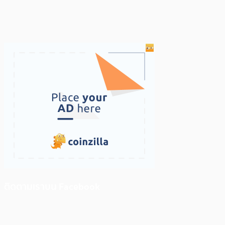
ติดตามเราบน Facebook