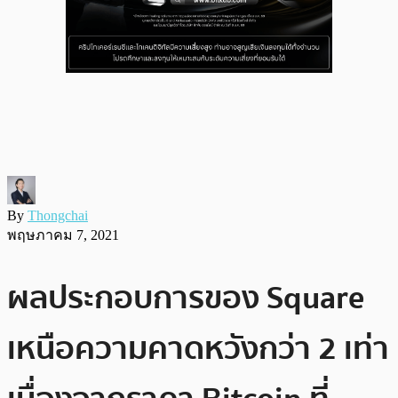
By
Thongchai
พฤษภาคม 7, 2021
ผลประกอบการของ Square
เหนือความคาดหวังกว่า 2 เท่า