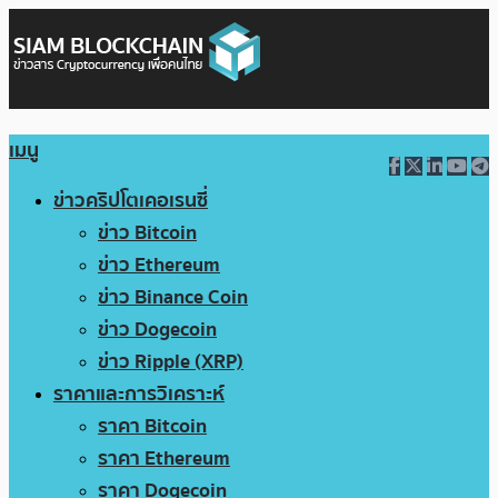
เมนู
ข่าวคริปโตเคอเรนซี่
ข่าว Bitcoin
ข่าว Ethereum
ข่าว Binance Coin
ข่าว Dogecoin
ข่าว Ripple (XRP)
ราคาและการวิเคราะห์
ราคา Bitcoin
ราคา Ethereum
ราคา Dogecoin