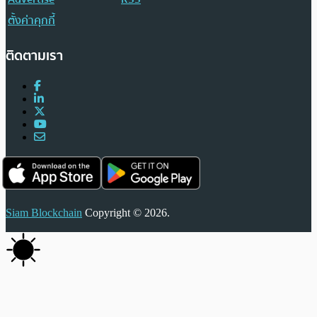
ตั้งค่าคุกกี้
ติดตามเรา
Siam Blockchain
Copyright © 2026.