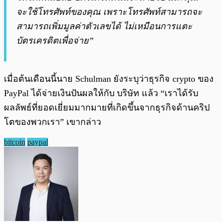
จะใช้โทรศัพท์ของคุณ เพราะโทรศัพท์สามารถจะ
สามารถเพิ่มมูลค่าตัวเลขได้ ไม่เหมือนการแตะ
บัตรเครดิตเพื่อจ่าย”
เมื่อต้นเดือนนี้นาย Schulman ยังระบุว่าธุรกิจ crypto ของ
PayPal ได้จ่ายเงินปันผลให้กับ บริษัท แล้ว “เราได้รับ
ผลลัพธ์ที่ยอดเยี่ยมมากมายที่เกิดขึ้นจากธุรกิจด้านคริป
โตของพวกเรา” เขากล่าว
bitcoin
paypal