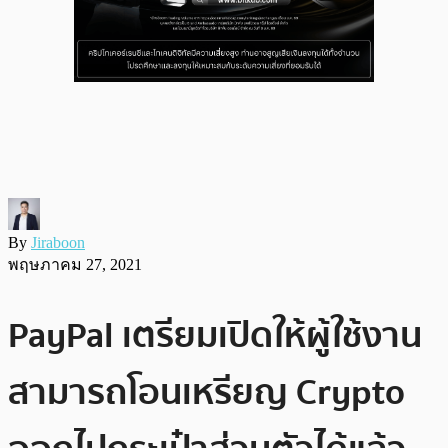
By
Jiraboon
พฤษภาคม 27, 2021
PayPal เตรียมเปิดให้ผู้ใช้งาน
สามารถโอนเหรียญ Crypto