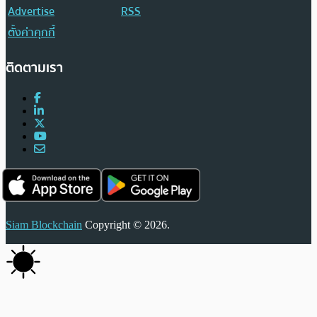
Advertise
RSS
ตั้งค่าคุกกี้
ติดตามเรา
Siam Blockchain
Copyright © 2026.