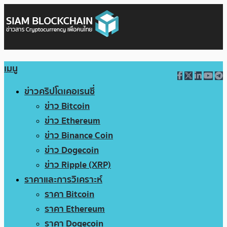
เมนู
ข่าวคริปโตเคอเรนซี่
ข่าว Bitcoin
ข่าว Ethereum
ข่าว Binance Coin
ข่าว Dogecoin
ข่าว Ripple (XRP)
ราคาและการวิเคราะห์
ราคา Bitcoin
ราคา Ethereum
ราคา Dogecoin