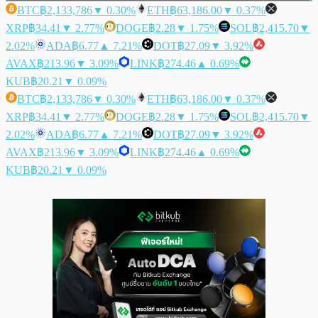
BTC
฿2,133,786
▼ 0.30%
ETH
฿63,186.00
▼ 0.37%
XRP
฿34.41
▼ 2.77%
DOGE
฿2.28
▼ 1.75%
SOL
฿2,415.70
▼
2.02%
ADA
฿6.77
▲ 7.21%
DOT
฿27.09
▼ 3.92%
AVAX
฿213.96
▼ 3.09%
LINK
฿274.46
▲ 0.69%
KUB
฿20.21
▼ 0.09%
BTC
฿2,133,786
▼ 0.30%
ETH
฿63,186.00
▼ 0.37%
XRP
฿34.41
▼ 2.77%
DOGE
฿2.28
▼ 1.75%
SOL
฿2,415.70
▼
2.02%
ADA
฿6.77
▲ 7.21%
DOT
฿27.09
▼ 3.92%
AVAX
฿213.96
▼ 3.09%
LINK
฿274.46
▲ 0.69%
KUB
฿20.21
▼ 0.09%