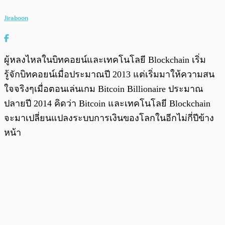
Jiraboon
ผู้หลงไหลในบิทคอยน์และเทคโนโลยี Blockchain เริ่ม
รู้จักบิทคอยน์เมื่อประมาณปี 2013 แต่เริ่มมาให้ความสน
ใจจริงๆเมื่อตอนเล่นเกม Bitcoin Billionaire ประมาณ
ปลายปี 2014 คิดว่า Bitcoin และเทคโนโลยี Blockchain
จะมาเปลี่ยนแปลงระบบการเงินของโลกในอีกไม่กี่ปีข้าง
หน้า