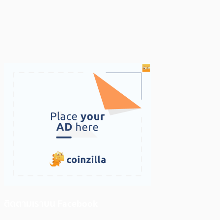
ติดตามเราบน Facebook