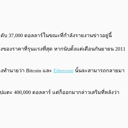
ระดับ 37,000 ดอลลาร์ในขณะที่กำลังรายงานข่าวอยู่นี้
งของราคาที่รุนแรงที่สุด หากนับตั้งแต่เดือนกันยายน 2011
งคงทำนายว่า Bitcoin และ
Ethereum
นั้นจะสามารถกลายมา
แตะ 400,000 ดอลลาร์ แต่ก็ออกมากล่าวเสริมที่หลังว่า