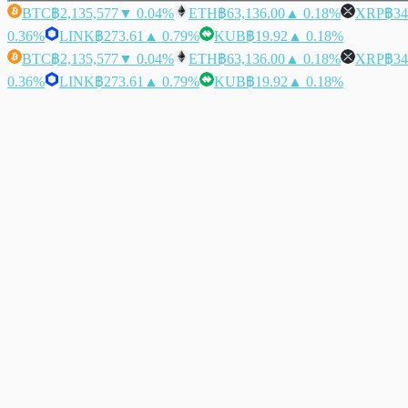
BTC
฿2,135,577
▼ 0.04%
ETH
฿63,136.00
▲ 0.18%
XRP
฿34
0.36%
LINK
฿273.61
▲ 0.79%
KUB
฿19.92
▲ 0.18%
BTC
฿2,135,577
▼ 0.04%
ETH
฿63,136.00
▲ 0.18%
XRP
฿34
0.36%
LINK
฿273.61
▲ 0.79%
KUB
฿19.92
▲ 0.18%