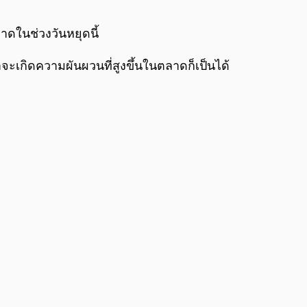
0:00
/
0:00
ดในช่วงวันหยุดนี้
จะเกิดความผันผวนที่สูงขึ้นในตลาดก็เป็นได้