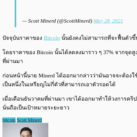
— Scott Minerd (@ScottMinerd)
May 28, 2021
ปัจจุบันราคาของ
Bitcoin
นั้นยังคงไม่สามารถที่จะฟื้นตัวข
โดยราคาของ Bitcoin นั้นได้ลดลงมาราว ๆ 37% จากจุดสูงสุด
ที่ผ่านมา
ก่อนหน้านี้นาย Minerd ได้ออกมากล่าวว่ามันอาจจะต้องใ
เป็นหนึ่งในเหรียญไม่กี่ตัวที่สามารถเอาตัวรอดได้
เมื่อเดือนธันวาคมที่ผ่านมา เขาได้ออกมาทำให้วงการคริป
นั่นถือเป็นเป้าหมายระยะยาว
bitcoin
Scott Minerd