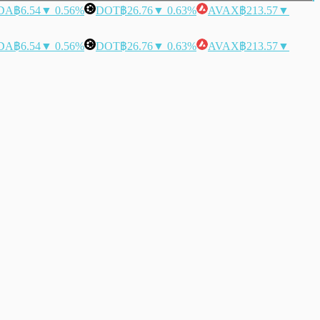
DA
฿6.54
▼ 0.56%
DOT
฿26.76
▼ 0.63%
AVAX
฿213.57
▼
DA
฿6.54
▼ 0.56%
DOT
฿26.76
▼ 0.63%
AVAX
฿213.57
▼