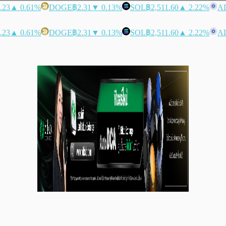
.23
▲ 0.61%
DOGE
฿2.31
▼ 0.13%
SOL
฿2,511.60
▲ 2.22%
A
.23
▲ 0.61%
DOGE
฿2.31
▼ 0.13%
SOL
฿2,511.60
▲ 2.22%
A