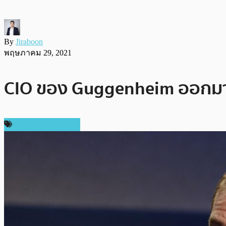
By
Jiraboon
พฤษภาคม 29, 2021
CIO ของ Guggenheim ออกมาเ
ข่าวคริปโตเคอเรนซี่