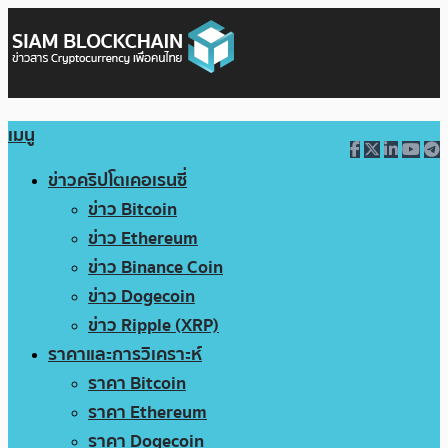
เมนู
ข่าวคริปโตเคอเรนซี่
ข่าว Bitcoin
ข่าว Ethereum
ข่าว Binance Coin
ข่าว Dogecoin
ข่าว Ripple (XRP)
ราคาและการวิเคราะห์
ราคา Bitcoin
ราคา Ethereum
ราคา Dogecoin