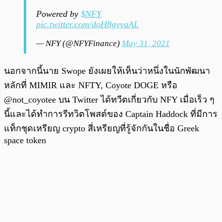
Powered by
$NFY
pic.twitter.com/doH8gvvaAL
— NFY (@NFYFinance)
May 31, 2021
นอกจากนี้นาย Swope ยังเผยให้เห็นว่าหนึ่งในนักพัฒนา
หลักที่ MIMIR และ NFTY, Coyote DOGE หรือ
@not_coyotee บน Twitter ได้ทวีตเกี่ยวกับ NFY เมื่อเร็ว ๆ
นี้และได้ทำการรีทวิตโพสต์ของ Captain Haddock ที่มีการ
แท็กชุดเหรียญ crypto สี่เหรียญที่รู้จักกันในชื่อ Greek
space token