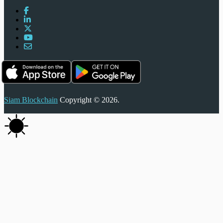
Siam Blockchain
Copyright © 2026.