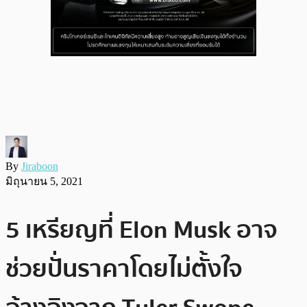
By
Jiraboon
มิถุนายน 5, 2021
5 เหรียญที่ Elon Musk อาจ
ช่วยปั่นราคาโดยไม่ตั้งใจ