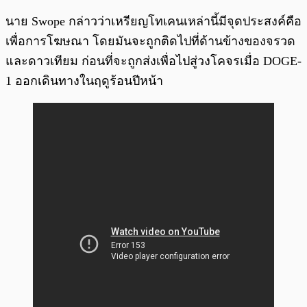
นาย Swope กล่าวว่าเหรียญโทเคนเหล่านี้มีจุดประสงค์คือ
เพื่อการโฆษณา โดยมันจะถูกติดไปที่ด้านข้างของจรวด
และดาวเทียม ก่อนที่จะถูกส่งเพื่อไปสู่วงโคจรเมื่อ DOGE-
1 ออกเดินทางในฤดูร้อนปีหน้า