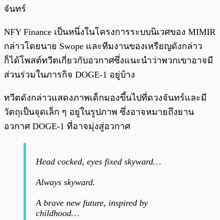
จันทร์
NFY Finance เป็นหนึ่งในโครงการระบบนิเวศของ MIMIR
กล่าวโดยนาย Swope และทีมงานของเหรียญดังกล่าว
ก็ได้โพสต์ทวีตเกี่ยวกับอวกาศซึ่งแนะนำว่าพวกเขาอาจมี
ส่วนร่วมในภารกิจ DOGE-1 อยู่บ้าง
ทวีตดังกล่าวแสดงภาพเด็กมองขึ้นไปที่ดวงจันทร์และมี
วัตถุเป็นจุดเล็ก ๆ อยู่ในรูปภาพ ซึ่งอาจหมายถึงยาน
อวกาศ DOGE-1 ที่อาจมุ่งสู่อวกาศ
Head cocked, eyes fixed skyward…
Always skyward.
A brave new future, inspired by
childhood…