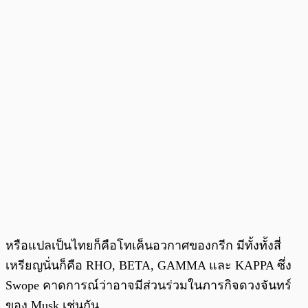
หรือแปลเป็นไทยก็คือโทเค็นอวกาศของกรีก มีทั้งทั้งสี่
เหรียญนั่นก็คือ RHO, BETA, GAMMA และ KAPPA ซึ่ง
Swope คาดการณ์ว่าอาจมีส่วนร่วมในภารกิจดวงจันทร์
ของ Musk เช่นกัน