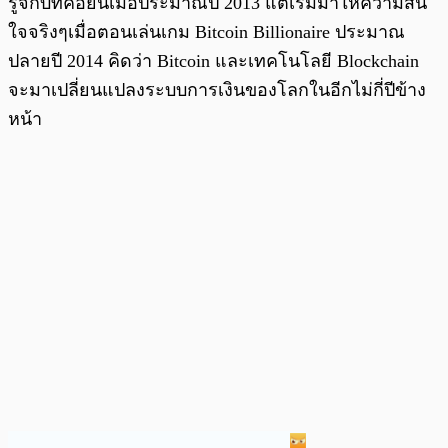
รู้จักบิทคอยน์เมื่อประมาณปี 2013 แต่เริ่มมาให้ความสน
ใจจริงๆเมื่อตอนเล่นเกม Bitcoin Billionaire ประมาณ
ปลายปี 2014 คิดว่า Bitcoin และเทคโนโลยี Blockchain
จะมาเปลี่ยนแปลงระบบการเงินของโลกในอีกไม่กี่ปีข้าง
หน้า