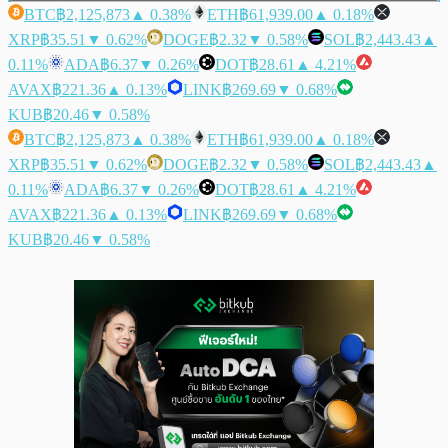
BTC
฿2,125,873
▲ 0.38%
ETH
฿61,939.00
▲ 0.18%
XRP
฿35.51
▼ 0.62%
DOGE
฿2.32
▼ 0.58%
SOL
฿2,443.43
▲
0.11%
ADA
฿6.37
▼ 0.26%
DOT
฿28.61
▲ 4.21%
AVAX
฿221.36
▲ 0.13%
LINK
฿269.69
▼ 0.68%
KUB
฿20.46
▼ 0.58%
BTC
฿2,125,873
▲ 0.38%
ETH
฿61,939.00
▲ 0.18%
XRP
฿35.51
▼ 0.62%
DOGE
฿2.32
▼ 0.58%
SOL
฿2,443.43
▲
0.11%
ADA
฿6.37
▼ 0.26%
DOT
฿28.61
▲ 4.21%
AVAX
฿221.36
▲ 0.13%
LINK
฿269.69
▼ 0.68%
KUB
฿20.46
▼ 0.58%