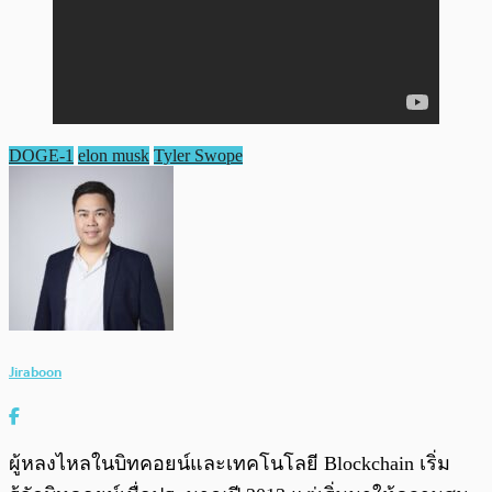
DOGE-1
elon musk
Tyler Swope
Jiraboon
ผู้หลงไหลในบิทคอยน์และเทคโนโลยี Blockchain เริ่ม