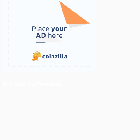
ติดตามเราบน Facebook