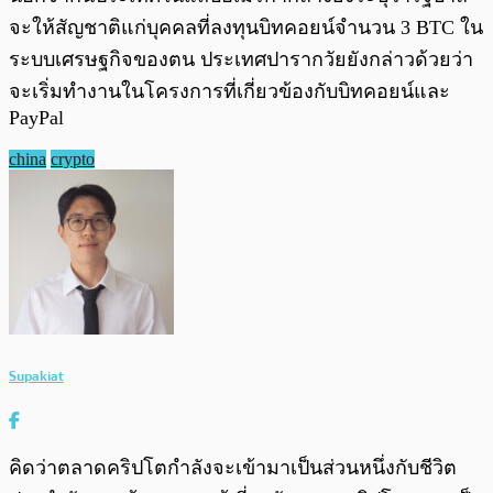
จะให้สัญชาติแก่บุคคลที่ลงทุนบิทคอยน์จำนวน 3 BTC ใน
ระบบเศรษฐกิจของตน ประเทศปารากวัยยังกล่าวด้วยว่า
จะเริ่มทำงานในโครงการที่เกี่ยวข้องกับบิทคอยน์และ
PayPal
china
crypto
Supakiat
คิดว่าตลาดคริปโตกำลังจะเข้ามาเป็นส่วนหนึ่งกับชีวิต