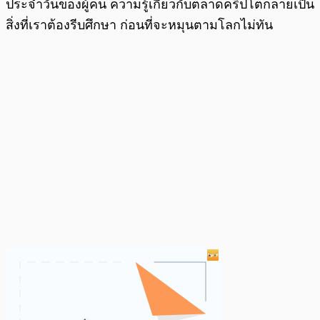
ประจำวันของผู้คน ความรู้เกี่ยวกับตลาดคริปโตกลายเป็น
สิ่งที่เราต้องรีบศึกษา ก่อนที่จะหมุนตามโลกไม่ทัน