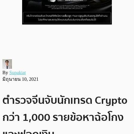
By
Supakiat
มิถุนายน 10, 2021
ตำรวจจีนจับนักเทรด Crypto
กว่า 1,000 รายข้อหาฉ้อโกง