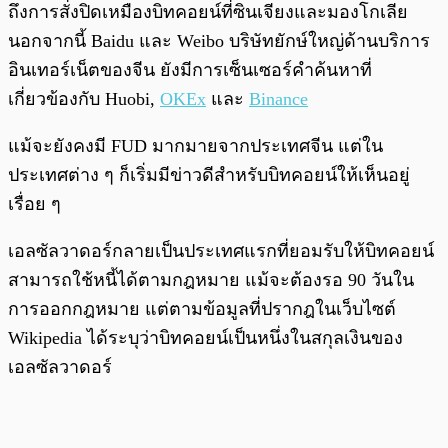
ถึงการสั่งปิดเหมืองบิทคอยน์ที่ซินเจียงและมองโกเลีย
นอกจากนี้ Baidu และ Weibo บริษัทยักษ์ใหญ่ด้านบริการ
อินเทอร์เน็ตของจีน ยังมีการเซ็นเซอร์คำค้นหาที่
เกี่ยวข้องกับ Huobi,
OKEx
และ
Binance
แม้จะยังคงมี FUD มากมายจากประเทศจีน แต่ใน
ประเทศต่าง ๆ ก็เริ่มมีข่าวดีสำหรับบิทคอยน์ให้เห็นอยู่
เรื่อย ๆ
เอลซัลวาดอร์กลายเป็นประเทศแรกที่ยอมรับให้บิทคอยน์
สามารถใช้หนี้ได้ตามกฎหมาย แม้จะต้องรอ 90 วันใน
การออกกฎหมาย แต่ตามข้อมูลที่ปรากฎในเว็บไซต์
Wikipedia ได้ระบุว่าบิทคอยน์เป็นหนึ่งในสกุลเงินของ
เอลซัลวาดอร์