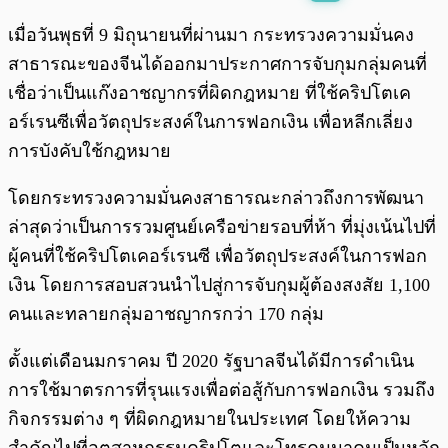
พร้อมเล่น
0:00
/
0:00
เมื่อวันพุธที่ 9 มิถุนายนที่ผ่านมา กระทรวงความมั่นคง
สาธารณะของจีนได้ออกมาประกาศการจับกุมกลุ่มคนที่
เชื่อว่าเป็นแก๊งอาชญากรที่ผิดกฎหมาย ที่ใช้คริปโตเค
อร์เรนซีเพื่อวัตถุประสงค์ในการฟอกเงิน เพื่อหลีกเลี่ยง
การบังคับใช้กฎหมาย
โดยกระทรวงความมั่นคงสาธารณะกล่าวถึงการพัฒนา
ล่าสุดว่าเป็นการรวมศูนย์เครือข่ายรอบที่ห้า ที่มุ่งเน้นไปที่
ผู้คนที่ใช้คริปโตเคอร์เรนซี เพื่อวัตถุประสงค์ในการฟอก
เงิน โดยการสอบสวนนำไปสู่การจับกุมผู้ต้องสงสัย 1,100
คนและทลายกลุ่มอาชญากรกว่า 170 กลุ่ม
ตั้งแต่เดือนมกราคม ปี 2020 รัฐบาลจีนได้มีการดำเนิน
การใช้มาตรการที่รุนแรงเพื่อต่อสู้กับการฟอกเงิน รวมถึง
กิจกรรมต่าง ๆ ที่ผิดกฎหมายในประเทศ โดยให้ความ