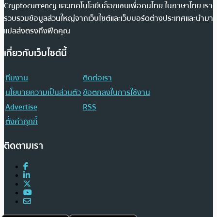
Cryptocurrency และเทคโนโลยีบล็อกเชนเพื่อคนไทย ในภาษาไทย เรา
รวบรวมข้อมูลส่วนใหญ่จากเว็บไซต์และเว็บบอร์ดต่างประเทศและนำมา
แปลส่งตรงถึงฟีดคุณ
เกี่ยวกับเว็บไซต์นี้
ทีมงาน
ติดต่อเรา
นโยบายความเป็นส่วนตัว
ข้อตกลงในการใช้งาน
Advertise
RSS
ตั้งค่าคุกกี้
ติดตามเรา