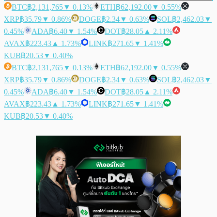
BTC
฿2,131,765
▼ 0.13%
ETH
฿62,192.00
▼ 0.55%
XRP
฿35.79
▼ 0.86%
DOGE
฿2.34
▼ 0.63%
SOL
฿2,462.03
▼
0.45%
ADA
฿6.40
▼ 1.54%
DOT
฿28.05
▲ 2.11%
AVAX
฿223.43
▲ 1.73%
LINK
฿271.65
▼ 1.41%
KUB
฿20.53
▼ 0.40%
BTC
฿2,131,765
▼ 0.13%
ETH
฿62,192.00
▼ 0.55%
XRP
฿35.79
▼ 0.86%
DOGE
฿2.34
▼ 0.63%
SOL
฿2,462.03
▼
0.45%
ADA
฿6.40
▼ 1.54%
DOT
฿28.05
▲ 2.11%
AVAX
฿223.43
▲ 1.73%
LINK
฿271.65
▼ 1.41%
KUB
฿20.53
▼ 0.40%