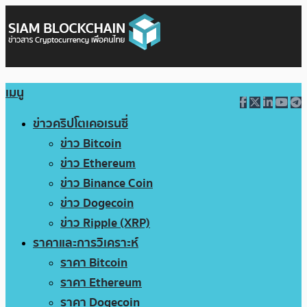
เมนู
ข่าวคริปโตเคอเรนซี่
ข่าว Bitcoin
ข่าว Ethereum
ข่าว Binance Coin
ข่าว Dogecoin
ข่าว Ripple (XRP)
ราคาและการวิเคราะห์
ราคา Bitcoin
ราคา Ethereum
ราคา Dogecoin